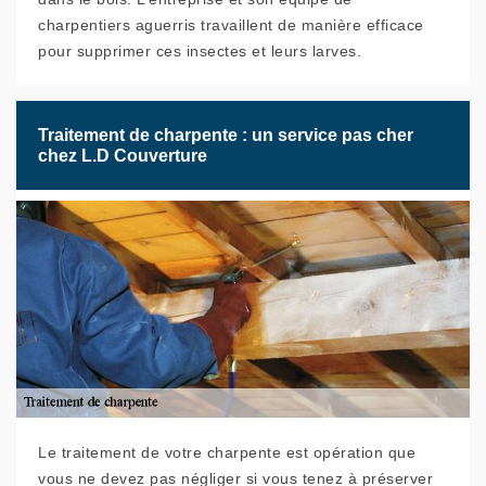
charpentiers aguerris travaillent de manière efficace
pour supprimer ces insectes et leurs larves.
Traitement de charpente : un service pas cher
chez L.D Couverture
Le traitement de votre charpente est opération que
vous ne devez pas négliger si vous tenez à préserver