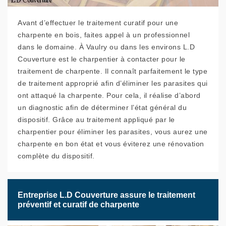
Avant d’effectuer le traitement curatif pour une
charpente en bois, faites appel à un professionnel
dans le domaine. À Vaulry ou dans les environs L.D
Couverture est le charpentier à contacter pour le
traitement de charpente. Il connaît parfaitement le type
de traitement approprié afin d’éliminer les parasites qui
ont attaqué la charpente. Pour cela, il réalise d’abord
un diagnostic afin de déterminer l’état général du
dispositif. Grâce au traitement appliqué par le
charpentier pour éliminer les parasites, vous aurez une
charpente en bon état et vous éviterez une rénovation
complète du dispositif.
Entreprise L.D Couverture assure le traitement
préventif et curatif de charpente