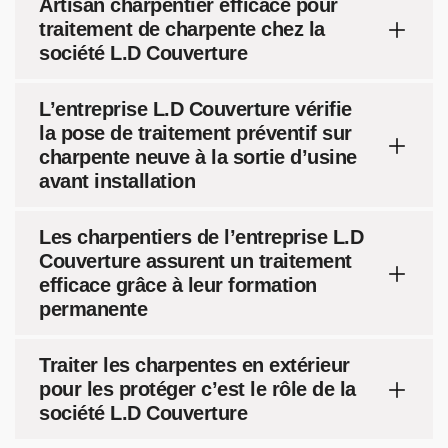
Artisan charpentier efficace pour
traitement de charpente chez la
société L.D Couverture
L’entreprise L.D Couverture vérifie
la pose de traitement préventif sur
charpente neuve à la sortie d’usine
avant installation
Les charpentiers de l’entreprise L.D
Couverture assurent un traitement
efficace grâce à leur formation
permanente
Traiter les charpentes en extérieur
pour les protéger c’est le rôle de la
société L.D Couverture