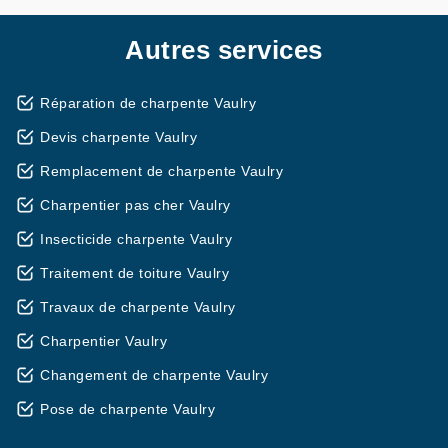
Autres services
Réparation de charpente Vaulry
Devis charpente Vaulry
Remplacement de charpente Vaulry
Charpentier pas cher Vaulry
Insecticide charpente Vaulry
Traitement de toiture Vaulry
Travaux de charpente Vaulry
Charpentier Vaulry
Changement de charpente Vaulry
Pose de charpente Vaulry