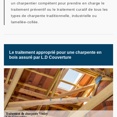
un charpentier compétent pour prendre en charge le
traitement préventif ou le traitement curatif de tous les
types de charpente traditionnelle, industrielle ou
lamellée-collée.
Le traitement approprié pour une charpente en
bois assuré par L.D Couverture