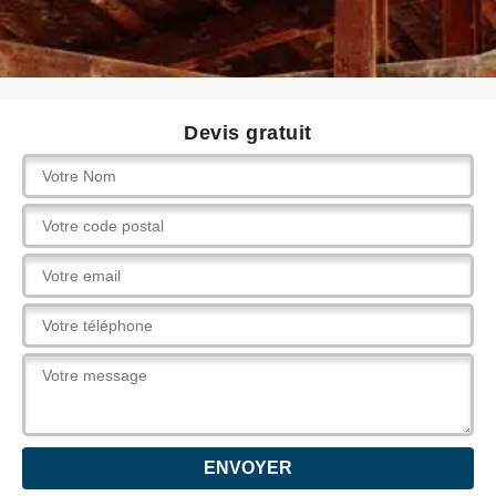
Devis gratuit