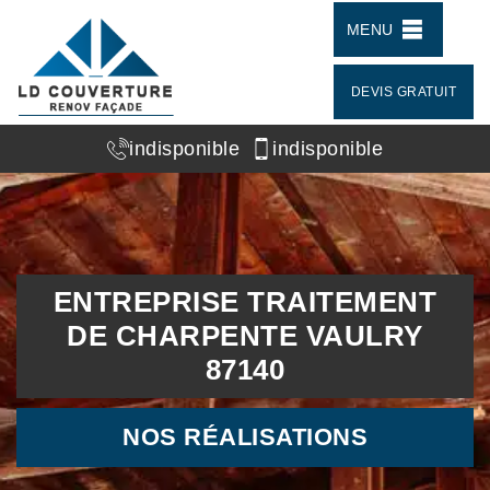
MENU
DEVIS GRATUIT
indisponible
indisponible
ENTREPRISE TRAITEMENT
DE CHARPENTE VAULRY
87140
NOS RÉALISATIONS