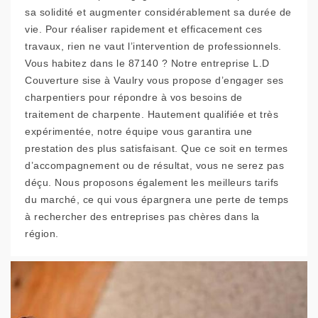
sa solidité et augmenter considérablement sa durée de
vie. Pour réaliser rapidement et efficacement ces
travaux, rien ne vaut l’intervention de professionnels.
Vous habitez dans le 87140 ? Notre entreprise L.D
Couverture sise à Vaulry vous propose d’engager ses
charpentiers pour répondre à vos besoins de
traitement de charpente. Hautement qualifiée et très
expérimentée, notre équipe vous garantira une
prestation des plus satisfaisant. Que ce soit en termes
d’accompagnement ou de résultat, vous ne serez pas
déçu. Nous proposons également les meilleurs tarifs
du marché, ce qui vous épargnera une perte de temps
à rechercher des entreprises pas chères dans la
région.