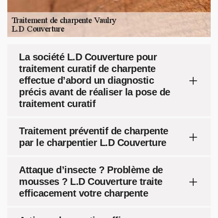
La société L.D Couverture pour
traitement curatif de charpente
effectue d’abord un diagnostic
précis avant de réaliser la pose de
traitement curatif
Traitement préventif de charpente
par le charpentier L.D Couverture
Attaque d’insecte ? Problème de
mousses ? L.D Couverture traite
efficacement votre charpente