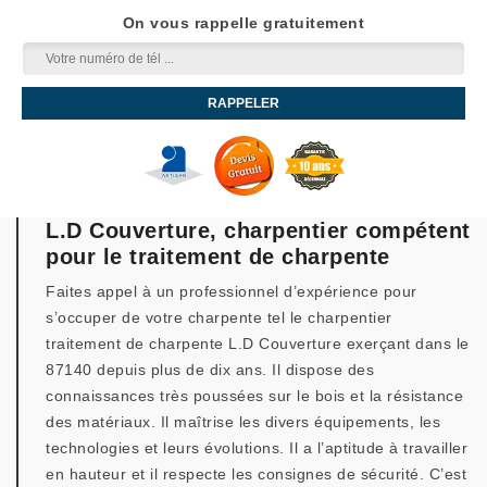
On vous rappelle gratuitement
L.D Couverture, charpentier compétent
pour le traitement de charpente
Faites appel à un professionnel d’expérience pour
s’occuper de votre charpente tel le charpentier
traitement de charpente L.D Couverture exerçant dans le
87140 depuis plus de dix ans. Il dispose des
connaissances très poussées sur le bois et la résistance
des matériaux. Il maîtrise les divers équipements, les
technologies et leurs évolutions. Il a l’aptitude à travailler
en hauteur et il respecte les consignes de sécurité. C’est