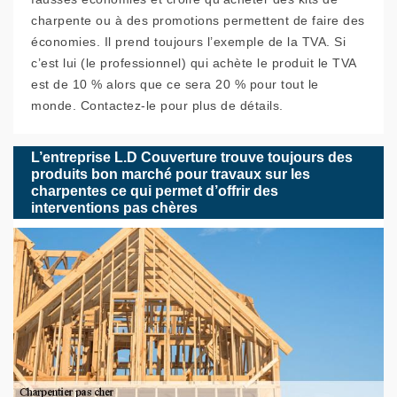
charpente ou à des promotions permettent de faire des
économies. Il prend toujours l’exemple de la TVA. Si
c’est lui (le professionnel) qui achète le produit le TVA
est de 10 % alors que ce sera 20 % pour tout le
monde. Contactez-le pour plus de détails.
L’entreprise L.D Couverture trouve toujours des
produits bon marché pour travaux sur les
charpentes ce qui permet d’offrir des
interventions pas chères