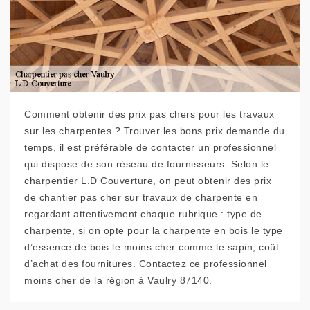
Comment obtenir des prix pas chers pour les travaux
sur les charpentes ? Trouver les bons prix demande du
temps, il est préférable de contacter un professionnel
qui dispose de son réseau de fournisseurs. Selon le
charpentier L.D Couverture, on peut obtenir des prix
de chantier pas cher sur travaux de charpente en
regardant attentivement chaque rubrique : type de
charpente, si on opte pour la charpente en bois le type
d’essence de bois le moins cher comme le sapin, coût
d’achat des fournitures. Contactez ce professionnel
moins cher de la région à Vaulry 87140.