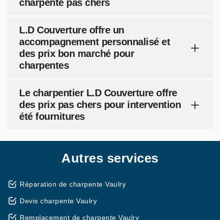
charpente pas chers
L.D Couverture offre un
accompagnement personnalisé et
des prix bon marché pour
charpentes
Le charpentier L.D Couverture offre
des prix pas chers pour intervention
été fournitures
Autres services
Réparation de charpente Vaulry
Devis charpente Vaulry
Remplacement de charpente Vaulry