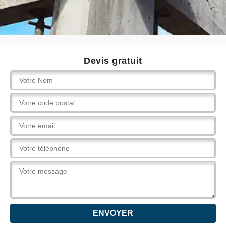
Devis gratuit