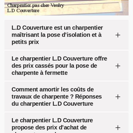
L.D Couverture est un charpentier
maîtrisant la pose d’isolation et à
petits prix
Le charpentier L.D Couverture offre
des prix cassés pour la pose de
charpente à fermette
Comment amortir les coûts de
travaux de charpente ? Réponses
du charpentier L.D Couverture
Le charpentier L.D Couverture
propose des prix d’achat de