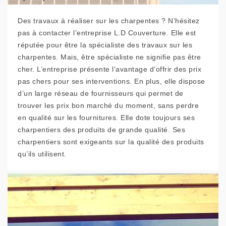
Des travaux à réaliser sur les charpentes ? N’hésitez
pas à contacter l’entreprise L.D Couverture. Elle est
réputée pour être la spécialiste des travaux sur les
charpentes. Mais, être spécialiste ne signifie pas être
cher. L’entreprise présente l’avantage d’offrir des prix
pas chers pour ses interventions. En plus, elle dispose
d’un large réseau de fournisseurs qui permet de
trouver les prix bon marché du moment, sans perdre
en qualité sur les fournitures. Elle dote toujours ses
charpentiers des produits de grande qualité. Ses
charpentiers sont exigeants sur la qualité des produits
qu’ils utilisent.