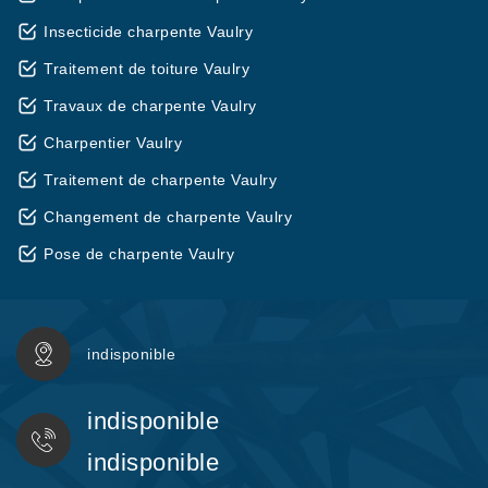
Insecticide charpente Vaulry
Traitement de toiture Vaulry
Travaux de charpente Vaulry
Charpentier Vaulry
Traitement de charpente Vaulry
Changement de charpente Vaulry
Pose de charpente Vaulry
indisponible
indisponible
indisponible