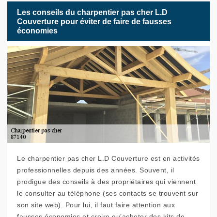
Les conseils du charpentier pas cher L.D
Couverture pour éviter de faire de fausses
économies
Le charpentier pas cher L.D Couverture est en activités
professionnelles depuis des années. Souvent, il
prodigue des conseils à des propriétaires qui viennent
le consulter au téléphone (ses contacts se trouvent sur
son site web). Pour lui, il faut faire attention aux
fausses économies et croire qu’acheter des kits de