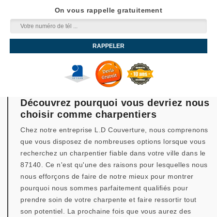
On vous rappelle gratuitement
Découvrez pourquoi vous devriez nous
choisir comme charpentiers
Chez notre entreprise L.D Couverture, nous comprenons
que vous disposez de nombreuses options lorsque vous
recherchez un charpentier fiable dans votre ville dans le
87140. Ce n'est qu'une des raisons pour lesquelles nous
nous efforçons de faire de notre mieux pour montrer
pourquoi nous sommes parfaitement qualifiés pour
prendre soin de votre charpente et faire ressortir tout
son potentiel. La prochaine fois que vous aurez des