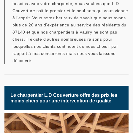
besoins avec votre charpente, nous voulons que L.D
Couverture soit le premier et le seul nom qui vous vienne
à l'esprit. Vous serez heureux de savoir que nous avons
plus de 20 ans d'expérience au service des résidents du
87140 et que nos charpentiers à Vaulry ne sont pas
chers. Il existe d’autres nombreuses raisons pour
lesquelles nos clients continuent de nous choisir par
rapport à nos concurrents mais nous vous laissons
découvrir.
Le charpentier L.D Couverture offre des prix les
moins chers pour une intervention de qualité