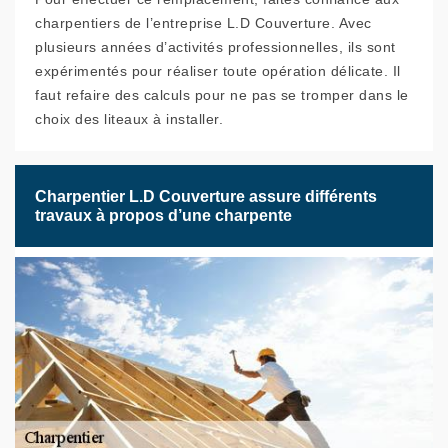
charpentiers de l’entreprise L.D Couverture. Avec
plusieurs années d’activités professionnelles, ils sont
expérimentés pour réaliser toute opération délicate. Il
faut refaire des calculs pour ne pas se tromper dans le
choix des liteaux à installer.
Charpentier L.D Couverture assure différents
travaux à propos d’une charpente