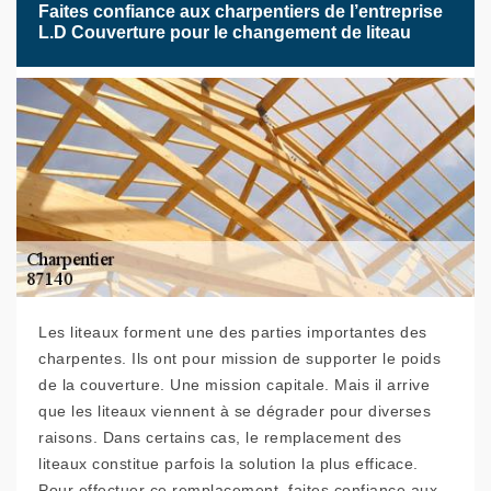
Faites confiance aux charpentiers de l’entreprise
L.D Couverture pour le changement de liteau
Les liteaux forment une des parties importantes des
charpentes. Ils ont pour mission de supporter le poids
de la couverture. Une mission capitale. Mais il arrive
que les liteaux viennent à se dégrader pour diverses
raisons. Dans certains cas, le remplacement des
liteaux constitue parfois la solution la plus efficace.
Pour effectuer ce remplacement, faites confiance aux