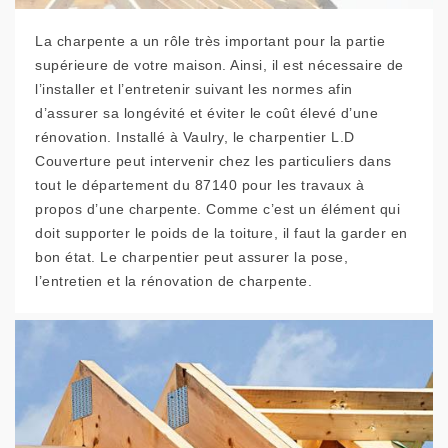
La charpente a un rôle très important pour la partie
supérieure de votre maison. Ainsi, il est nécessaire de
l’installer et l’entretenir suivant les normes afin
d’assurer sa longévité et éviter le coût élevé d’une
rénovation. Installé à Vaulry, le charpentier L.D
Couverture peut intervenir chez les particuliers dans
tout le département du 87140 pour les travaux à
propos d’une charpente. Comme c’est un élément qui
doit supporter le poids de la toiture, il faut la garder en
bon état. Le charpentier peut assurer la pose,
l’entretien et la rénovation de charpente.