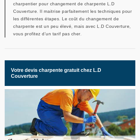
charpentier pour changement de charpente L.D
Couverture. Il maitrise parfaitement les techniques pour
les différentes étapes. Le coût du changement de
charpente est un peu élevé, mais avec L.D Couverture,
vous profitez d’un tarif pas cher.
Votre devis charpente gratuit chez L.D
Couverture