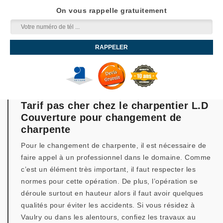
On vous rappelle gratuitement
Tarif pas cher chez le charpentier L.D
Couverture pour changement de
charpente
Pour le changement de charpente, il est nécessaire de
faire appel à un professionnel dans le domaine. Comme
c’est un élément très important, il faut respecter les
normes pour cette opération. De plus, l’opération se
déroule surtout en hauteur alors il faut avoir quelques
qualités pour éviter les accidents. Si vous résidez à
Vaulry ou dans les alentours, confiez les travaux au