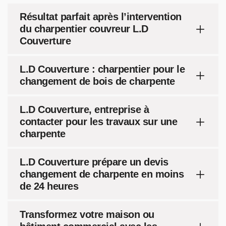
Résultat parfait après l’intervention
du charpentier couvreur L.D
Couverture
L.D Couverture : charpentier pour le
changement de bois de charpente
L.D Couverture, entreprise à
contacter pour les travaux sur une
charpente
L.D Couverture prépare un devis
changement de charpente en moins
de 24 heures
Transformez votre maison ou