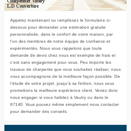
Appelez maintenant ou remplissez le formulaire ci-
dessous pour demander une estimation gratuite
personnalisée, dans le confort de votre maison, par
l'un des membres de notre équipe de confiance et
expérimentés. Nous vous rappelons que toute
demande de devis chez nous est exempte de frais et
c’est sans engagement pour vous. Peu importe les
travaux de charpente que vous souhaitez réaliser, nous
vous accompagnons de la meilleure façon possible. De
l’étude de votre projet, jusqu’à sa finition, nous vous
promettons la meilleure expérience client. Venez donc
nous engager si vous habitez à Vaulry ou dans le
87140. Vous pouvez même simplement nous contacter
pour demander des conseils.