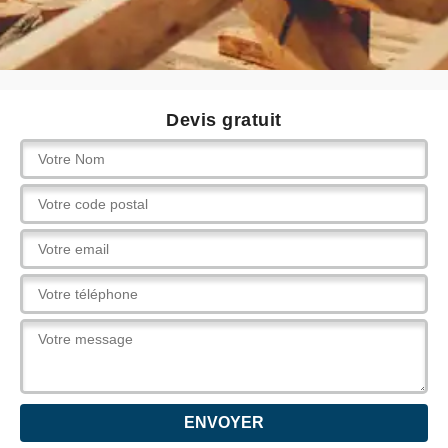
Devis gratuit