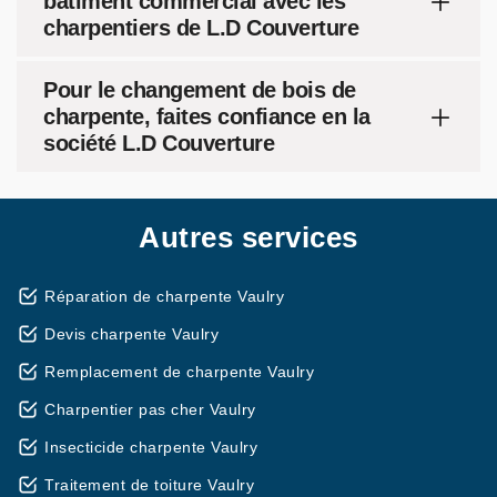
bâtiment commercial avec les
charpentiers de L.D Couverture
Pour le changement de bois de
charpente, faites confiance en la
société L.D Couverture
Autres services
Réparation de charpente Vaulry
Devis charpente Vaulry
Remplacement de charpente Vaulry
Charpentier pas cher Vaulry
Insecticide charpente Vaulry
Traitement de toiture Vaulry