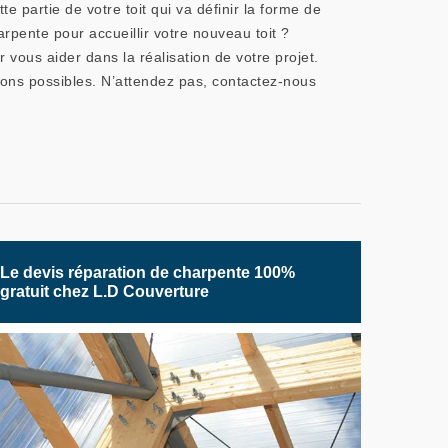
e partie de votre toit qui va définir la forme de
arpente pour accueillir votre nouveau toit ?
vous aider dans la réalisation de votre projet.
tions possibles. N’attendez pas, contactez-nous
Le devis réparation de charpente 100%
gratuit chez L.D Couverture