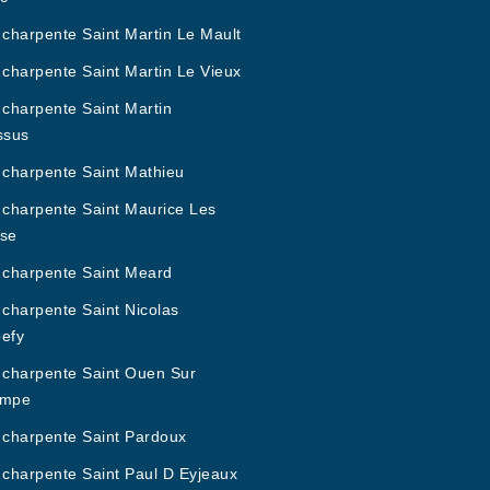
 charpente Saint Martin Le Mault
 charpente Saint Martin Le Vieux
 charpente Saint Martin
ssus
 charpente Saint Mathieu
 charpente Saint Maurice Les
se
 charpente Saint Meard
 charpente Saint Nicolas
efy
 charpente Saint Ouen Sur
empe
 charpente Saint Pardoux
 charpente Saint Paul D Eyjeaux