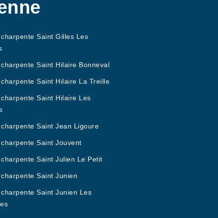
ienne
 charpente Saint Gilles Les
s
 charpente Saint Hilaire Bonneval
 charpente Saint Hilaire La Treille
 charpente Saint Hilaire Les
s
 charpente Saint Jean Ligoure
 charpente Saint Jouvent
 charpente Saint Julien Le Petit
 charpente Saint Junien
 charpente Saint Junien Les
es