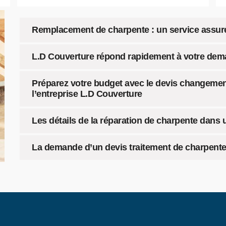
Remplacement de charpente : un service assur
L.D Couverture répond rapidement à votre dem
Préparez votre budget avec le devis changemen
l’entreprise L.D Couverture
Les détails de la réparation de charpente dans 
La demande d’un devis traitement de charpente