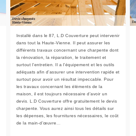
Installé dans le 87, L.D Couverture peut intervenir
dans tout la Haute-Vienne. Il peut assurer les
différents travaux concernant une charpente dont
la rénovation, la réparation, le traitement et
surtout l’entretien. Il a l’équipement et les outils
adéquats afin d’assurer une intervention rapide et
surtout pour avoir un résultat impeccable. Pour
les travaux concernant les éléments de la
maison, il est toujours nécessaire d’avoir un
devis. L.D Couverture offre gratuitement le devis
charpente. Vous aurez ainsi tous les détails sur
les dépenses, les fournitures nécessaires, le coût
de la main-d’œuvre...