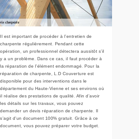
Il est important de procéder à l’entretien de
charpente régulièrement. Pendant cette
opération, un professionnel détectera aussitôt s’il
y a un problème. Dans ce cas, il faut procéder à
la réparation de l’élément endommagé. Pour la
réparation de charpente, L.D Couverture est
disponible pour des interventions dans le
département du Haute-Vienne et ses environs où
il réalise des prestations de qualité. Afin d’avoir
les détails sur les travaux, vous pouvez
demander un devis réparation de charpente. Il
s’agit d’un document 100% gratuit. Grâce à ce
document, vous pouvez préparer votre budget.