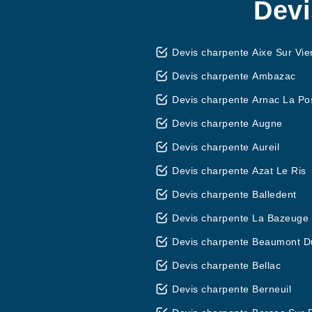
Devi
Devis charpente Aixe Sur Vi
Devis charpente Ambazac
Devis charpente Arnac La Po
Devis charpente Augne
Devis charpente Aureil
Devis charpente Azat Le Ris
Devis charpente Balledent
Devis charpente La Bazeuge
Devis charpente Beaumont D
Devis charpente Bellac
Devis charpente Berneuil