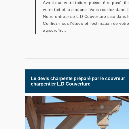
Avant que votre toiture puisse être posé, il 
votre toit et le soutenir. Vous résidez dans
Notre entreprise L.D Couverture sise dans l
Confiez-nous l’étude et l’estimation de vot
aujourd’hui.
Le devis charpente préparé par le couvreur
charpentier L.D Couverture