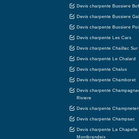
Devis charpente Bussiere Bof
Devis charpente Bussiere Ga
Devis charpente Bussiere Poi
Devis charpente Les Cars
Devis charpente Chaillac Sur
Devis charpente Le Chalard
Devis charpente Chalus
Devis charpente Chamboret
Devis charpente Champagna
Riviere
Devis charpente Champneter
Devis charpente Champsac
Devis charpente La Chapelle
Montbrandeix