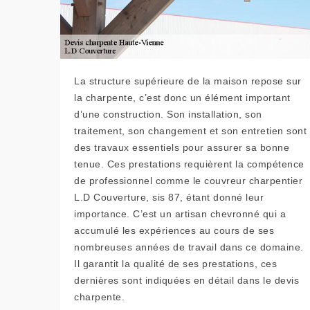
La structure supérieure de la maison repose sur
la charpente, c’est donc un élément important
d’une construction. Son installation, son
traitement, son changement et son entretien sont
des travaux essentiels pour assurer sa bonne
tenue. Ces prestations requièrent la compétence
de professionnel comme le couvreur charpentier
L.D Couverture, sis 87, étant donné leur
importance. C’est un artisan chevronné qui a
accumulé les expériences au cours de ses
nombreuses années de travail dans ce domaine.
Il garantit la qualité de ses prestations, ces
dernières sont indiquées en détail dans le devis
charpente.