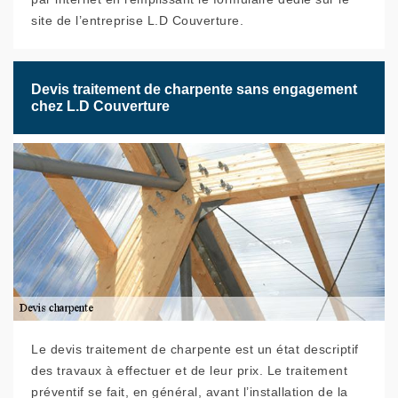
site de l’entreprise L.D Couverture.
Devis traitement de charpente sans engagement
chez L.D Couverture
Le devis traitement de charpente est un état descriptif
des travaux à effectuer et de leur prix. Le traitement
préventif se fait, en général, avant l’installation de la