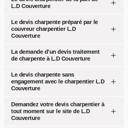
L.D Couverture
Le devis charpente préparé par le
couvreur charpentier L.D
Couverture
La demande d’un devis traitement
de charpente à L.D Couverture
Le devis charpente sans
engagement avec le charpentier L.D
Couverture
Demandez votre devis charpentier à
tout moment sur le site de L.D
Couverture