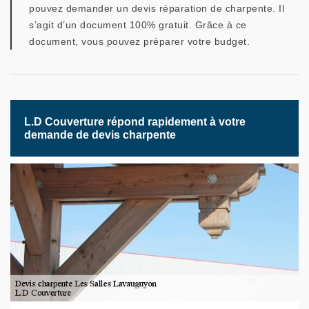
pouvez demander un devis réparation de charpente. Il
s’agit d’un document 100% gratuit. Grâce à ce
document, vous pouvez préparer votre budget.
L.D Couverture répond rapidement à votre
demande de devis charpente