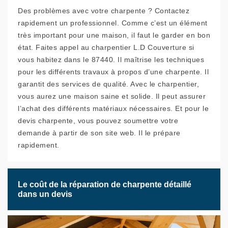
Des problèmes avec votre charpente ? Contactez
rapidement un professionnel. Comme c’est un élément
très important pour une maison, il faut le garder en bon
état. Faites appel au charpentier L.D Couverture si
vous habitez dans le 87440. Il maîtrise les techniques
pour les différents travaux à propos d’une charpente. Il
garantit des services de qualité. Avec le charpentier,
vous aurez une maison saine et solide. Il peut assurer
l’achat des différents matériaux nécessaires. Et pour le
devis charpente, vous pouvez soumettre votre
demande à partir de son site web. Il le prépare
rapidement.
Le coût de la réparation de charpente détaillé
dans un devis