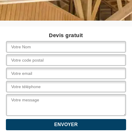
Devis gratuit