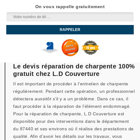
On vous rappelle gratuitement
Le devis réparation de charpente 100%
gratuit chez L.D Couverture
Il est important de procéder à l’entretien de charpente
régulièrement. Pendant cette opération, un professionnel
détectera aussitôt s’il y a un problème. Dans ce cas, il
faut procéder à la réparation de l’élément endommagé.
Pour la réparation de charpente, L.D Couverture est
disponible pour des interventions dans le département
du 87440 et ses environs où il réalise des prestations de
qualité. Afin d’avoir les détails sur les travaux, vous