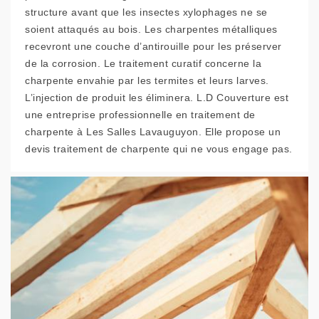
structure avant que les insectes xylophages ne se
soient attaqués au bois. Les charpentes métalliques
recevront une couche d’antirouille pour les préserver
de la corrosion. Le traitement curatif concerne la
charpente envahie par les termites et leurs larves.
L’injection de produit les éliminera. L.D Couverture est
une entreprise professionnelle en traitement de
charpente à Les Salles Lavauguyon. Elle propose un
devis traitement de charpente qui ne vous engage pas.