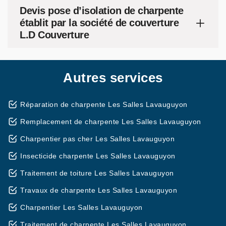
Devis pose d’isolation de charpente
établit par la société de couverture
L.D Couverture
Autres services
Réparation de charpente Les Salles Lavauguyon
Remplacement de charpente Les Salles Lavauguyon
Charpentier pas cher Les Salles Lavauguyon
Insecticide charpente Les Salles Lavauguyon
Traitement de toiture Les Salles Lavauguyon
Travaux de charpente Les Salles Lavauguyon
Charpentier Les Salles Lavauguyon
Traitement de charpente Les Salles Lavauguyon