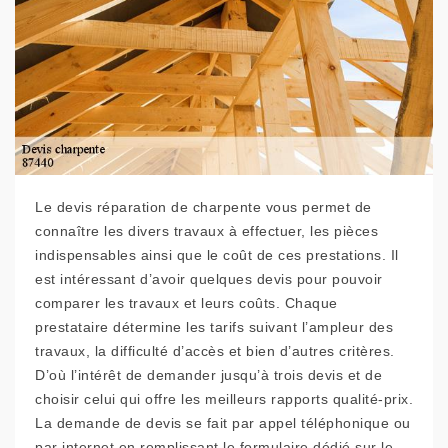
Le devis réparation de charpente vous permet de
connaître les divers travaux à effectuer, les pièces
indispensables ainsi que le coût de ces prestations. Il
est intéressant d’avoir quelques devis pour pouvoir
comparer les travaux et leurs coûts. Chaque
prestataire détermine les tarifs suivant l’ampleur des
travaux, la difficulté d’accès et bien d’autres critères.
D’où l’intérêt de demander jusqu’à trois devis et de
choisir celui qui offre les meilleurs rapports qualité-prix.
La demande de devis se fait par appel téléphonique ou
par internet en remplissant le formulaire dédié sur le