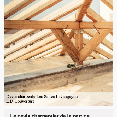
Le devis charpentier de la part de