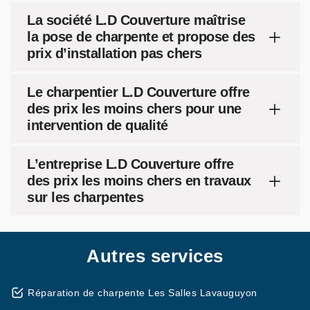
La société L.D Couverture maîtrise
la pose de charpente et propose des
prix d’installation pas chers
Le charpentier L.D Couverture offre
des prix les moins chers pour une
intervention de qualité
L’entreprise L.D Couverture offre
des prix les moins chers en travaux
sur les charpentes
Autres services
Réparation de charpente Les Salles Lavauguyon