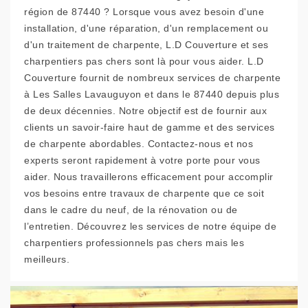
région de 87440 ? Lorsque vous avez besoin d'une
installation, d'une réparation, d'un remplacement ou
d'un traitement de charpente, L.D Couverture et ses
charpentiers pas chers sont là pour vous aider. L.D
Couverture fournit de nombreux services de charpente
à Les Salles Lavauguyon et dans le 87440 depuis plus
de deux décennies. Notre objectif est de fournir aux
clients un savoir-faire haut de gamme et des services
de charpente abordables. Contactez-nous et nos
experts seront rapidement à votre porte pour vous
aider. Nous travaillerons efficacement pour accomplir
vos besoins entre travaux de charpente que ce soit
dans le cadre du neuf, de la rénovation ou de
l’entretien. Découvrez les services de notre équipe de
charpentiers professionnels pas chers mais les
meilleurs.