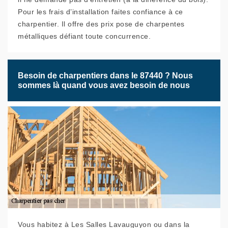
Pour les frais d’installation faites confiance à ce
charpentier. Il offre des prix pose de charpentes
métalliques défiant toute concurrence.
Besoin de charpentiers dans le 87440 ? Nous
sommes là quand vous avez besoin de nous
Vous habitez à Les Salles Lavauguyon ou dans la