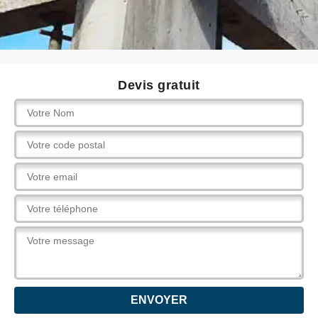
Devis gratuit