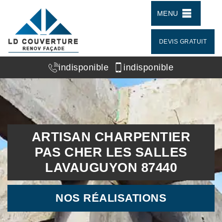
MENU
DEVIS GRATUIT
indisponible
indisponible
ARTISAN CHARPENTIER
PAS CHER LES SALLES
LAVAUGUYON 87440
NOS RÉALISATIONS