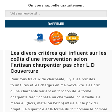
On vous rappelle gratuitement
Les divers critères qui influent sur les
coûts d’une intervention selon
l’artisan charpentier pas cher L.D
Couverture
Pour tous travaux de charpente, il y a les prix des
fournitures et les charges en main-d’œuvre. Les prix
d’une charpente varient en fonction de la forme
charpente traditionnelle ou charpente industrielle. Le
matériau (bois, métal ou béton) influe sur le prix du
projet. La superficie et la forme du toit comme le nombre