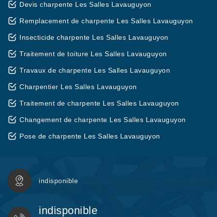
Devis charpente Les Salles Lavauguyon
Remplacement de charpente Les Salles Lavauguyon
Insecticide charpente Les Salles Lavauguyon
Traitement de toiture Les Salles Lavauguyon
Travaux de charpente Les Salles Lavauguyon
Charpentier Les Salles Lavauguyon
Traitement de charpente Les Salles Lavauguyon
Changement de charpente Les Salles Lavauguyon
Pose de charpente Les Salles Lavauguyon
indisponible
indisponible