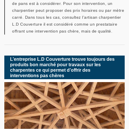
de pans est à considérer. Pour son intervention, un
charpentier peut proposer des prix horaires ou par mètre
carré. Dans tous les cas, consultez l’artisan charpentier
L.D Couverture il est considéré comme un prestataire
offrant une intervention pas chère, mais de qualité.
L’entreprise L.D Couverture trouve toujours des
produits bon marché pour travaux sur les
charpentes ce qui permet d’offrir des
interventions pas chères