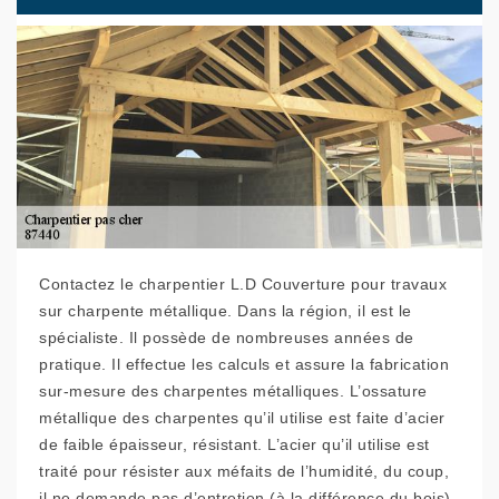
Contactez le charpentier L.D Couverture pour travaux
sur charpente métallique. Dans la région, il est le
spécialiste. Il possède de nombreuses années de
pratique. Il effectue les calculs et assure la fabrication
sur-mesure des charpentes métalliques. L’ossature
métallique des charpentes qu’il utilise est faite d’acier
de faible épaisseur, résistant. L’acier qu’il utilise est
traité pour résister aux méfaits de l’humidité, du coup,
il ne demande pas d’entretien (à la différence du bois).