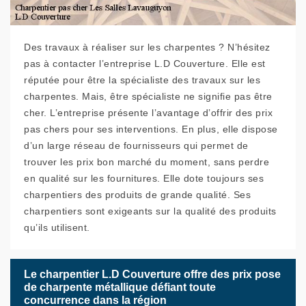
Des travaux à réaliser sur les charpentes ? N’hésitez
pas à contacter l’entreprise L.D Couverture. Elle est
réputée pour être la spécialiste des travaux sur les
charpentes. Mais, être spécialiste ne signifie pas être
cher. L’entreprise présente l’avantage d’offrir des prix
pas chers pour ses interventions. En plus, elle dispose
d’un large réseau de fournisseurs qui permet de
trouver les prix bon marché du moment, sans perdre
en qualité sur les fournitures. Elle dote toujours ses
charpentiers des produits de grande qualité. Ses
charpentiers sont exigeants sur la qualité des produits
qu’ils utilisent.
Le charpentier L.D Couverture offre des prix pose
de charpente métallique défiant toute
concurrence dans la région