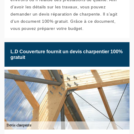
d’avoir les détails sur les travaux, vous pouvez
demander un devis réparation de charpente. Il s’agit
d’un document 100% gratuit. Grâce à ce document,
vous pouvez préparer votre budget.
L.D Couverture fournit un devis charpentier 100%
gratuit