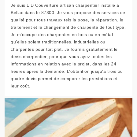
Je suis L.D Couverture artisan charpentier installé à
Bellac dans le 87300. Je vous propose des services de
qualité pour tous travaux tels la pose, la réparation, le
traitement et le changement de charpente de tout type.
Je m’occupe des charpentes en bois ou en métal
qu’elles soient traditionnelles, industrielles ou
charpentes pour toit plat. Je fournis gratuitement le
devis charpentier, pour que vous ayez toutes les
informations en relation avec le projet, dans les 24
heures après la demande. L’obtention jusqu’à trois ou
quatre devis permet de comparer les prestations et
leur coût.