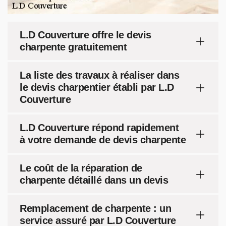
L.D Couverture offre le devis
charpente gratuitement
La liste des travaux à réaliser dans
le devis charpentier établi par L.D
Couverture
L.D Couverture répond rapidement
à votre demande de devis charpente
Le coût de la réparation de
charpente détaillé dans un devis
Remplacement de charpente : un
service assuré par L.D Couverture