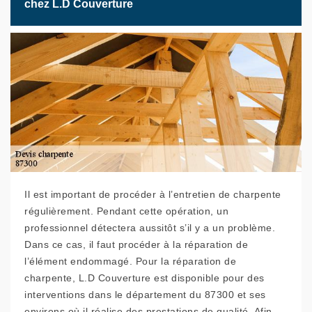
chez L.D Couverture
Il est important de procéder à l’entretien de charpente
régulièrement. Pendant cette opération, un
professionnel détectera aussitôt s’il y a un problème.
Dans ce cas, il faut procéder à la réparation de
l’élément endommagé. Pour la réparation de
charpente, L.D Couverture est disponible pour des
interventions dans le département du 87300 et ses
environs où il réalise des prestations de qualité. Afin