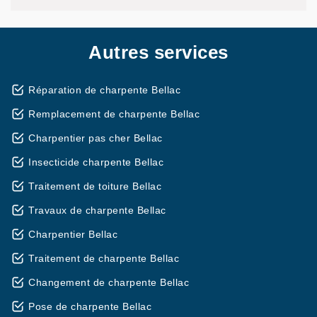
Autres services
Réparation de charpente Bellac
Remplacement de charpente Bellac
Charpentier pas cher Bellac
Insecticide charpente Bellac
Traitement de toiture Bellac
Travaux de charpente Bellac
Charpentier Bellac
Traitement de charpente Bellac
Changement de charpente Bellac
Pose de charpente Bellac