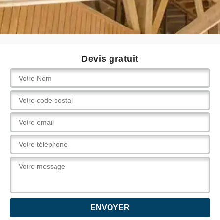
Devis gratuit