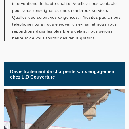
interventions de haute qualité. Veuillez nous contacter
pour vous renseigner sur nos nombreux services.
Quelles que soient vos exigences, n'hésitez pas à nous
téléphoner ou à nous envoyer un e-mail et nous vous
répondrons dans les plus brefs délais, nous serons
heureux de vous fournir des devis gratuits.
Devis traitement de charpente sans engagement
chez L.D Couverture