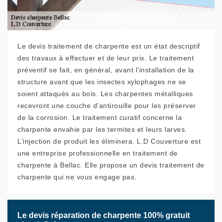
Le devis traitement de charpente est un état descriptif
des travaux à effectuer et de leur prix. Le traitement
préventif se fait, en général, avant l’installation de la
structure avant que les insectes xylophages ne se
soient attaqués au bois. Les charpentes métalliques
recevront une couche d’antirouille pour les préserver
de la corrosion. Le traitement curatif concerne la
charpente envahie par les termites et leurs larves.
L’injection de produit les éliminera. L.D Couverture est
une entreprise professionnelle en traitement de
charpente à Bellac. Elle propose un devis traitement de
charpente qui ne vous engage pas.
Le devis réparation de charpente 100% gratuit