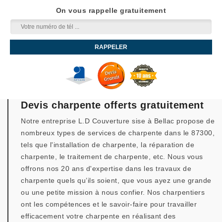
On vous rappelle gratuitement
Devis charpente offerts gratuitement
Notre entreprise L.D Couverture sise à Bellac propose de
nombreux types de services de charpente dans le 87300,
tels que l'installation de charpente, la réparation de
charpente, le traitement de charpente, etc. Nous vous
offrons nos 20 ans d'expertise dans les travaux de
charpente quels qu’ils soient, que vous ayez une grande
ou une petite mission à nous confier. Nos charpentiers
ont les compétences et le savoir-faire pour travailler
efficacement votre charpente en réalisant des