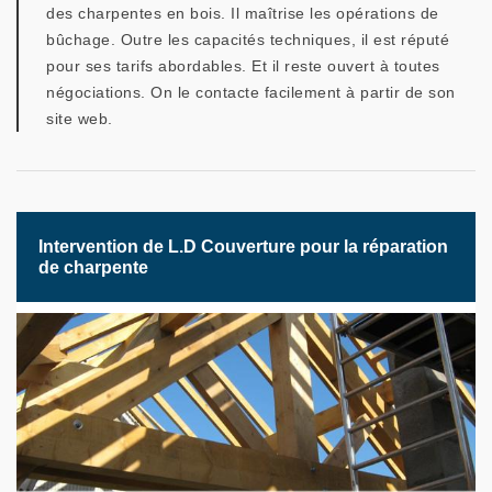
des charpentes en bois. Il maîtrise les opérations de
bûchage. Outre les capacités techniques, il est réputé
pour ses tarifs abordables. Et il reste ouvert à toutes
négociations. On le contacte facilement à partir de son
site web.
Intervention de L.D Couverture pour la réparation
de charpente