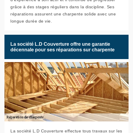
grâce à des stages réguliers dans la discipline. Ses
réparations assurent une charpente solide avec une
longue durée de vie.
La société L.D Couverture offre une garantie
décennale pour ses réparations sur charpente
La société L.D Couverture effectue tous travaux sur les