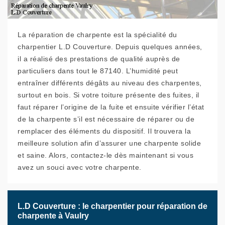
La réparation de charpente est la spécialité du
charpentier L.D Couverture. Depuis quelques années,
il a réalisé des prestations de qualité auprès de
particuliers dans tout le 87140. L’humidité peut
entraîner différents dégâts au niveau des charpentes,
surtout en bois. Si votre toiture présente des fuites, il
faut réparer l’origine de la fuite et ensuite vérifier l’état
de la charpente s’il est nécessaire de réparer ou de
remplacer des éléments du dispositif. Il trouvera la
meilleure solution afin d’assurer une charpente solide
et saine. Alors, contactez-le dès maintenant si vous
avez un souci avec votre charpente.
L.D Couverture : le charpentier pour réparation de
charpente à Vaulry