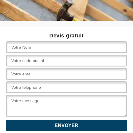
Devis gratuit