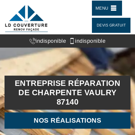
MENU
DEVIS GRATUIT
indisponible
indisponible
ENTREPRISE RÉPARATION
DE CHARPENTE VAULRY
87140
NOS RÉALISATIONS