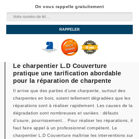
On vous rappelle gratuitement
Le charpentier L.D Couverture
pratique une tarification abordable
pour la réparation de charpente
Il arrive que des parties d’une charpente, surtout des
charpentes en bois, soient tellement dégradées que les
réparations sont à réaliser rapidement. Les causes de la
dégradation sont nombreuses et variées : défauts
d’usure, pourrissement… Pour réaliser les réparations, il
faut faire appel à un professionnel compétent. Le
charpentier L.D Couverture maîtrise les interventions sur