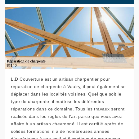
L.D Couverture est un artisan charpentier pour
réparation de charpente à Vaulry, il peut également se
déplacer dans les localités voisines. Quel que soit le
type de charpente, il maîtrise les différentes
réparations dans ce domaine. Tous les travaux seront
réalisés dans les règles de l’art parce que vous avez
affaire à un artisan chevronné. Il est certifié après de
solides formations, il a de nombreuses années
d’expérience à son actif et il continue de progresser