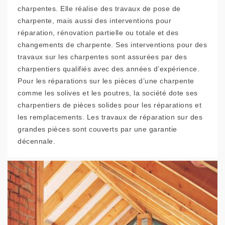
charpentes. Elle réalise des travaux de pose de
charpente, mais aussi des interventions pour
réparation, rénovation partielle ou totale et des
changements de charpente. Ses interventions pour des
travaux sur les charpentes sont assurées par des
charpentiers qualifiés avec des années d’expérience.
Pour les réparations sur les pièces d’une charpente
comme les solives et les poutres, la société dote ses
charpentiers de pièces solides pour les réparations et
les remplacements. Les travaux de réparation sur des
grandes pièces sont couverts par une garantie
décennale.