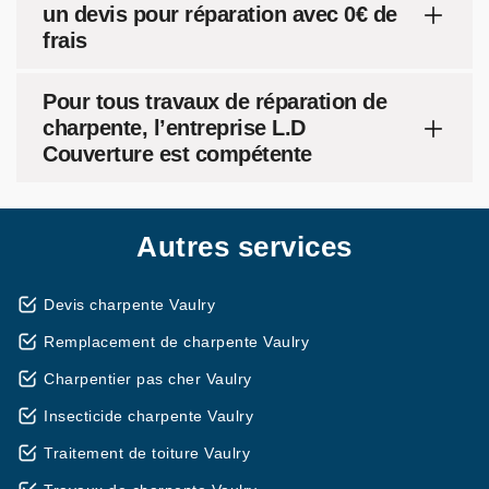
un devis pour réparation avec 0€ de
frais
Pour tous travaux de réparation de
charpente, l’entreprise L.D
Couverture est compétente
Autres services
Devis charpente Vaulry
Remplacement de charpente Vaulry
Charpentier pas cher Vaulry
Insecticide charpente Vaulry
Traitement de toiture Vaulry