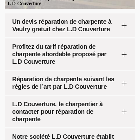
Un devis réparation de charpente à
Vaulry gratuit chez L.D Couverture
Profitez du tarif réparation de
charpente abordable proposé par
L.D Couverture
Réparation de charpente suivant les
règles de l’art par L.D Couverture
L.D Couverture, le charpentier à
contacter pour réparation de
charpente
Notre société L.D Couverture établit