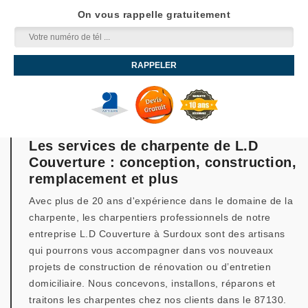
On vous rappelle gratuitement
Les services de charpente de L.D
Couverture : conception, construction,
remplacement et plus
Avec plus de 20 ans d'expérience dans le domaine de la
charpente, les charpentiers professionnels de notre
entreprise L.D Couverture à Surdoux sont des artisans
qui pourrons vous accompagner dans vos nouveaux
projets de construction de rénovation ou d’entretien
domiciliaire. Nous concevons, installons, réparons et
traitons les charpentes chez nos clients dans le 87130.