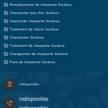
Remplacement de charpente Surdoux
Charpentier pas cher Surdoux
Insecticide charpente Surdoux
Traitement de toiture Surdoux
Charpentier Surdoux
Traitement de charpente Surdoux
Changement de charpente Surdoux
Pose de charpente Surdoux
indisponible
indisponible