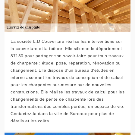
La société L.D Couverture réalise les interventions sur
la couverture et la toiture. Elle sillonne le département
87130 pour partager son savoir-faire pour tous travaux
de charpente : étude, pose, réparation, rénovation ou
changement. Elle dispose d’un bureau d’études en
interne assurant les travaux de conception et de calcul
pour les charpentes sur-mesure sur de nouvelles
constructions. Elle réalise les travaux de calcul pour les
changements de pente de charpente lors des
transformations des combles perdus, en espace de vie.
Contactez-la dans la ville de Surdoux pour plus de
détails et les coûts.