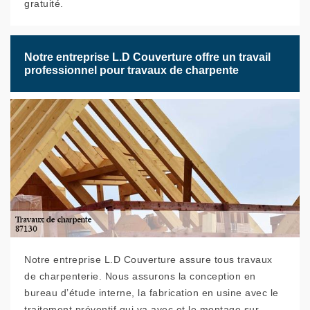
gratuité.
Notre entreprise L.D Couverture offre un travail
professionnel pour travaux de charpente
Notre entreprise L.D Couverture assure tous travaux
de charpenterie. Nous assurons la conception en
bureau d’étude interne, la fabrication en usine avec le
traitement préventif qui va avec et le montage sur