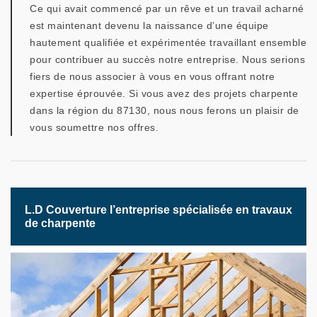
Ce qui avait commencé par un rêve et un travail acharné
est maintenant devenu la naissance d’une équipe
hautement qualifiée et expérimentée travaillant ensemble
pour contribuer au succès notre entreprise. Nous serions
fiers de nous associer à vous en vous offrant notre
expertise éprouvée. Si vous avez des projets charpente
dans la région du 87130, nous nous ferons un plaisir de
vous soumettre nos offres.
L.D Couverture l’entreprise spécialisée en travaux
de charpente