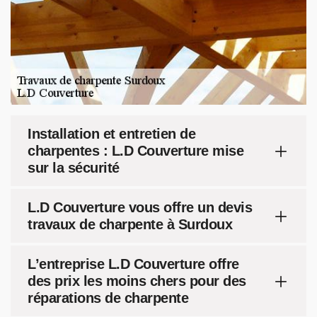
Installation et entretien de
charpentes : L.D Couverture mise
sur la sécurité
L.D Couverture vous offre un devis
travaux de charpente à Surdoux
L’entreprise L.D Couverture offre
des prix les moins chers pour des
réparations de charpente