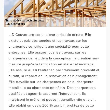
L.D Couverture est une entreprise de toiture. Elle
existe depuis des années et les travaux sur les
charpentes constituent une spécialité pour cette
entreprise. Elle assure tous les travaux sur les
charpentes de l'étude à la conception, la création sur-
mesure jusqu'à la fabrication en atelier et montage.
Elle assure aussi l'entretien par traitement préventif et
curatif, la réparation, la rénovation et le changement.
Elle travaille sur les charpentes en bois, charpente
métallique ou charpente en béton. Des charpentiers
qualifiés et aguerris assurent l’intervention. Ils
maitrisent le métier et peuvent travailler vite et bien.
Elle établit un devis 100 % gratuit, profitez de cette