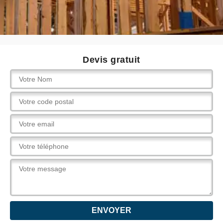
Devis gratuit