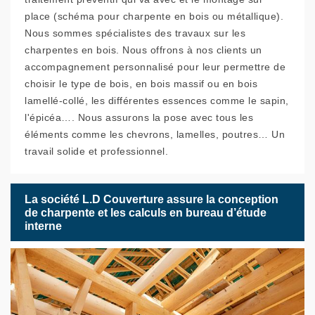
place (schéma pour charpente en bois ou métallique).
Nous sommes spécialistes des travaux sur les
charpentes en bois. Nous offrons à nos clients un
accompagnement personnalisé pour leur permettre de
choisir le type de bois, en bois massif ou en bois
lamellé-collé, les différentes essences comme le sapin,
l'épicéa…. Nous assurons la pose avec tous les
éléments comme les chevrons, lamelles, poutres… Un
travail solide et professionnel.
La société L.D Couverture assure la conception
de charpente et les calculs en bureau d’étude
interne