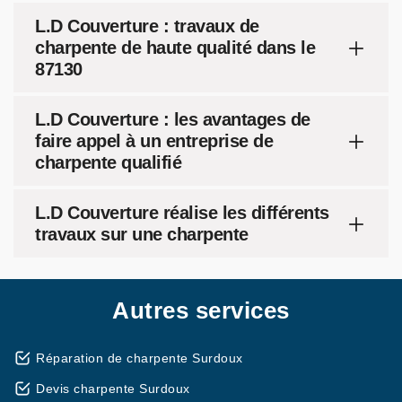
L.D Couverture : travaux de
charpente de haute qualité dans le
87130
L.D Couverture : les avantages de
faire appel à un entreprise de
charpente qualifié
L.D Couverture réalise les différents
travaux sur une charpente
Autres services
Réparation de charpente Surdoux
Devis charpente Surdoux