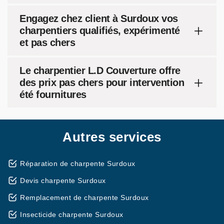
Engagez chez client à Surdoux vos
charpentiers qualifiés, expérimenté
et pas chers
Le charpentier L.D Couverture offre
des prix pas chers pour intervention
été fournitures
Autres services
Réparation de charpente Surdoux
Devis charpente Surdoux
Remplacement de charpente Surdoux
Insecticide charpente Surdoux