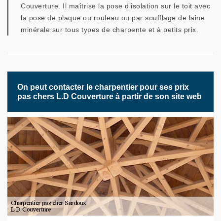
Couverture. Il maîtrise la pose d’isolation sur le toit avec
la pose de plaque ou rouleau ou par soufflage de laine
minérale sur tous types de charpente et à petits prix.
On peut contacter le charpentier pour ses prix
pas chers L.D Couverture à partir de son site web