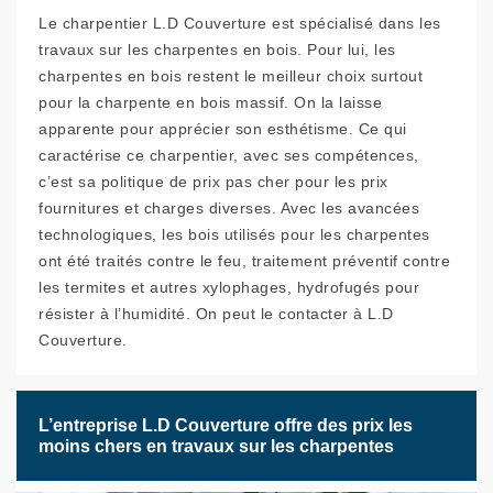
Le charpentier L.D Couverture est spécialisé dans les
travaux sur les charpentes en bois. Pour lui, les
charpentes en bois restent le meilleur choix surtout
pour la charpente en bois massif. On la laisse
apparente pour apprécier son esthétisme. Ce qui
caractérise ce charpentier, avec ses compétences,
c’est sa politique de prix pas cher pour les prix
fournitures et charges diverses. Avec les avancées
technologiques, les bois utilisés pour les charpentes
ont été traités contre le feu, traitement préventif contre
les termites et autres xylophages, hydrofugés pour
résister à l’humidité. On peut le contacter à L.D
Couverture.
L’entreprise L.D Couverture offre des prix les
moins chers en travaux sur les charpentes