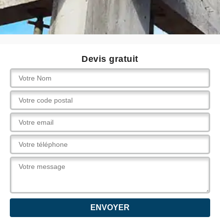
Devis gratuit