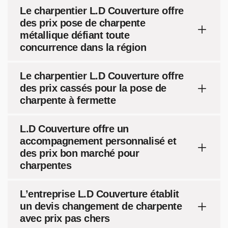
Le charpentier L.D Couverture offre
des prix pose de charpente
métallique défiant toute
concurrence dans la région
Le charpentier L.D Couverture offre
des prix cassés pour la pose de
charpente à fermette
L.D Couverture offre un
accompagnement personnalisé et
des prix bon marché pour
charpentes
L’entreprise L.D Couverture établit
un devis changement de charpente
avec prix pas chers