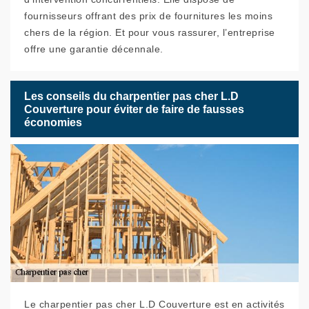
fournisseurs offrant des prix de fournitures les moins
chers de la région. Et pour vous rassurer, l’entreprise
offre une garantie décennale.
Les conseils du charpentier pas cher L.D
Couverture pour éviter de faire de fausses
économies
Le charpentier pas cher L.D Couverture est en activités