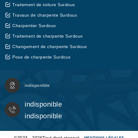
Traitement de toiture Surdoux
Travaux de charpente Surdoux
Charpentier Surdoux
Traitement de charpente Surdoux
Changement de charpente Surdoux
Pose de charpente Surdoux
indisponible
indisponible
indisponible
©2023 - 2026Tout droit réservé -
MENTIONS LÉGALES