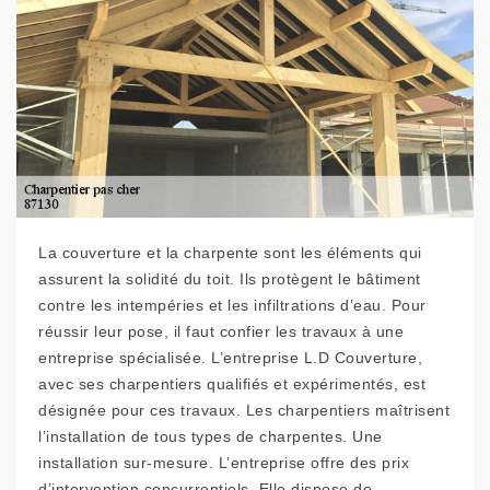
La couverture et la charpente sont les éléments qui
assurent la solidité du toit. Ils protègent le bâtiment
contre les intempéries et les infiltrations d’eau. Pour
réussir leur pose, il faut confier les travaux à une
entreprise spécialisée. L’entreprise L.D Couverture,
avec ses charpentiers qualifiés et expérimentés, est
désignée pour ces travaux. Les charpentiers maîtrisent
l’installation de tous types de charpentes. Une
installation sur-mesure. L’entreprise offre des prix
d’intervention concurrentiels. Elle dispose de