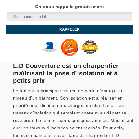
On vous rappelle gratuitement
L.D Couverture est un charpentier
maîtrisant la pose d’isolation et à
petits prix
Le toit est la principale source de perte d’énergie au
niveau d’un bâtiment. Son isolation est à réaliser en
priorité pour diminuer les charges en chauffage. Les
travaux d’isolation qui semblent onéreux au départ se
révéleront bénéfique après quelques années. Mais il faut
que les travaux d’isolation soient réalisés. Pour cela,
faites confiance au savoir-faire du charpentier L.D