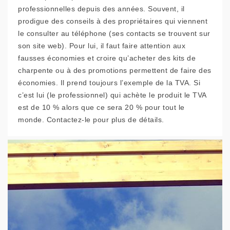
professionnelles depuis des années. Souvent, il
prodigue des conseils à des propriétaires qui viennent
le consulter au téléphone (ses contacts se trouvent sur
son site web). Pour lui, il faut faire attention aux
fausses économies et croire qu’acheter des kits de
charpente ou à des promotions permettent de faire des
économies. Il prend toujours l’exemple de la TVA. Si
c’est lui (le professionnel) qui achète le produit le TVA
est de 10 % alors que ce sera 20 % pour tout le
monde. Contactez-le pour plus de détails.