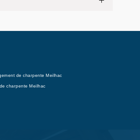
ement de charpente Meilhac
de charpente Meilhac