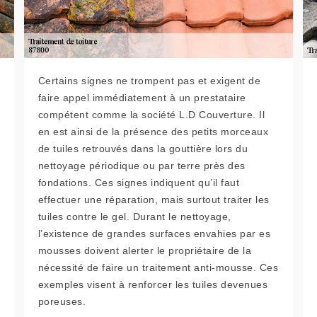
Certains signes ne trompent pas et exigent de
faire appel immédiatement à un prestataire
compétent comme la société L.D Couverture. Il
en est ainsi de la présence des petits morceaux
de tuiles retrouvés dans la gouttière lors du
nettoyage périodique ou par terre près des
fondations. Ces signes indiquent qu’il faut
effectuer une réparation, mais surtout traiter les
tuiles contre le gel. Durant le nettoyage,
l’existence de grandes surfaces envahies par es
mousses doivent alerter le propriétaire de la
nécessité de faire un traitement anti-mousse. Ces
exemples visent à renforcer les tuiles devenues
poreuses.