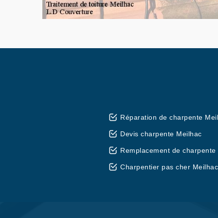
Réparation de charpente Mei
Devis charpente Meilhac
Remplacement de charpente 
Charpentier pas cher Meilhac