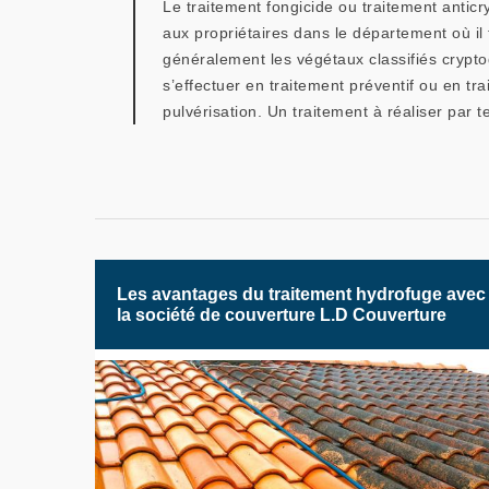
Le traitement fongicide ou traitement antic
aux propriétaires dans le département où il
généralement les végétaux classifiés crypto
s’effectuer en traitement préventif ou en tra
pulvérisation. Un traitement à réaliser par 
Les avantages du traitement hydrofuge avec
la société de couverture L.D Couverture