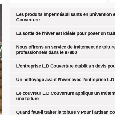
Les produits imperméabilisants en prévention et
Couverture
La sortie de l’hiver est idéale pour poser un trai
Nous offrons un service de traitement de toiture 
professionnels dans le 87800
L’entreprise L.D Couverture établit un devis pou
Un nettoyage avant l’hiver avec l’entreprise L.
Le couvreur L.D Couverture applique un traite
une toiture
Quand faut-il traiter la toiture ? Pour l’artisan 