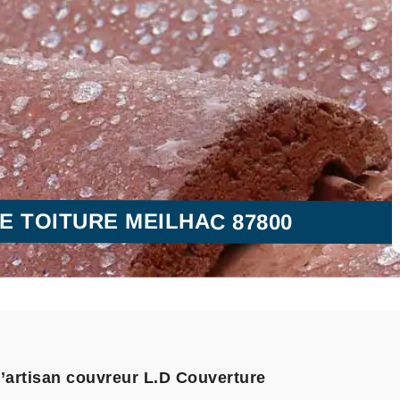
E TOITURE MEILHAC 87800
l’artisan couvreur L.D Couverture