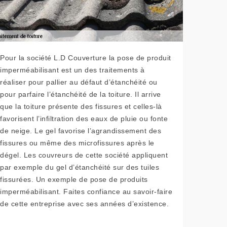
Pour la société L.D Couverture la pose de produit
imperméabilisant est un des traitements à
réaliser pour pallier au défaut d’étanchéité ou
pour parfaire l’étanchéité de la toiture. Il arrive
que la toiture présente des fissures et celles-là
favorisent l’infiltration des eaux de pluie ou fonte
de neige. Le gel favorise l’agrandissement des
fissures ou même des microfissures après le
dégel. Les couvreurs de cette société appliquent
par exemple du gel d’étanchéité sur des tuiles
fissurées. Un exemple de pose de produits
imperméabilisant. Faites confiance au savoir-faire
de cette entreprise avec ses années d’existence.