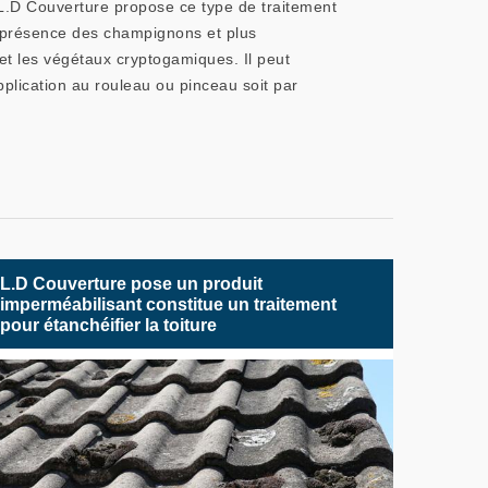
r L.D Couverture propose ce type de traitement
la présence des champignons et plus
et les végétaux cryptogamiques. Il peut
application au rouleau ou pinceau soit par
L.D Couverture pose un produit
imperméabilisant constitue un traitement
pour étanchéifier la toiture