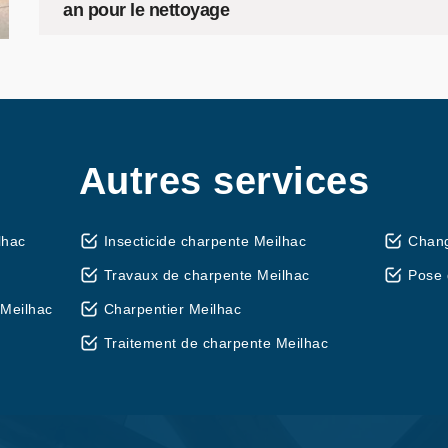
an pour le nettoyage
Autres services
lhac
Insecticide charpente Meilhac
Chang
Travaux de charpente Meilhac
Pose 
Meilhac
Charpentier Meilhac
Traitement de charpente Meilhac