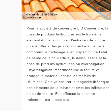
Pour la société de couverture L.D Couverture, la
pose de produits hydrofuges est le troisième
élément du pack complet d’entretien de toiture
qu’elle offre à des prix concurrentiels. Le pack
comprend le nettoyage avec inspection de l’état
de santé de la couverture, le démoussage et la
pose de produits hydrofuges ou hydrofugation.
L’hydrofugation imperméabilise la toiture et
protège le matériau contre les méfaits de
l’humidité. Cela va assurer la longévité théorique
des éléments de la toiture et évite les infiltrations
d’eau de toiture. Elle effectue la pose de
traitement par temps sec.