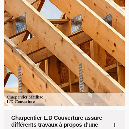
Charpentier L.D Couverture assure
différents travaux à propos d’une