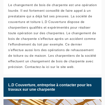
Le changement de bois de charpente est une opération
lourde. Il est fortement conseillé de faire appel à un
prestataire qui a déjà fait ses preuves. La société de
couverture et toiture L.D Couverture dispose de
charpentiers qualifiés et expérimentés pour réaliser
toute opération sur des charpentes. Le changement de
bois de charpente s’effectue après un accident comme
l’effondrement du toit par exemple. Ce dernier
s’effectue aussi lors des opérations de rehaussement
de toiture ou de maison. Les charpentiers de la société
effectuent un changement de bois de charpente avec
précision. Contactez-la ici sur le site web.
L.D Couverture, entreprise à contacter pour les
travaux sur une charpente