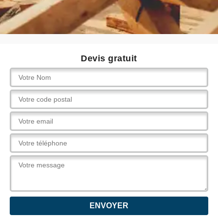
Devis gratuit