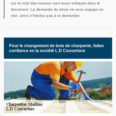
sur le coût des travaux sont aussi indiqués dans le
document. La demande du devis ne vous engage en
rien, alors n’hésitez pas à le demander.
Pour le changement de bois de charpente, faites
confiance en la société L.D Couverture