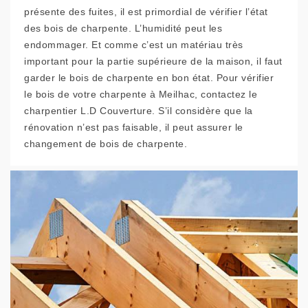
présente des fuites, il est primordial de vérifier l’état
des bois de charpente. L’humidité peut les
endommager. Et comme c’est un matériau très
important pour la partie supérieure de la maison, il faut
garder le bois de charpente en bon état. Pour vérifier
le bois de votre charpente à Meilhac, contactez le
charpentier L.D Couverture. S’il considère que la
rénovation n’est pas faisable, il peut assurer le
changement de bois de charpente.