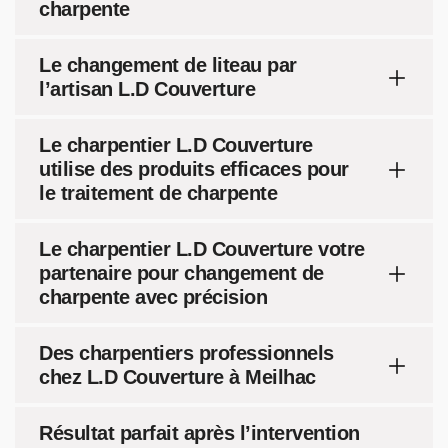
charpente
Le changement de liteau par
l’artisan L.D Couverture
Le charpentier L.D Couverture
utilise des produits efficaces pour
le traitement de charpente
Le charpentier L.D Couverture votre
partenaire pour changement de
charpente avec précision
Des charpentiers professionnels
chez L.D Couverture à Meilhac
Résultat parfait après l’intervention