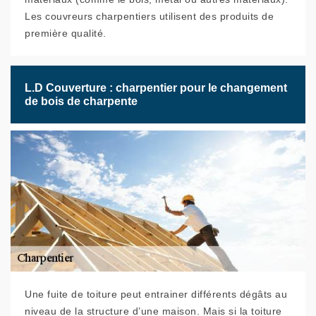
Les couvreurs charpentiers utilisent des produits de
première qualité.
L.D Couverture : charpentier pour le changement
de bois de charpente
Une fuite de toiture peut entrainer différents dégâts au
niveau de la structure d’une maison. Mais si la toiture