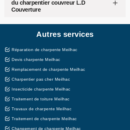
du charpentier couvreur L.D
Couverture
Autres services
Réparation de charpente Meilhac
Devis charpente Meilhac
Remplacement de charpente Meilhac
Charpentier pas cher Meilhac
Insecticide charpente Meilhac
Traitement de toiture Meilhac
Travaux de charpente Meilhac
Traitement de charpente Meilhac
Changement de charpente Meilhac