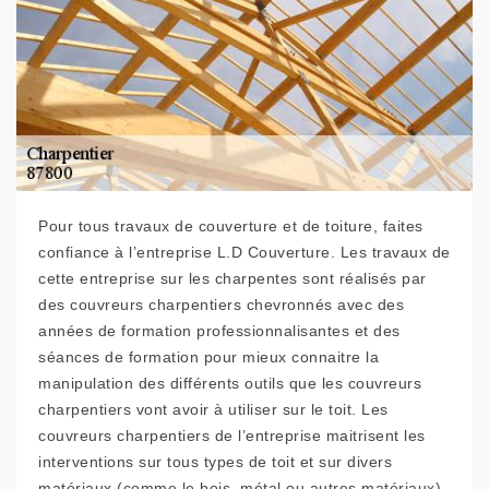
Pour tous travaux de couverture et de toiture, faites
confiance à l’entreprise L.D Couverture. Les travaux de
cette entreprise sur les charpentes sont réalisés par
des couvreurs charpentiers chevronnés avec des
années de formation professionnalisantes et des
séances de formation pour mieux connaitre la
manipulation des différents outils que les couvreurs
charpentiers vont avoir à utiliser sur le toit. Les
couvreurs charpentiers de l’entreprise maitrisent les
interventions sur tous types de toit et sur divers
matériaux (comme le bois, métal ou autres matériaux).