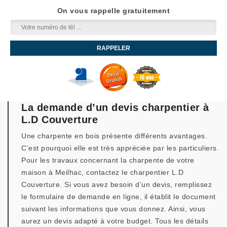
On vous rappelle gratuitement
La demande d’un devis charpentier à
L.D Couverture
Une charpente en bois présente différents avantages.
C’est pourquoi elle est très appréciée par les particuliers.
Pour les travaux concernant la charpente de votre
maison à Meilhac, contactez le charpentier L.D
Couverture. Si vous avez besoin d’un devis, remplissez
le formulaire de demande en ligne, il établit le document
suivant les informations que vous donnez. Ainsi, vous
aurez un devis adapté à votre budget. Tous les détails