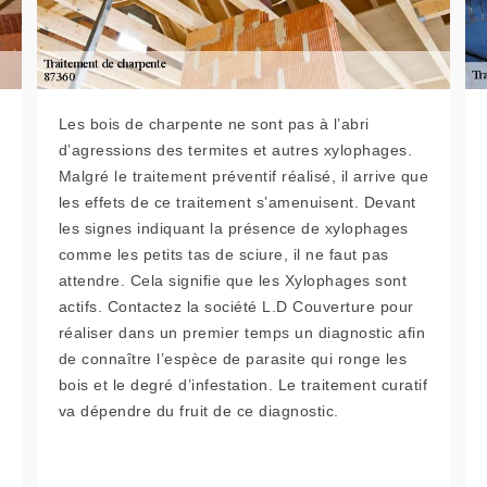
Les bois de charpente ne sont pas à l’abri
d’agressions des termites et autres xylophages.
Malgré le traitement préventif réalisé, il arrive que
les effets de ce traitement s’amenuisent. Devant
les signes indiquant la présence de xylophages
comme les petits tas de sciure, il ne faut pas
attendre. Cela signifie que les Xylophages sont
actifs. Contactez la société L.D Couverture pour
réaliser dans un premier temps un diagnostic afin
de connaître l’espèce de parasite qui ronge les
bois et le degré d’infestation. Le traitement curatif
va dépendre du fruit de ce diagnostic.