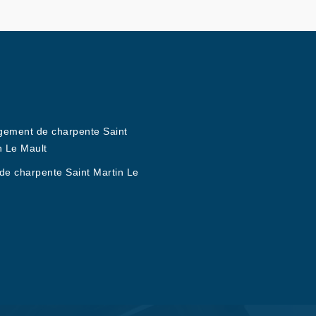
ement de charpente Saint
n Le Mault
de charpente Saint Martin Le