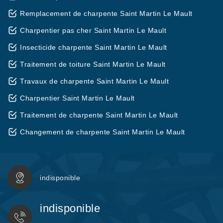
Remplacement de charpente Saint Martin Le Mault
Charpentier pas cher Saint Martin Le Mault
Insecticide charpente Saint Martin Le Mault
Traitement de toiture Saint Martin Le Mault
Travaux de charpente Saint Martin Le Mault
Charpentier Saint Martin Le Mault
Traitement de charpente Saint Martin Le Mault
Changement de charpente Saint Martin Le Mault
indisponible
indisponible