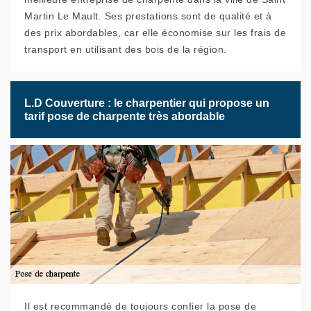
Martin Le Mault. Ses prestations sont de qualité et à
des prix abordables, car elle économise sur les frais de
transport en utilisant des bois de la région.
L.D Couverture : le charpentier qui propose un
tarif pose de charpente très abordable
Il est recommandé de toujours confier la pose de