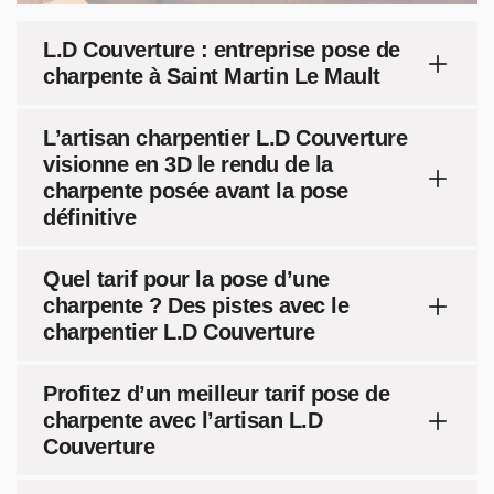
L.D Couverture : entreprise pose de
charpente à Saint Martin Le Mault
L’artisan charpentier L.D Couverture
visionne en 3D le rendu de la
charpente posée avant la pose
définitive
Quel tarif pour la pose d’une
charpente ? Des pistes avec le
charpentier L.D Couverture
Profitez d’un meilleur tarif pose de
charpente avec l’artisan L.D
Couverture