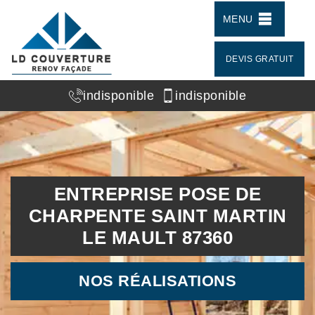
MENU
DEVIS GRATUIT
indisponible
indisponible
ENTREPRISE POSE DE
CHARPENTE SAINT MARTIN
LE MAULT 87360
NOS RÉALISATIONS