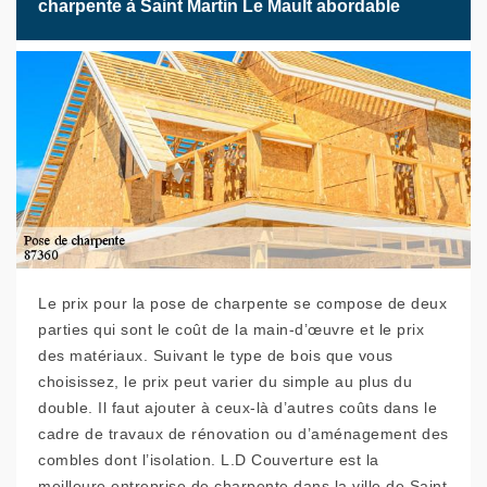
charpente à Saint Martin Le Mault abordable
Le prix pour la pose de charpente se compose de deux
parties qui sont le coût de la main-d’œuvre et le prix
des matériaux. Suivant le type de bois que vous
choisissez, le prix peut varier du simple au plus du
double. Il faut ajouter à ceux-là d’autres coûts dans le
cadre de travaux de rénovation ou d’aménagement des
combles dont l’isolation. L.D Couverture est la
meilleure entreprise de charpente dans la ville de Saint