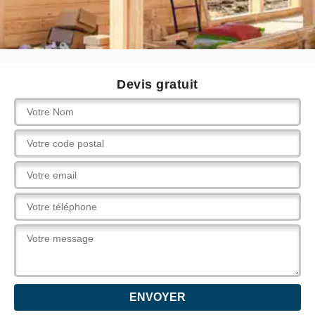
Devis gratuit