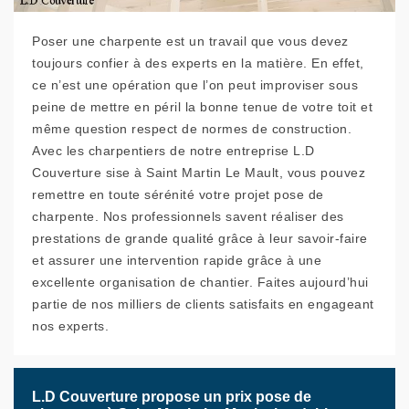
Poser une charpente est un travail que vous devez
toujours confier à des experts en la matière. En effet,
ce n’est une opération que l’on peut improviser sous
peine de mettre en péril la bonne tenue de votre toit et
même question respect de normes de construction.
Avec les charpentiers de notre entreprise L.D
Couverture sise à Saint Martin Le Mault, vous pouvez
remettre en toute sérénité votre projet pose de
charpente. Nos professionnels savent réaliser des
prestations de grande qualité grâce à leur savoir-faire
et assurer une intervention rapide grâce à une
excellente organisation de chantier. Faites aujourd’hui
partie de nos milliers de clients satisfaits en engageant
nos experts.
L.D Couverture propose un prix pose de