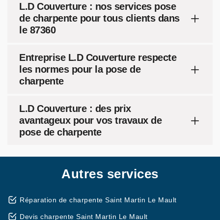
L.D Couverture : nos services pose
de charpente pour tous clients dans
le 87360
Entreprise L.D Couverture respecte
les normes pour la pose de
charpente
L.D Couverture : des prix
avantageux pour vos travaux de
pose de charpente
Autres services
Réparation de charpente Saint Martin Le Mault
Devis charpente Saint Martin Le Mault