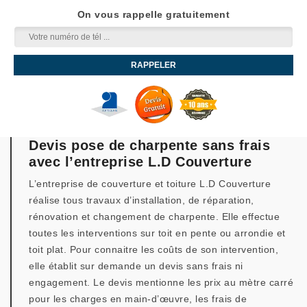
On vous rappelle gratuitement
Devis pose de charpente sans frais
avec l’entreprise L.D Couverture
L’entreprise de couverture et toiture L.D Couverture
réalise tous travaux d’installation, de réparation,
rénovation et changement de charpente. Elle effectue
toutes les interventions sur toit en pente ou arrondie et
toit plat. Pour connaitre les coûts de son intervention,
elle établit sur demande un devis sans frais ni
engagement. Le devis mentionne les prix au mètre carré
pour les charges en main-d’œuvre, les frais de