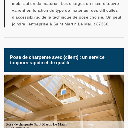
mobilisation de matériel. Les charges en main-d’œuvre
varient en fonction du type de matériau, des difficultés
d’accessibilité, de la technique de pose choisie. On peut
joindre l’entreprise à Saint Martin Le Mault 87360.
Pose de charpente avec {client] : un service
toujours rapide et de qualité