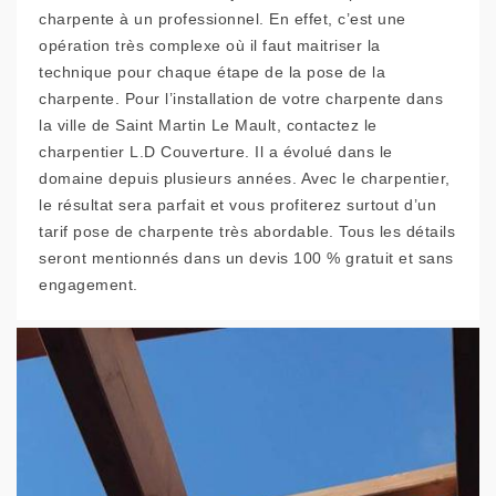
charpente à un professionnel. En effet, c’est une
opération très complexe où il faut maitriser la
technique pour chaque étape de la pose de la
charpente. Pour l’installation de votre charpente dans
la ville de Saint Martin Le Mault, contactez le
charpentier L.D Couverture. Il a évolué dans le
domaine depuis plusieurs années. Avec le charpentier,
le résultat sera parfait et vous profiterez surtout d’un
tarif pose de charpente très abordable. Tous les détails
seront mentionnés dans un devis 100 % gratuit et sans
engagement.