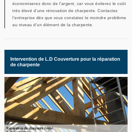
économiserez donc de l’argent, car vous éviterez le coût
très élevé d’une rénovation de charpente. Contactez
l’entreprise dès que vous constatez le moindre problème
au niveau d’un élément de la charpente.
Intervention de L.D Couverture pour la réparation
de charpente