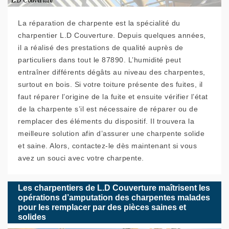
La réparation de charpente est la spécialité du
charpentier L.D Couverture. Depuis quelques années,
il a réalisé des prestations de qualité auprès de
particuliers dans tout le 87890. L’humidité peut
entraîner différents dégâts au niveau des charpentes,
surtout en bois. Si votre toiture présente des fuites, il
faut réparer l’origine de la fuite et ensuite vérifier l’état
de la charpente s’il est nécessaire de réparer ou de
remplacer des éléments du dispositif. Il trouvera la
meilleure solution afin d’assurer une charpente solide
et saine. Alors, contactez-le dès maintenant si vous
avez un souci avec votre charpente.
Les charpentiers de L.D Couverture maîtrisent les
opérations d’amputation des charpentes malades
pour les remplacer par des pièces saines et
solides