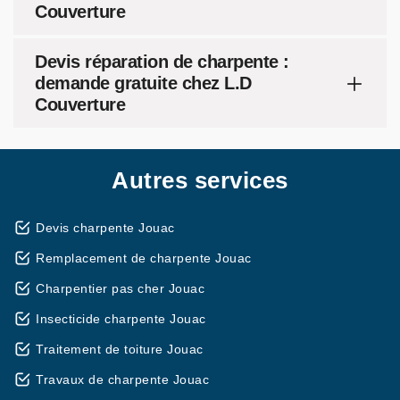
Couverture
Devis réparation de charpente :
demande gratuite chez L.D
Couverture
Autres services
Devis charpente Jouac
Remplacement de charpente Jouac
Charpentier pas cher Jouac
Insecticide charpente Jouac
Traitement de toiture Jouac
Travaux de charpente Jouac