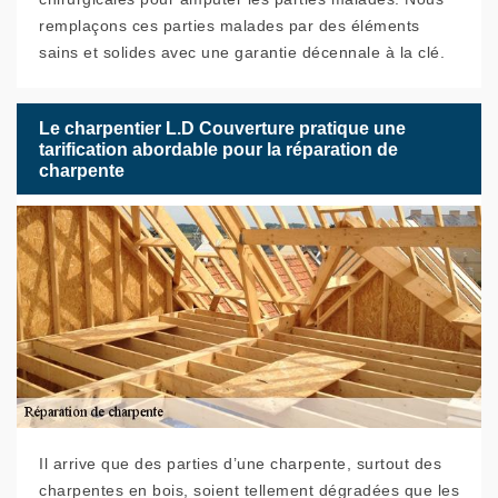
remplaçons ces parties malades par des éléments
sains et solides avec une garantie décennale à la clé.
Le charpentier L.D Couverture pratique une
tarification abordable pour la réparation de
charpente
Il arrive que des parties d’une charpente, surtout des
charpentes en bois, soient tellement dégradées que les