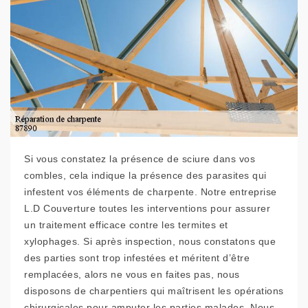
Si vous constatez la présence de sciure dans vos
combles, cela indique la présence des parasites qui
infestent vos éléments de charpente. Notre entreprise
L.D Couverture toutes les interventions pour assurer
un traitement efficace contre les termites et
xylophages. Si après inspection, nous constatons que
des parties sont trop infestées et méritent d’être
remplacées, alors ne vous en faites pas, nous
disposons de charpentiers qui maîtrisent les opérations
chirurgicales pour amputer les parties malades. Nous