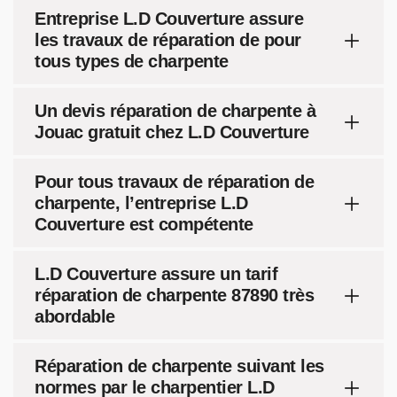
Entreprise L.D Couverture assure
les travaux de réparation de pour
tous types de charpente
Un devis réparation de charpente à
Jouac gratuit chez L.D Couverture
Pour tous travaux de réparation de
charpente, l’entreprise L.D
Couverture est compétente
L.D Couverture assure un tarif
réparation de charpente 87890 très
abordable
Réparation de charpente suivant les
normes par le charpentier L.D