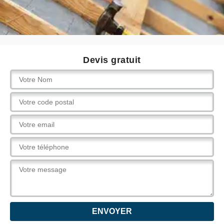
Devis gratuit