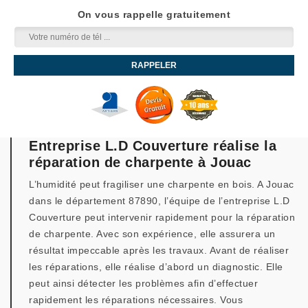
On vous rappelle gratuitement
Entreprise L.D Couverture réalise la
réparation de charpente à Jouac
L’humidité peut fragiliser une charpente en bois. A Jouac
dans le département 87890, l’équipe de l’entreprise L.D
Couverture peut intervenir rapidement pour la réparation
de charpente. Avec son expérience, elle assurera un
résultat impeccable après les travaux. Avant de réaliser
les réparations, elle réalise d’abord un diagnostic. Elle
peut ainsi détecter les problèmes afin d’effectuer
rapidement les réparations nécessaires. Vous