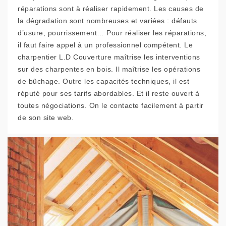
réparations sont à réaliser rapidement. Les causes de
la dégradation sont nombreuses et variées : défauts
d’usure, pourrissement… Pour réaliser les réparations,
il faut faire appel à un professionnel compétent. Le
charpentier L.D Couverture maîtrise les interventions
sur des charpentes en bois. Il maîtrise les opérations
de bûchage. Outre les capacités techniques, il est
réputé pour ses tarifs abordables. Et il reste ouvert à
toutes négociations. On le contacte facilement à partir
de son site web.