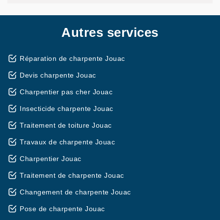
Autres services
Réparation de charpente Jouac
Devis charpente Jouac
Charpentier pas cher Jouac
Insecticide charpente Jouac
Traitement de toiture Jouac
Travaux de charpente Jouac
Charpentier Jouac
Traitement de charpente Jouac
Changement de charpente Jouac
Pose de charpente Jouac