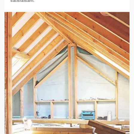
satisfaisant.