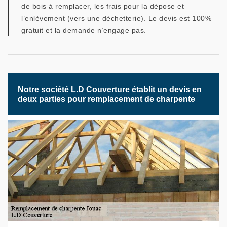
de bois à remplacer, les frais pour la dépose et
l’enlèvement (vers une déchetterie). Le devis est 100%
gratuit et la demande n’engage pas.
Notre société L.D Couverture établit un devis en
deux parties pour remplacement de charpente