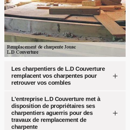
Les charpentiers de L.D Couverture
remplacent vos charpentes pour
retrouver vos combles
L’entreprise L.D Couverture met à
disposition de propriétaires ses
charpentiers aguerris pour des
travaux de remplacement de
charpente