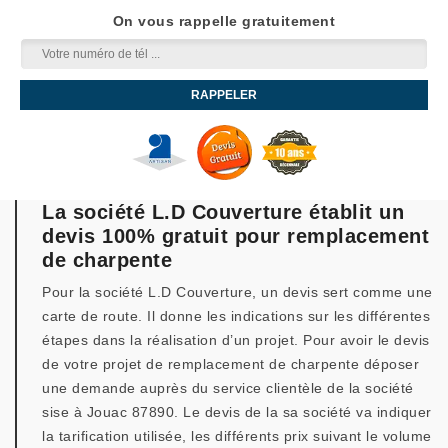
On vous rappelle gratuitement
La société L.D Couverture établit un
devis 100% gratuit pour remplacement
de charpente
Pour la société L.D Couverture, un devis sert comme une
carte de route. Il donne les indications sur les différentes
étapes dans la réalisation d’un projet. Pour avoir le devis
de votre projet de remplacement de charpente déposer
une demande auprès du service clientèle de la société
sise à Jouac 87890. Le devis de la sa société va indiquer
la tarification utilisée, les différents prix suivant le volume