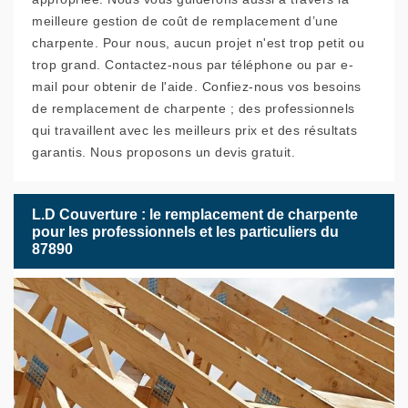
meilleure gestion de coût de remplacement d’une
charpente. Pour nous, aucun projet n'est trop petit ou
trop grand. Contactez-nous par téléphone ou par e-
mail pour obtenir de l'aide. Confiez-nous vos besoins
de remplacement de charpente ; des professionnels
qui travaillent avec les meilleurs prix et des résultats
garantis. Nous proposons un devis gratuit.
L.D Couverture : le remplacement de charpente
pour les professionnels et les particuliers du
87890