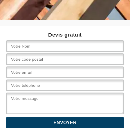
Devis gratuit