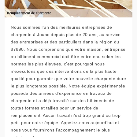
Nous sommes l'un des meilleures entreprises de
charpente à Jouac depuis plus de 20 ans, au service
des entreprises et des particuliers dans la région du
87890. Nous comprenons que votre maison, entreprise
ou bâtiment commercial doit être entretenu selon les
normes les plus élevées, c'est pourquoi nous
n'exécutons que des interventions de la plus haute
qualité pour garantir que votre nouvelle charpente dure
le plus longtemps possible. Notre équipe expérimentée
possède des années d'expérience en travaux de
charpente et a déjà travaillé sur des bâtiments de
toutes formes et tailles pour un service de
remplacement. Aucun travail n'est trop grand ou trop
petit pour notre équipe. Appelez-nous aujourd'hui et
nous vous fournirons l'accompagnement le plus