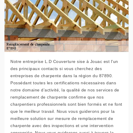
Notre entreprise L.D Couverture sise à Jouac est l'un
des principaux contacts si vous cherchez des
entreprises de charpente dans la région du 87890.
Possédant toutes les certifications nécessaires dans
notre domaine d’activité, la qualité de nos services de
remplacement de charpente confirme que nos
charpentiers professionnels sont bien formés et ne font
que le meilleur travail. Nous vous guiderons pour la
meilleure solution sur mesure de remplacement de
charpente avec des inspections et une intervention
appropriée. Nous vous guiderons aussi à travers la