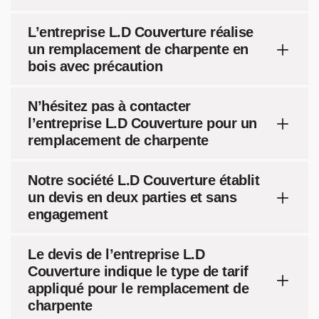
L’entreprise L.D Couverture réalise
un remplacement de charpente en
bois avec précaution
N’hésitez pas à contacter
l’entreprise L.D Couverture pour un
remplacement de charpente
Notre société L.D Couverture établit
un devis en deux parties et sans
engagement
Le devis de l’entreprise L.D
Couverture indique le type de tarif
appliqué pour le remplacement de
charpente