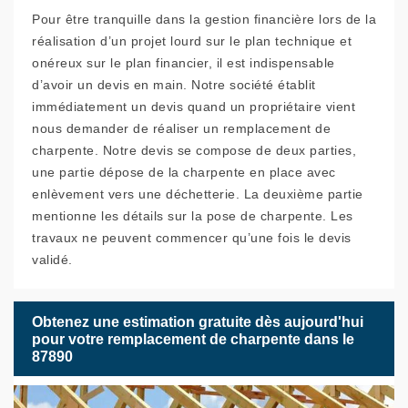
Pour être tranquille dans la gestion financière lors de la
réalisation d’un projet lourd sur le plan technique et
onéreux sur le plan financier, il est indispensable
d’avoir un devis en main. Notre société établit
immédiatement un devis quand un propriétaire vient
nous demander de réaliser un remplacement de
charpente. Notre devis se compose de deux parties,
une partie dépose de la charpente en place avec
enlèvement vers une déchetterie. La deuxième partie
mentionne les détails sur la pose de charpente. Les
travaux ne peuvent commencer qu’une fois le devis
validé.
Obtenez une estimation gratuite dès aujourd'hui
pour votre remplacement de charpente dans le
87890