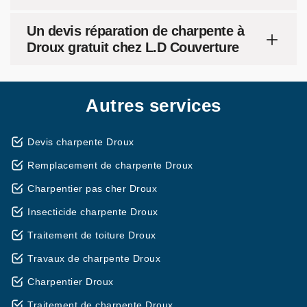
Un devis réparation de charpente à
Droux gratuit chez L.D Couverture
Autres services
Devis charpente Droux
Remplacement de charpente Droux
Charpentier pas cher Droux
Insecticide charpente Droux
Traitement de toiture Droux
Travaux de charpente Droux
Charpentier Droux
Traitement de charpente Droux