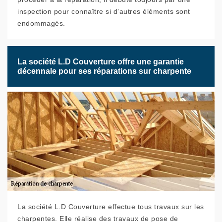
inspection pour connaître si d’autres éléments sont
endommagés.
La société L.D Couverture offre une garantie
décennale pour ses réparations sur charpente
La société L.D Couverture effectue tous travaux sur les
charpentes. Elle réalise des travaux de pose de