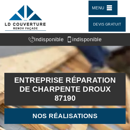
MENU
DEVIS GRATUIT
indisponible
indisponible
ENTREPRISE RÉPARATION
DE CHARPENTE DROUX
87190
NOS RÉALISATIONS