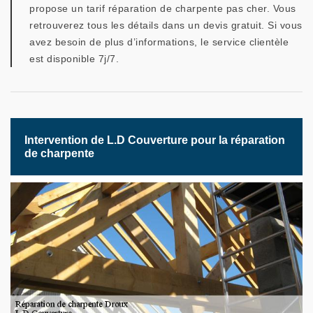
propose un tarif réparation de charpente pas cher. Vous
retrouverez tous les détails dans un devis gratuit. Si vous
avez besoin de plus d’informations, le service clientèle
est disponible 7j/7.
Intervention de L.D Couverture pour la réparation
de charpente