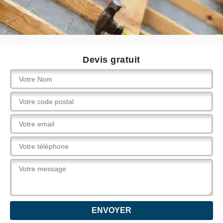
Devis gratuit