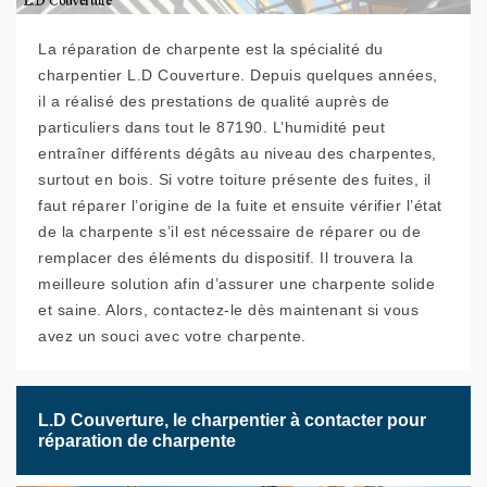
La réparation de charpente est la spécialité du
charpentier L.D Couverture. Depuis quelques années,
il a réalisé des prestations de qualité auprès de
particuliers dans tout le 87190. L’humidité peut
entraîner différents dégâts au niveau des charpentes,
surtout en bois. Si votre toiture présente des fuites, il
faut réparer l’origine de la fuite et ensuite vérifier l’état
de la charpente s’il est nécessaire de réparer ou de
remplacer des éléments du dispositif. Il trouvera la
meilleure solution afin d’assurer une charpente solide
et saine. Alors, contactez-le dès maintenant si vous
avez un souci avec votre charpente.
L.D Couverture, le charpentier à contacter pour
réparation de charpente