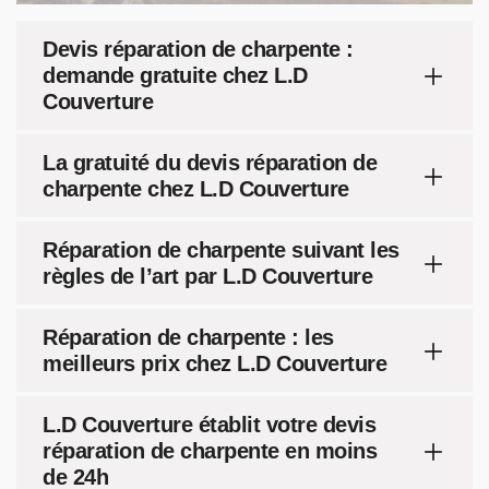
Devis réparation de charpente :
demande gratuite chez L.D
Couverture
La gratuité du devis réparation de
charpente chez L.D Couverture
Réparation de charpente suivant les
règles de l’art par L.D Couverture
Réparation de charpente : les
meilleurs prix chez L.D Couverture
L.D Couverture établit votre devis
réparation de charpente en moins
de 24h