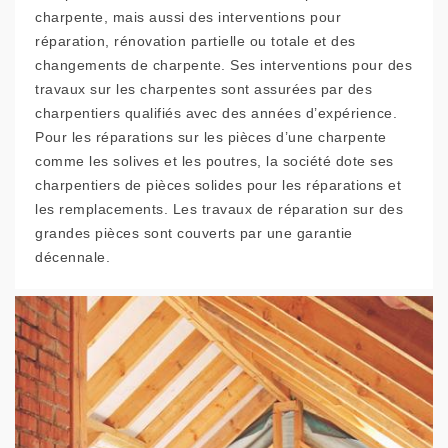
charpente, mais aussi des interventions pour
réparation, rénovation partielle ou totale et des
changements de charpente. Ses interventions pour des
travaux sur les charpentes sont assurées par des
charpentiers qualifiés avec des années d’expérience.
Pour les réparations sur les pièces d’une charpente
comme les solives et les poutres, la société dote ses
charpentiers de pièces solides pour les réparations et
les remplacements. Les travaux de réparation sur des
grandes pièces sont couverts par une garantie
décennale.