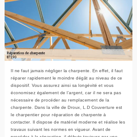
Il ne faut jamais négliger la charpente. En effet, il faut
réparer rapidement le moindre dégât au niveau de ce
dispositif. Vous assurez ainsi sa longévité et vous
économisez également de l’argent, car il ne sera pas
nécessaire de procéder au remplacement de la
charpente. Dans la ville de Droux, L.D Couverture est
le charpentier pour réparation de charpente à
contacter. Il dispose de matériel moderne et réalise les
travaux suivant les normes en vigueur. Avant de
procéder à la réparation, il débute toujours par une