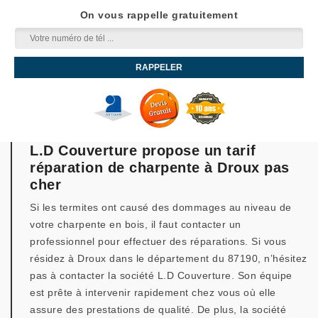
On vous rappelle gratuitement
L.D Couverture propose un tarif
réparation de charpente à Droux pas
cher
Si les termites ont causé des dommages au niveau de
votre charpente en bois, il faut contacter un
professionnel pour effectuer des réparations. Si vous
résidez à Droux dans le département du 87190, n’hésitez
pas à contacter la société L.D Couverture. Son équipe
est prête à intervenir rapidement chez vous où elle
assure des prestations de qualité. De plus, la société