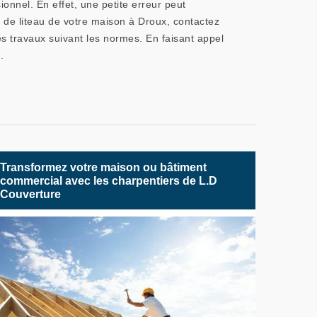
onnel. En effet, une petite erreur peut
t de liteau de votre maison à Droux, contactez
les travaux suivant les normes. En faisant appel
.
Transformez votre maison ou bâtiment
commercial avec les charpentiers de L.D
Couverture