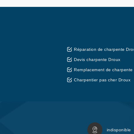
Réparation de charpente Dro
Devis charpente Droux
Remplacement de charpente
Charpentier pas cher Droux
indisponible