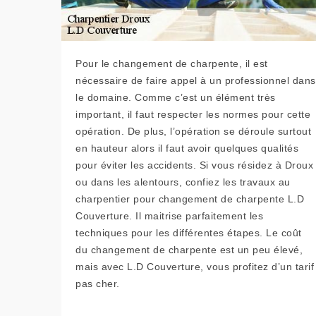
Pour le changement de charpente, il est
nécessaire de faire appel à un professionnel dans
le domaine. Comme c’est un élément très
important, il faut respecter les normes pour cette
opération. De plus, l’opération se déroule surtout
en hauteur alors il faut avoir quelques qualités
pour éviter les accidents. Si vous résidez à Droux
ou dans les alentours, confiez les travaux au
charpentier pour changement de charpente L.D
Couverture. Il maitrise parfaitement les
techniques pour les différentes étapes. Le coût
du changement de charpente est un peu élevé,
mais avec L.D Couverture, vous profitez d’un tarif
pas cher.