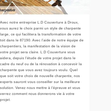
Avec notre entreprise L.D Couverture à Droux,
vous aurez le choix parmi un style de charpente
large, ce qui facilitera la transformation de votre
toit dans le 87190. Avec l’aide de notre équipe de
charpentiers, la manifestation de la vision de
votre projet sera claire. L.D Couverture vous
aidera, depuis l’étude de votre projet dans le
cadre du neuf ou de la rénovation à concevoir la
charpente que vous avez toujours voulu. Quel
que soit votre choix de nouvelle charpente, nos
experts sauront vous conseiller sur la meilleure
solution. Venez nous mettre à l’épreuve et vous
verrez comment nous donnerons vie à votre
projet.