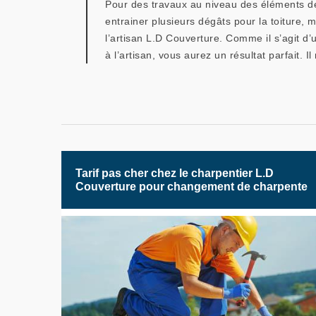
Pour des travaux au niveau des éléments de l
entrainer plusieurs dégâts pour la toiture,
l’artisan L.D Couverture. Comme il s’agit d’u
à l’artisan, vous aurez un résultat parfait. 
Tarif pas cher chez le charpentier L.D
Couverture pour changement de charpente