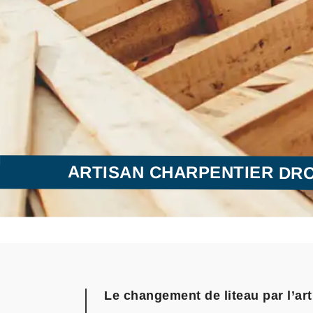
ARTISAN CHARPENTIER DRO
Le changement de liteau par l’ar