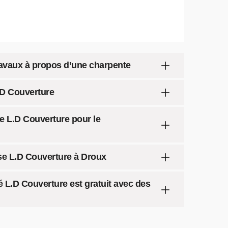
ravaux à propos d’une charpente
.D Couverture
se L.D Couverture pour le
se L.D Couverture à Droux
 L.D Couverture est gratuit avec des