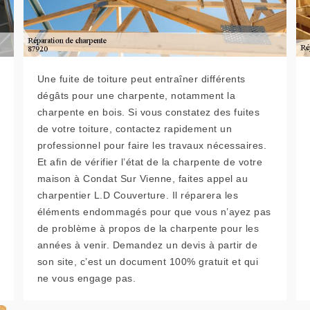
Une fuite de toiture peut entraîner différents
dégâts pour une charpente, notamment la
charpente en bois. Si vous constatez des fuites
de votre toiture, contactez rapidement un
professionnel pour faire les travaux nécessaires.
Et afin de vérifier l’état de la charpente de votre
maison à Condat Sur Vienne, faites appel au
charpentier L.D Couverture. Il réparera les
éléments endommagés pour que vous n’ayez pas
de problème à propos de la charpente pour les
années à venir. Demandez un devis à partir de
son site, c’est un document 100% gratuit et qui
ne vous engage pas.