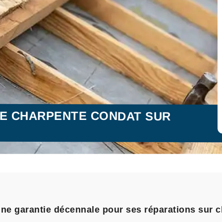
DE CHARPENTE CONDAT SUR
une garantie décennale pour ses réparations sur 