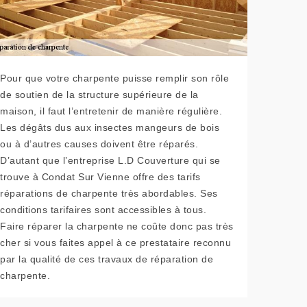
Pour que votre charpente puisse remplir son rôle
de soutien de la structure supérieure de la
maison, il faut l’entretenir de manière régulière.
Les dégâts dus aux insectes mangeurs de bois
ou à d’autres causes doivent être réparés.
D’autant que l’entreprise L.D Couverture qui se
trouve à Condat Sur Vienne offre des tarifs
réparations de charpente très abordables. Ses
conditions tarifaires sont accessibles à tous.
Faire réparer la charpente ne coûte donc pas très
cher si vous faites appel à ce prestataire reconnu
par la qualité de ces travaux de réparation de
charpente.