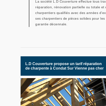
La société L.D Couverture effectue tous tra
réparation, rénovation partielle ou totale 
charpentiers qualifiés avec des années d’ex
ses charpentiers de pièces solides pour les
garantie décennale.
L.D Couverture propose un tarif réparation
de charpente à Condat Sur Vienne pas cher