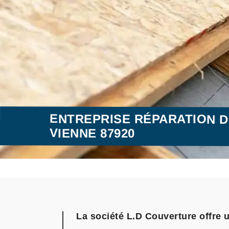
ENTREPRISE RÉPARATION 
VIENNE 87920
La société L.D Couverture offre 