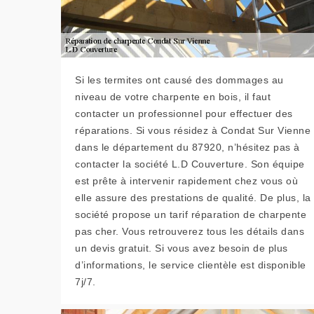
Si les termites ont causé des dommages au
niveau de votre charpente en bois, il faut
contacter un professionnel pour effectuer des
réparations. Si vous résidez à Condat Sur Vienne
dans le département du 87920, n’hésitez pas à
contacter la société L.D Couverture. Son équipe
est prête à intervenir rapidement chez vous où
elle assure des prestations de qualité. De plus, la
société propose un tarif réparation de charpente
pas cher. Vous retrouverez tous les détails dans
un devis gratuit. Si vous avez besoin de plus
d’informations, le service clientèle est disponible
7j/7.