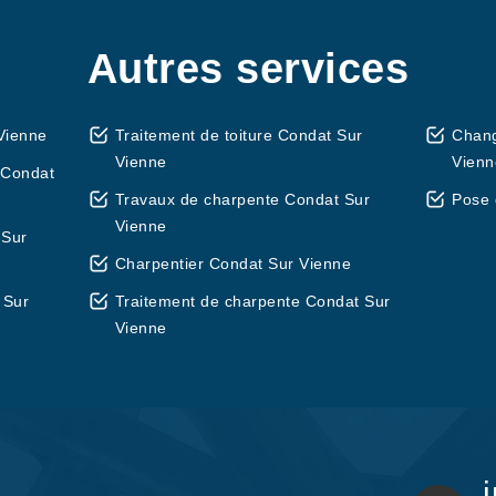
Autres services
Vienne
Traitement de toiture Condat Sur
Chang
Vienne
Vienn
 Condat
Travaux de charpente Condat Sur
Pose 
Vienne
 Sur
Charpentier Condat Sur Vienne
 Sur
Traitement de charpente Condat Sur
Vienne