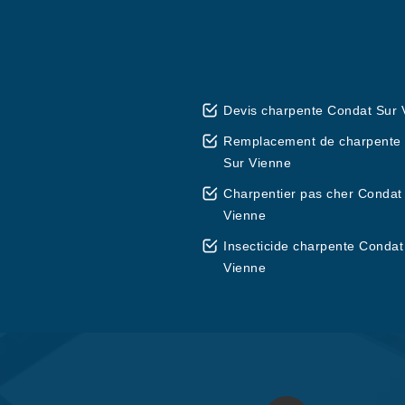
Devis charpente Condat Sur 
Remplacement de charpente
Sur Vienne
Charpentier pas cher Condat
Vienne
Insecticide charpente Condat
Vienne