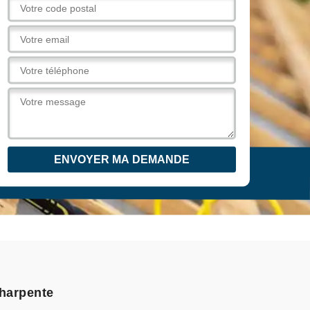
charpente