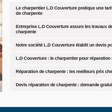
Le charpentier L.D Couverture pratique une tari
de charpente
Entreprise L.D Couverture assure les travaux d
charpente
Notre société L.D Couverture établit un devis po
L.D Couverture : le charpentier pour réparatio
Réparation de charpente : les meilleurs prix ch
Devis réparation de charpente : demande gratu