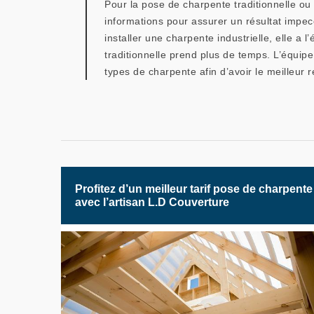
Pour la pose de charpente traditionnelle ou i
informations pour assurer un résultat impe
installer une charpente industrielle, elle a
traditionnelle prend plus de temps. L’équip
types de charpente afin d’avoir le meilleur r
Profitez d’un meilleur tarif pose de charpente
avec l’artisan L.D Couverture