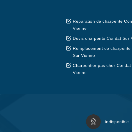
Réparation de charpente Con
Vienne
Devis charpente Condat Sur 
Remplacement de charpente
Sur Vienne
Charpentier pas cher Condat
Vienne
indisponible