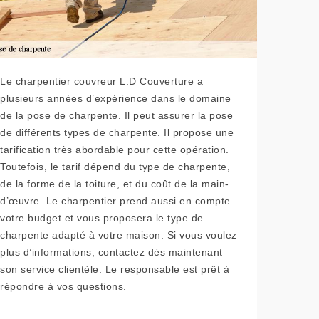
Le charpentier couvreur L.D Couverture a
plusieurs années d’expérience dans le domaine
de la pose de charpente. Il peut assurer la pose
de différents types de charpente. Il propose une
tarification très abordable pour cette opération.
Toutefois, le tarif dépend du type de charpente,
de la forme de la toiture, et du coût de la main-
d’œuvre. Le charpentier prend aussi en compte
votre budget et vous proposera le type de
charpente adapté à votre maison. Si vous voulez
plus d’informations, contactez dès maintenant
son service clientèle. Le responsable est prêt à
répondre à vos questions.