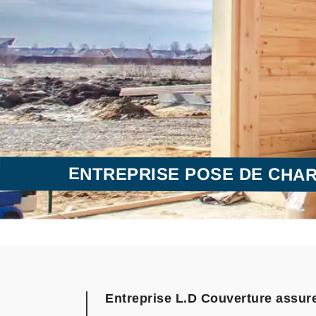
ENTREPRISE POSE DE CHAR
Entreprise L.D Couverture assure