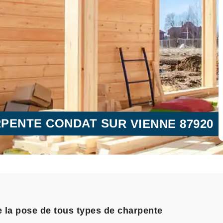
PENTE CONDAT SUR VIENNE 87920
 la pose de tous types de charpente