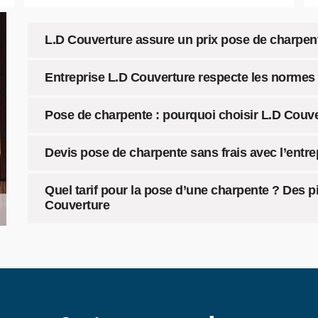
L.D Couverture assure un prix pose de charpent
Entreprise L.D Couverture respecte les normes
Pose de charpente : pourquoi choisir L.D Couve
Devis pose de charpente sans frais avec l’entr
Quel tarif pour la pose d’une charpente ? Des p
Couverture