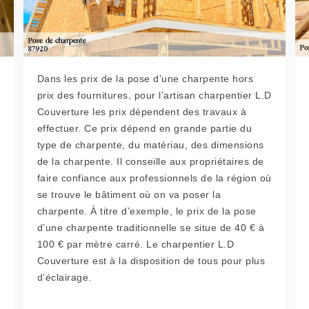
Dans les prix de la pose d’une charpente hors
prix des fournitures, pour l’artisan charpentier L.D
Couverture les prix dépendent des travaux à
effectuer. Ce prix dépend en grande partie du
type de charpente, du matériau, des dimensions
de la charpente. Il conseille aux propriétaires de
faire confiance aux professionnels de la région où
se trouve le bâtiment où on va poser la
charpente. À titre d’exemple, le prix de la pose
d’une charpente traditionnelle se situe de 40 € à
100 € par mètre carré. Le charpentier L.D
Couverture est à la disposition de tous pour plus
d’éclairage.