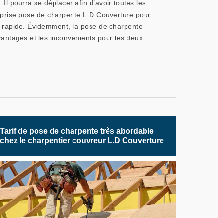
 Il pourra se déplacer afin d’avoir toutes les
reprise pose de charpente L.D Couverture pour
ion rapide. Évidemment, la pose de charpente
vantages et les inconvénients pour les deux
Tarif de pose de charpente très abordable
chez le charpentier couvreur L.D Couverture