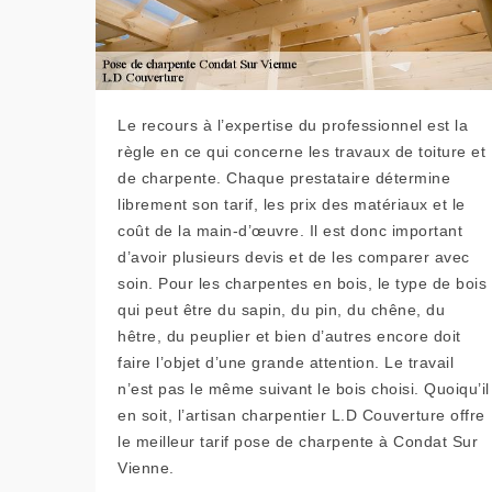
Le recours à l’expertise du professionnel est la
règle en ce qui concerne les travaux de toiture et
de charpente. Chaque prestataire détermine
librement son tarif, les prix des matériaux et le
coût de la main-d’œuvre. Il est donc important
d’avoir plusieurs devis et de les comparer avec
soin. Pour les charpentes en bois, le type de bois
qui peut être du sapin, du pin, du chêne, du
hêtre, du peuplier et bien d’autres encore doit
faire l’objet d’une grande attention. Le travail
n’est pas le même suivant le bois choisi. Quoiqu’il
en soit, l’artisan charpentier L.D Couverture offre
le meilleur tarif pose de charpente à Condat Sur
Vienne.