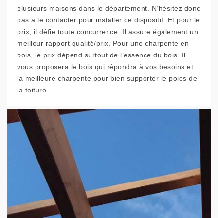
plusieurs maisons dans le département. N’hésitez donc
pas à le contacter pour installer ce dispositif. Et pour le
prix, il défie toute concurrence. Il assure également un
meilleur rapport qualité/prix. Pour une charpente en
bois, le prix dépend surtout de l’essence du bois. Il
vous proposera le bois qui répondra à vos besoins et
la meilleure charpente pour bien supporter le poids de
la toiture.