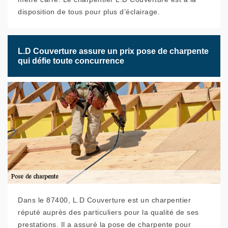
disposition de tous pour plus d’éclairage.
L.D Couverture assure un prix pose de charpente
qui défie toute concurrence
Dans le 87400, L.D Couverture est un charpentier
réputé auprès des particuliers pour la qualité de ses
prestations. Il a assuré la pose de charpente pour