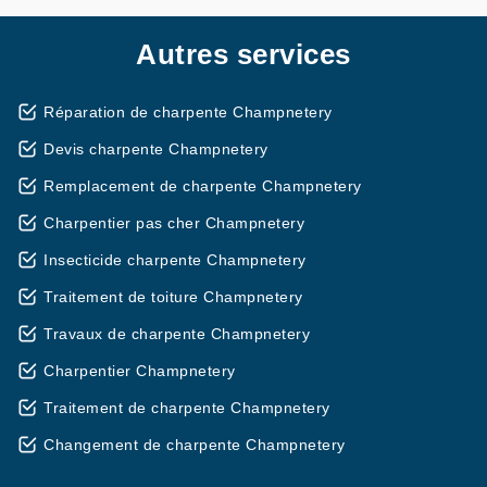
Autres services
Réparation de charpente Champnetery
Devis charpente Champnetery
Remplacement de charpente Champnetery
Charpentier pas cher Champnetery
Insecticide charpente Champnetery
Traitement de toiture Champnetery
Travaux de charpente Champnetery
Charpentier Champnetery
Traitement de charpente Champnetery
Changement de charpente Champnetery