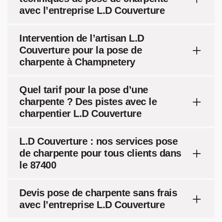
avec l’entreprise L.D Couverture
Intervention de l’artisan L.D
Couverture pour la pose de
charpente à Champnetery
Quel tarif pour la pose d’une
charpente ? Des pistes avec le
charpentier L.D Couverture
L.D Couverture : nos services pose
de charpente pour tous clients dans
le 87400
Devis pose de charpente sans frais
avec l’entreprise L.D Couverture