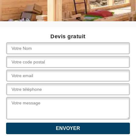
Devis gratuit