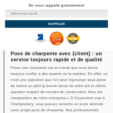
On vous rappelle gratuitement
Pose de charpente avec {client] : un
service toujours rapide et de qualité
Poser une charpente est un travail que vous devez
toujours confier à des experts en la matière. En effet, ce
n’est une opération que l’on peut improviser sous peine
de mettre en péril la bonne tenue de votre toit et même
question respect de normes de construction. Avec les
charpentiers de notre entreprise L.D Couverture sise à
Champnetery, vous pouvez remettre en toute sérénité
votre projet pose de charpente. Nos professionnels