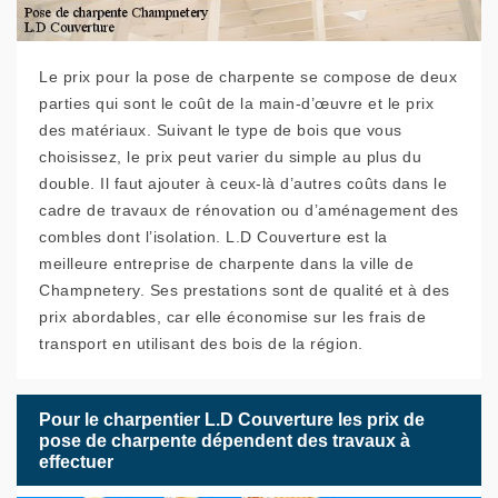
Le prix pour la pose de charpente se compose de deux
parties qui sont le coût de la main-d’œuvre et le prix
des matériaux. Suivant le type de bois que vous
choisissez, le prix peut varier du simple au plus du
double. Il faut ajouter à ceux-là d’autres coûts dans le
cadre de travaux de rénovation ou d’aménagement des
combles dont l’isolation. L.D Couverture est la
meilleure entreprise de charpente dans la ville de
Champnetery. Ses prestations sont de qualité et à des
prix abordables, car elle économise sur les frais de
transport en utilisant des bois de la région.
Pour le charpentier L.D Couverture les prix de
pose de charpente dépendent des travaux à
effectuer