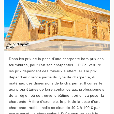
Dans les prix de la pose d’une charpente hors prix des
fournitures, pour l’artisan charpentier L.D Couverture
les prix dépendent des travaux à effectuer. Ce prix
dépend en grande partie du type de charpente, du
matériau, des dimensions de la charpente. Il conseille
aux propriétaires de faire confiance aux professionnels
de la région où se trouve le bâtiment où on va poser la
charpente. À titre d’exemple, le prix de la pose d’une
charpente traditionnelle se situe de 40 € à 100 € par
mètre carré. Le charpentier L.D Couverture est à la