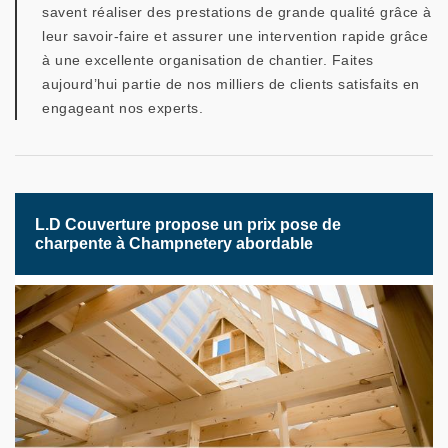
savent réaliser des prestations de grande qualité grâce à
leur savoir-faire et assurer une intervention rapide grâce
à une excellente organisation de chantier. Faites
aujourd’hui partie de nos milliers de clients satisfaits en
engageant nos experts.
L.D Couverture propose un prix pose de
charpente à Champnetery abordable