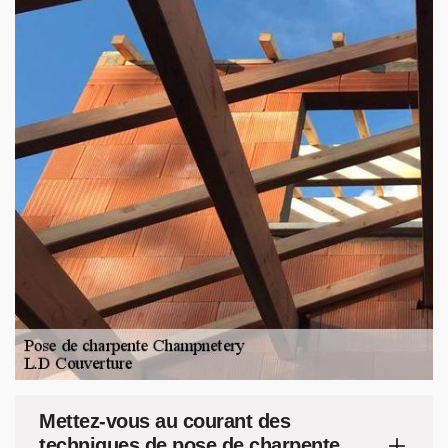
Mettez-vous au courant des
techniques de pose de charpente