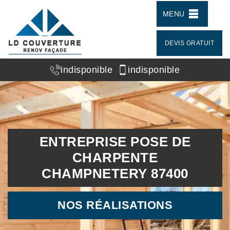
MENU
DEVIS GRATUIT
indisponible
indisponible
ENTREPRISE POSE DE
CHARPENTE
CHAMPNETERY 87400
NOS RÉALISATIONS