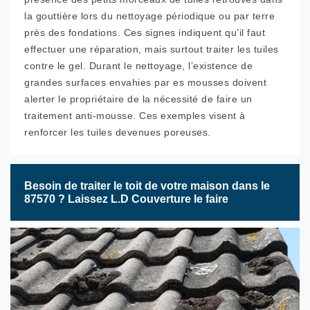
la gouttière lors du nettoyage périodique ou par terre
près des fondations. Ces signes indiquent qu’il faut
effectuer une réparation, mais surtout traiter les tuiles
contre le gel. Durant le nettoyage, l’existence de
grandes surfaces envahies par es mousses doivent
alerter le propriétaire de la nécessité de faire un
traitement anti-mousse. Ces exemples visent à
renforcer les tuiles devenues poreuses.
Besoin de traiter le toit de votre maison dans le
87570 ? Laissez L.D Couverture le faire