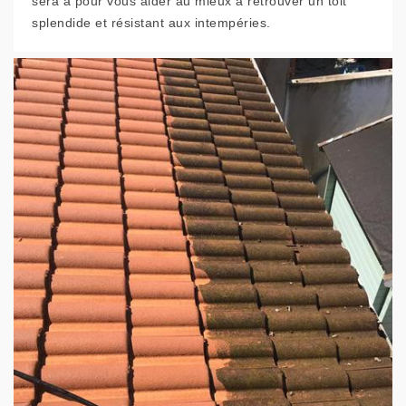
sera à pour vous aider au mieux à retrouver un toit
splendide et résistant aux intempéries.