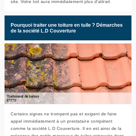
site. Votre toit aura immédiatement plus d'attrait.
Pourquoi traiter une toiture en tuile ? Démarches
de la société L.D Couverture
Certains signes ne trompent pas et exigent de faire
appel immédiatement à un prestataire compétent
comme la société L.D Couverture. Il en est ainsi de la
présence des petits morceaux de tuiles retrouvés dans