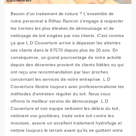
Besoin d'un traitement de toiture ? L'ensemble de
notre personnel à Rilhac Rancon s'engage à respecter
les normes les plus élevées de démoussage et de
nettoyage de toit exigées par nos clients. C’est comme
ça que L.D Couverture arrive à dépasser les attentes
ses clients dans le 87570 depuis plus de 20 ans. En
conséquence, un grand pourcentage de notre activité
depuis des décennies provient de clients fidèles ou qui
ont reçu une recommandation par leur proches
concernant les services de notre entreprise. L.D
Couverture illustre toujours avec professionnalisme les
méthodes d'entretien régulier du toit. Nous vous
offrons le meilleur service de démoussage. L.D
Couverture et son équipe nettoient les débris du toit,
nettoient vos gouttières, traite votre toit contre les
mousses, assure un excellent traitement hydrofuge et
nettoie toujours le terrain avant qu'ils ne quittent votre