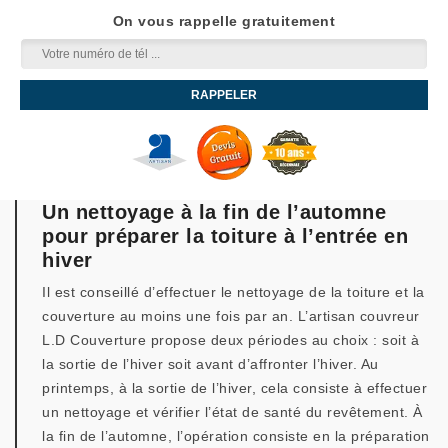
On vous rappelle gratuitement
Un nettoyage à la fin de l’automne
pour préparer la toiture à l’entrée en
hiver
Il est conseillé d’effectuer le nettoyage de la toiture et la
couverture au moins une fois par an. L’artisan couvreur
L.D Couverture propose deux périodes au choix : soit à
la sortie de l’hiver soit avant d’affronter l’hiver. Au
printemps, à la sortie de l’hiver, cela consiste à effectuer
un nettoyage et vérifier l’état de santé du revêtement. À
la fin de l’automne, l’opération consiste en la préparation