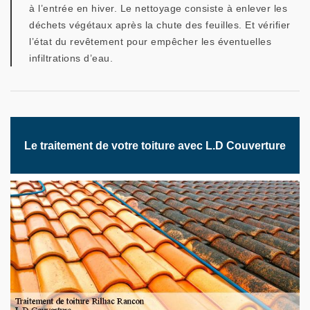
à l’entrée en hiver. Le nettoyage consiste à enlever les
déchets végétaux après la chute des feuilles. Et vérifier
l’état du revêtement pour empêcher les éventuelles
infiltrations d’eau.
Le traitement de votre toiture avec L.D Couverture