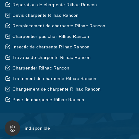
Réparation de charpente Rilhac Rancon
Devis charpente Rilhac Rancon
Remplacement de charpente Rilhac Rancon
Charpentier pas cher Rilhac Rancon
Insecticide charpente Rilhac Rancon
Travaux de charpente Rilhac Rancon
Charpentier Rilhac Rancon
Traitement de charpente Rilhac Rancon
Changement de charpente Rilhac Rancon
Pose de charpente Rilhac Rancon
indisponible