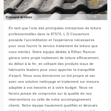
En tant que l'une des principales entreprises de toiture
professionnelles dans le 87570, L.D Couverture
possède l'accréditation et l'expérience nécessaires
pour vous fournir le service traitement de toiture que
vous méritez. Notre équipe dédiée à Rilhac Rancon
gérera votre projet traitement de toiture efficacement,
du début à la fin, en utilisant des produits issus de
fabricants leaders pour vous apporter la tranquillité
d'esprit. Nous vous donnerons un toit propre et sec
avec une solution nettoyage et traitement sur mesure,
adaptée à vos besoins et à votre budget. Nous ne
ferons jamais de compromis sur la qualité de nos
interventions ou celle de notre accompagnement
clients. Notre équipe hautement qualifiés et dévoués