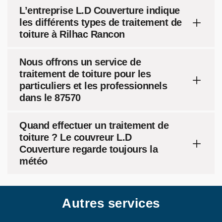
L’entreprise L.D Couverture indique
les différents types de traitement de
toiture à Rilhac Rancon
Nous offrons un service de
traitement de toiture pour les
particuliers et les professionnels
dans le 87570
Quand effectuer un traitement de
toiture ? Le couvreur L.D
Couverture regarde toujours la
météo
Autres services