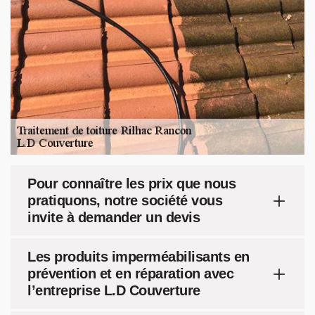
Pour connaître les prix que nous
pratiquons, notre société vous
invite à demander un devis
Les produits imperméabilisants en
prévention et en réparation avec
l’entreprise L.D Couverture