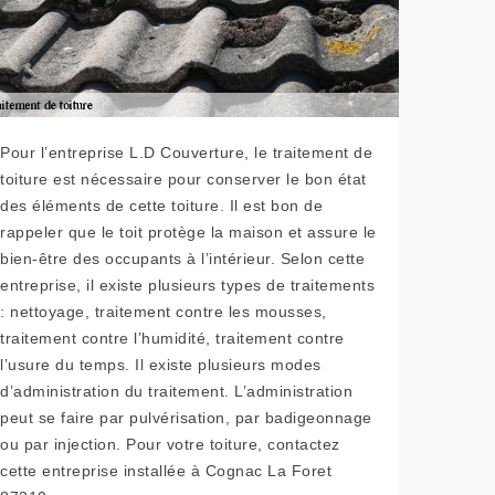
Pour l’entreprise L.D Couverture, le traitement de
toiture est nécessaire pour conserver le bon état
des éléments de cette toiture. Il est bon de
rappeler que le toit protège la maison et assure le
bien-être des occupants à l’intérieur. Selon cette
entreprise, il existe plusieurs types de traitements
: nettoyage, traitement contre les mousses,
traitement contre l’humidité, traitement contre
l’usure du temps. Il existe plusieurs modes
d’administration du traitement. L’administration
peut se faire par pulvérisation, par badigeonnage
ou par injection. Pour votre toiture, contactez
cette entreprise installée à Cognac La Foret