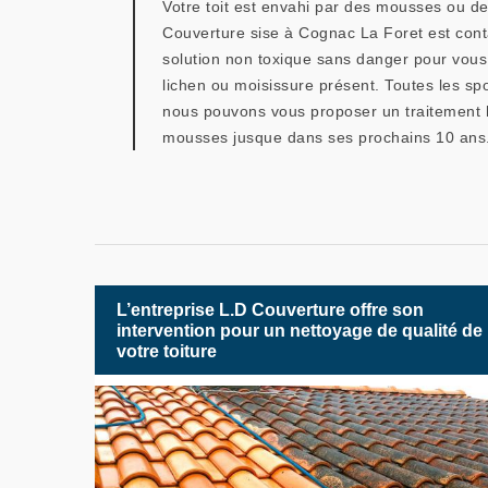
Votre toit est envahi par des mousses ou d
Couverture sise à Cognac La Foret est conta
solution non toxique sans danger pour vous,
lichen ou moisissure présent. Toutes les sp
nous pouvons vous proposer un traitement hy
mousses jusque dans ses prochains 10 ans. P
L’entreprise L.D Couverture offre son
intervention pour un nettoyage de qualité de
votre toiture