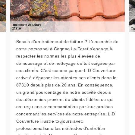
Besoin d'un traitement de toiture ? L'ensemble de
notre personnel à Cognac La Foret s'engage à
respecter les normes les plus élevées de
démoussage et de nettoyage de toit exigées par
nos clients. C’est comme ça que L.D Couverture
arrive à dépasser les attentes ses clients dans le
87310 depuis plus de 20 ans. En conséquence,
un grand pourcentage de notre activité depuis
des décennies provient de clients fidèles ou qui
ont reçu une recommandation par leur proches
concernant les services de notre entreprise. L.D
Couverture illustre toujours avec
professionnalisme les méthodes d'entretien