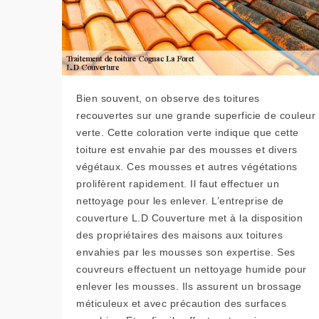
Bien souvent, on observe des toitures
recouvertes sur une grande superficie de couleur
verte. Cette coloration verte indique que cette
toiture est envahie par des mousses et divers
végétaux. Ces mousses et autres végétations
prolifèrent rapidement. Il faut effectuer un
nettoyage pour les enlever. L’entreprise de
couverture L.D Couverture met à la disposition
des propriétaires des maisons aux toitures
envahies par les mousses son expertise. Ses
couvreurs effectuent un nettoyage humide pour
enlever les mousses. Ils assurent un brossage
méticuleux et avec précaution des surfaces