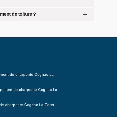
ment de toiture ?
ement de charpente Cognac La
ement de charpente Cognac La
de charpente Cognac La Foret