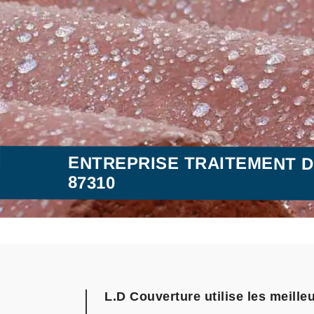
ENTREPRISE TRAITEMENT D
87310
L.D Couverture utilise les meille