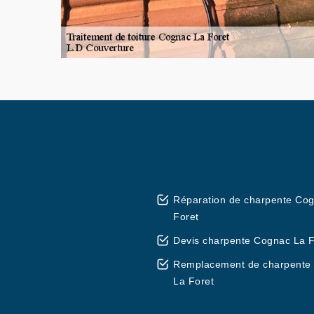
Réparation de charpente Co
Foret
Devis charpente Cognac La F
Remplacement de charpente
La Foret