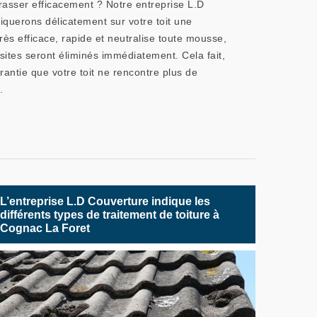
asser efficacement ? Notre entreprise L.D
iquerons délicatement sur votre toit une
ès efficace, rapide et neutralise toute mousse,
ites seront éliminés immédiatement. Cela fait,
antie que votre toit ne rencontre plus de
.
L’entreprise L.D Couverture indique les
différents types de traitement de toiture à
Cognac La Foret