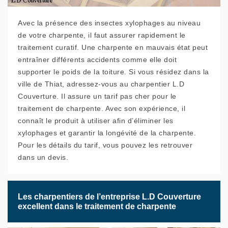
Avec la présence des insectes xylophages au niveau
de votre charpente, il faut assurer rapidement le
traitement curatif. Une charpente en mauvais état peut
entraîner différents accidents comme elle doit
supporter le poids de la toiture. Si vous résidez dans la
ville de Thiat, adressez-vous au charpentier L.D
Couverture. Il assure un tarif pas cher pour le
traitement de charpente. Avec son expérience, il
connaît le produit à utiliser afin d’éliminer les
xylophages et garantir la longévité de la charpente.
Pour les détails du tarif, vous pouvez les retrouver
dans un devis.
Les charpentiers de l’entreprise L.D Couverture
excellent dans le traitement de charpente