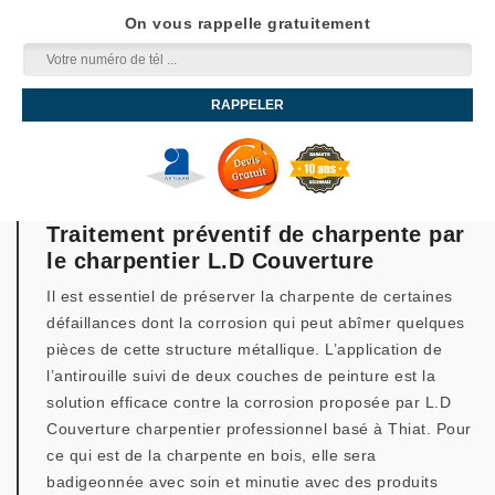
On vous rappelle gratuitement
Traitement préventif de charpente par
le charpentier L.D Couverture
Il est essentiel de préserver la charpente de certaines
défaillances dont la corrosion qui peut abîmer quelques
pièces de cette structure métallique. L’application de
l’antirouille suivi de deux couches de peinture est la
solution efficace contre la corrosion proposée par L.D
Couverture charpentier professionnel basé à Thiat. Pour
ce qui est de la charpente en bois, elle sera
badigeonnée avec soin et minutie avec des produits