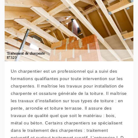
Un charpentier est un professionnel qui a suivi des
formations qualifiantes pour toute intervention sur les
charpentes. Il maîtrise les travaux pour installation de
charpente et ossature générale de la toiture. Il maîtrise
les travaux d’installation sur tous types de toiture : en
pente, arrondie et toiture terrasse. Il assure des
travaux de qualité quel que soit le matériau : bois,
métal ou béton. Certains charpentiers se spécialisent
dans le traitement des charpentes : traitement
préventif et surtout traitement curatif. L’entreprise L.D