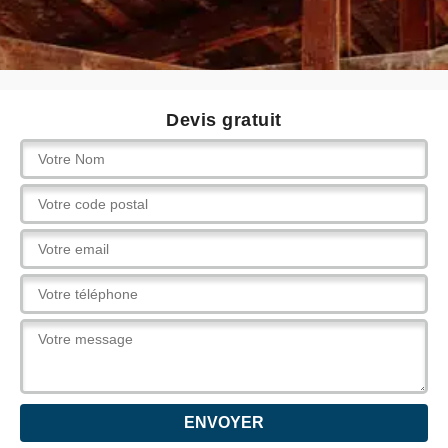
Devis gratuit