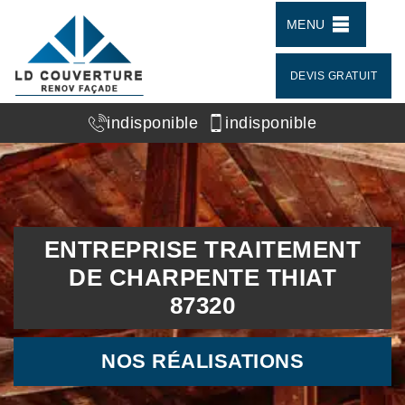
MENU
DEVIS GRATUIT
indisponible
indisponible
ENTREPRISE TRAITEMENT
DE CHARPENTE THIAT
87320
NOS RÉALISATIONS