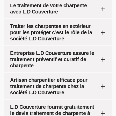
Le traitement de votre charpente
avec L.D Couverture
Traiter les charpentes en extérieur
pour les protéger c’est le rôle de la
société L.D Couverture
Entreprise L.D Couverture assure le
traitement préventif et curatif de
charpente
Artisan charpentier efficace pour
traitement de charpente chez la
société L.D Couverture
L.D Couverture fournit gratuitement
le devis traitement de charpente à