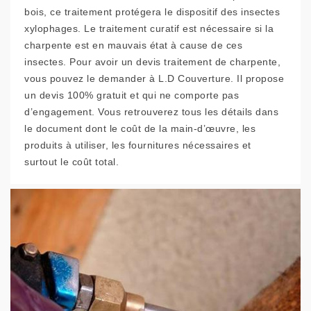
bois, ce traitement protégera le dispositif des insectes
xylophages. Le traitement curatif est nécessaire si la
charpente est en mauvais état à cause de ces
insectes. Pour avoir un devis traitement de charpente,
vous pouvez le demander à L.D Couverture. Il propose
un devis 100% gratuit et qui ne comporte pas
d’engagement. Vous retrouverez tous les détails dans
le document dont le coût de la main-d’œuvre, les
produits à utiliser, les fournitures nécessaires et
surtout le coût total.