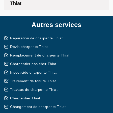
Thiat
Autres services
Réparation de charpente Thiat
Devis charpente Thiat
Remplacement de charpente Thiat
Charpentier pas cher Thiat
Insecticide charpente Thiat
Traitement de toiture Thiat
Travaux de charpente Thiat
Charpentier Thiat
Changement de charpente Thiat