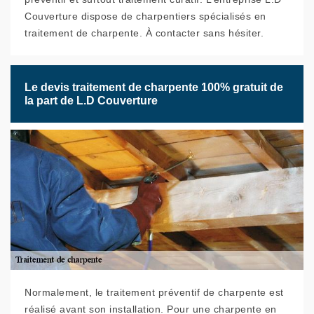
Couverture dispose de charpentiers spécialisés en
traitement de charpente. À contacter sans hésiter.
Le devis traitement de charpente 100% gratuit de
la part de L.D Couverture
Normalement, le traitement préventif de charpente est
réalisé avant son installation. Pour une charpente en