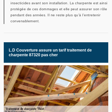
insecticides avant son installation. La charpente est ainsi
protégée de ces dommages et elle peut assurer son rôle
pendant des années. Il ne reste plus qu’à l’entretenir
convenablement.
L.D Couverture assure un tarif traitement de
charpente 87320 pas cher