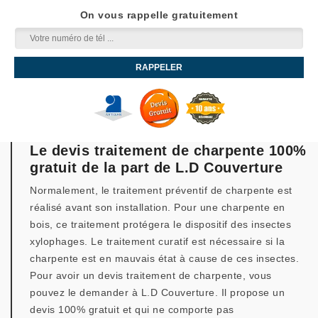
On vous rappelle gratuitement
Le devis traitement de charpente 100%
gratuit de la part de L.D Couverture
Normalement, le traitement préventif de charpente est
réalisé avant son installation. Pour une charpente en
bois, ce traitement protégera le dispositif des insectes
xylophages. Le traitement curatif est nécessaire si la
charpente est en mauvais état à cause de ces insectes.
Pour avoir un devis traitement de charpente, vous
pouvez le demander à L.D Couverture. Il propose un
devis 100% gratuit et qui ne comporte pas