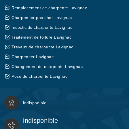
Remplacement de charpente Lavignac
Charpentier pas cher Lavignac
Insecticide charpente Lavignac
Traitement de toiture Lavignac
Travaux de charpente Lavignac
Charpentier Lavignac
Changement de charpente Lavignac
Pose de charpente Lavignac
indisponible
indisponible