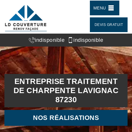
MENU
DEVIS GRATUIT
indisponible
indisponible
ENTREPRISE TRAITEMENT
DE CHARPENTE LAVIGNAC
87230
NOS RÉALISATIONS