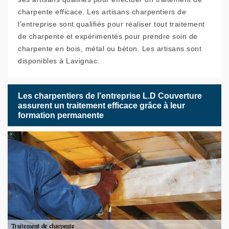
charpente efficace. Les artisans charpentiers de
l’entreprise sont qualifiés pour réaliser tout traitement
de charpente et expérimentés pour prendre soin de
charpente en bois, métal ou béton. Les artisans sont
disponibles à Lavignac.
Les charpentiers de l’entreprise L.D Couverture
assurent un traitement efficace grâce à leur
formation permanente