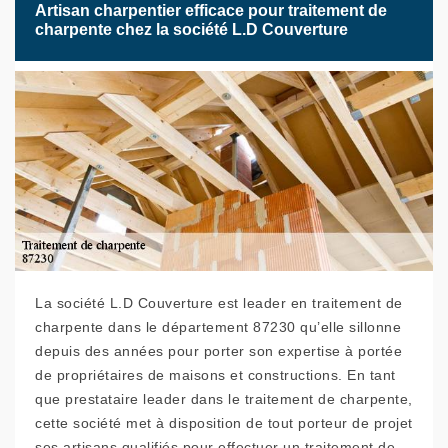
Artisan charpentier efficace pour traitement de
charpente chez la société L.D Couverture
La société L.D Couverture est leader en traitement de
charpente dans le département 87230 qu’elle sillonne
depuis des années pour porter son expertise à portée
de propriétaires de maisons et constructions. En tant
que prestataire leader dans le traitement de charpente,
cette société met à disposition de tout porteur de projet
ses artisans qualifiés pour effectuer un traitement de