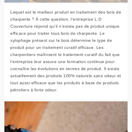
Lequel est le meilleur produit en traitement des bois de
charpente ? À cette question, l’entreprise L.D
Couverture répond qu’il n’existe pas de produit unique
efficace pour traiter tous bois de charpente. Le
xylophage présent sur le bois détermine le type de
produit pour un traitement curatif efficace. Les
charpentiers maîtrisent le traitement curatif du fait que
l’entreprise leur assure une formation continue pour
connaître les évolutions en termes de produit. Il existe
actuellement des produits 100% naturels sans odeur et
tout aussi efficace que les produits à base de produits
pétroliers à forte odeur.