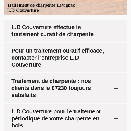
L.D Couverture effectue le
traitement curatif de charpente
Pour un traitement curatif efficace,
contacter l’entreprise L.D
Couverture
Traitement de charpente : nos
clients dans le 87230 toujours
satisfaits
L.D Couverture pour le traitement
périodique de votre charpente en
bois