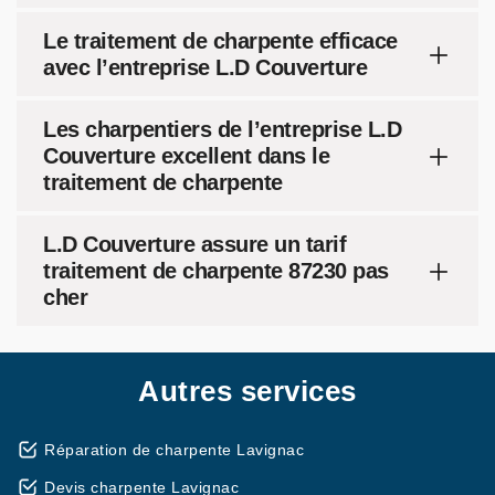
Le traitement de charpente efficace
avec l’entreprise L.D Couverture
Les charpentiers de l’entreprise L.D
Couverture excellent dans le
traitement de charpente
L.D Couverture assure un tarif
traitement de charpente 87230 pas
cher
Autres services
Réparation de charpente Lavignac
Devis charpente Lavignac