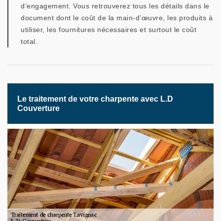
d’engagement. Vous retrouverez tous les détails dans le
document dont le coût de la main-d’œuvre, les produits à
utiliser, les fournitures nécessaires et surtout le coût
total.
Le traitement de votre charpente avec L.D
Couverture