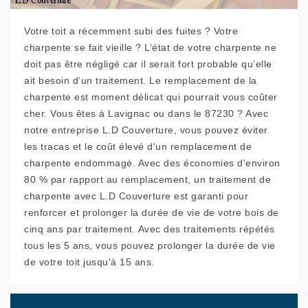
Votre toit a récemment subi des fuites ? Votre
charpente se fait vieille ? L’état de votre charpente ne
doit pas être négligé car il serait fort probable qu’elle
ait besoin d’un traitement. Le remplacement de la
charpente est moment délicat qui pourrait vous coûter
cher. Vous êtes à Lavignac ou dans le 87230 ? Avec
notre entreprise L.D Couverture, vous pouvez éviter
les tracas et le coût élevé d'un remplacement de
charpente endommagé. Avec des économies d'environ
80 % par rapport au remplacement, un traitement de
charpente avec L.D Couverture est garanti pour
renforcer et prolonger la durée de vie de votre bois de
cinq ans par traitement. Avec des traitements répétés
tous les 5 ans, vous pouvez prolonger la durée de vie
de votre toit jusqu'à 15 ans.