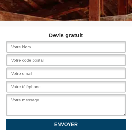
Devis gratuit