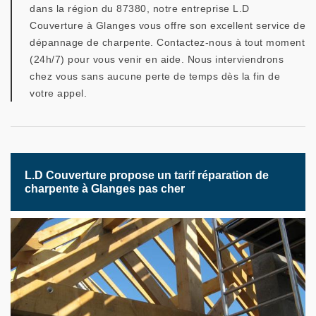
dans la région du 87380, notre entreprise L.D
Couverture à Glanges vous offre son excellent service de
dépannage de charpente. Contactez-nous à tout moment
(24h/7) pour vous venir en aide. Nous interviendrons
chez vous sans aucune perte de temps dès la fin de
votre appel.
L.D Couverture propose un tarif réparation de
charpente à Glanges pas cher