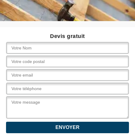
Devis gratuit