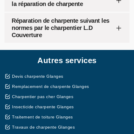
la réparation de charpente
Réparation de charpente suivant les
normes par le charpentier L.D
Couverture
Autres services
Devis charpente Glanges
Remplacement de charpente Glanges
Charpentier pas cher Glanges
Insecticide charpente Glanges
Traitement de toiture Glanges
Travaux de charpente Glanges