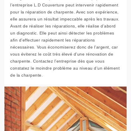
l’entreprise L.D Couverture peut intervenir rapidement
pour la réparation de charpente. Avec son expérience,
elle assurera un résultat impeccable après les travaux.
Avant de réaliser les réparations, elle réalise d’abord
un diagnostic. Elle peut ainsi détecter les problèmes
afin d’effectuer rapidement les réparations
nécessaires. Vous économiserez donc de l’argent, car
vous éviterez le coût très élevé d’une rénovation de
charpente. Contactez l’entreprise dès que vous
constatez le moindre problème au niveau d’un élément
de la charpente.