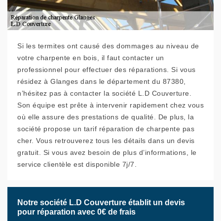
Si les termites ont causé des dommages au niveau de
votre charpente en bois, il faut contacter un
professionnel pour effectuer des réparations. Si vous
résidez à Glanges dans le département du 87380,
n’hésitez pas à contacter la société L.D Couverture.
Son équipe est prête à intervenir rapidement chez vous
où elle assure des prestations de qualité. De plus, la
société propose un tarif réparation de charpente pas
cher. Vous retrouverez tous les détails dans un devis
gratuit. Si vous avez besoin de plus d’informations, le
service clientèle est disponible 7j/7.
Notre société L.D Couverture établit un devis
pour réparation avec 0€ de frais