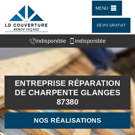
MENU
DEVIS GRATUIT
indisponible
indisponible
ENTREPRISE RÉPARATION
DE CHARPENTE GLANGES
87380
NOS RÉALISATIONS