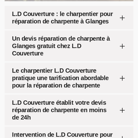
L.D Couverture : le charpentier pour
réparation de charpente à Glanges
Un devis réparation de charpente à
Glanges gratuit chez L.D
Couverture
Le charpentier L.D Couverture
pratique une tarification abordable
pour la réparation de charpente
L.D Couverture établit votre devis
réparation de charpente en moins
de 24h
Intervention de L.D Couverture pour