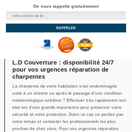
On vous rappelle gratuitement
L.D Couverture : disponibilité 24/7
pour vos urgences réparation de
charpentes
La charpente de votre habitation s’est endommagée
suite à un sinistre ou après le passage d’une condition
météorologique extrême ? Effectuer très rapidement son
état est d’une grande importance pour préserver votre
sécurité et votre protection. Dans ce cas ne perdez pas
votre temps et contacter les professionnels les plus
proches de chez vous. Pour vos urgences réparation