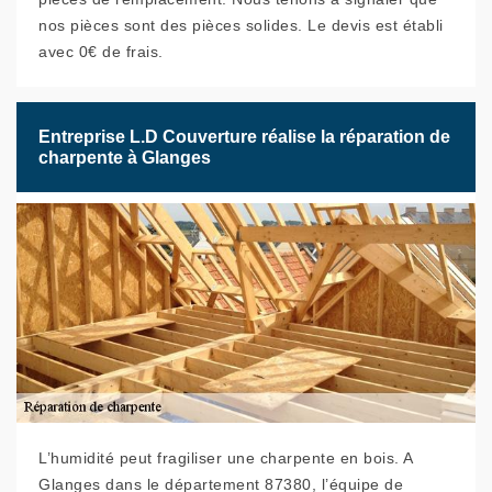
nos pièces sont des pièces solides. Le devis est établi
avec 0€ de frais.
Entreprise L.D Couverture réalise la réparation de
charpente à Glanges
L’humidité peut fragiliser une charpente en bois. A
Glanges dans le département 87380, l’équipe de