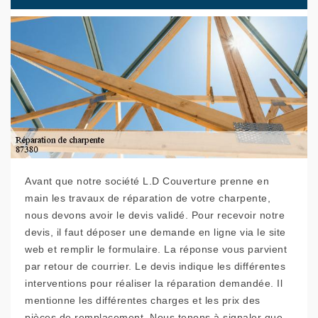
Avant que notre société L.D Couverture prenne en
main les travaux de réparation de votre charpente,
nous devons avoir le devis validé. Pour recevoir notre
devis, il faut déposer une demande en ligne via le site
web et remplir le formulaire. La réponse vous parvient
par retour de courrier. Le devis indique les différentes
interventions pour réaliser la réparation demandée. Il
mentionne les différentes charges et les prix des
pièces de remplacement. Nous tenons à signaler que