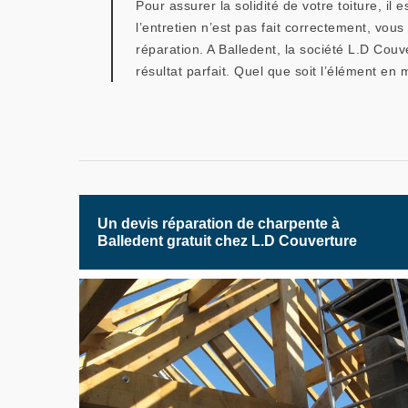
Pour assurer la solidité de votre toiture, il
l’entretien n’est pas fait correctement, vou
réparation. A Balledent, la société L.D Couv
résultat parfait. Quel que soit l’élément en m
Un devis réparation de charpente à
Balledent gratuit chez L.D Couverture