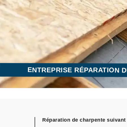
ENTREPRISE RÉPARATION D
Réparation de charpente suivant l