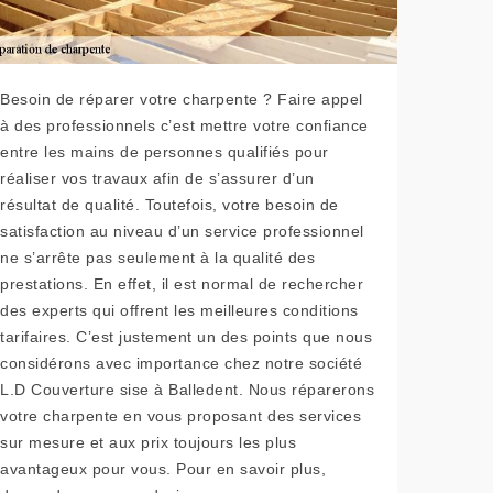
Besoin de réparer votre charpente ? Faire appel
à des professionnels c’est mettre votre confiance
entre les mains de personnes qualifiés pour
réaliser vos travaux afin de s’assurer d’un
résultat de qualité. Toutefois, votre besoin de
satisfaction au niveau d’un service professionnel
ne s’arrête pas seulement à la qualité des
prestations. En effet, il est normal de rechercher
des experts qui offrent les meilleures conditions
tarifaires. C’est justement un des points que nous
considérons avec importance chez notre société
L.D Couverture sise à Balledent. Nous réparerons
votre charpente en vous proposant des services
sur mesure et aux prix toujours les plus
avantageux pour vous. Pour en savoir plus,