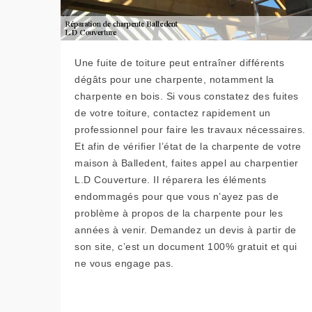
Une fuite de toiture peut entraîner différents
dégâts pour une charpente, notamment la
charpente en bois. Si vous constatez des fuites
de votre toiture, contactez rapidement un
professionnel pour faire les travaux nécessaires.
Et afin de vérifier l’état de la charpente de votre
maison à Balledent, faites appel au charpentier
L.D Couverture. Il réparera les éléments
endommagés pour que vous n’ayez pas de
problème à propos de la charpente pour les
années à venir. Demandez un devis à partir de
son site, c’est un document 100% gratuit et qui
ne vous engage pas.