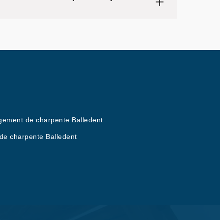
ement de charpente Balledent
de charpente Balledent