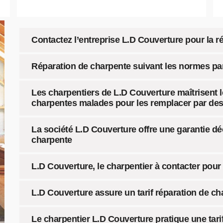
Contactez l’entreprise L.D Couverture pour la r
Réparation de charpente suivant les normes par
Les charpentiers de L.D Couverture maîtrisent 
charpentes malades pour les remplacer par des 
La société L.D Couverture offre une garantie d
charpente
L.D Couverture, le charpentier à contacter pour
L.D Couverture assure un tarif réparation de c
Le charpentier L.D Couverture pratique une tari