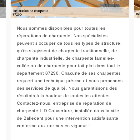
Nous sommes disponibles pour toutes les
réparations de charpente. Nos spécialistes
peuvent s’occuper de tous les types de structure,
qu’ils s’agissent de charpente traditionnelle, de
charpente industrielle, de charpente lamellée-
collée ou de charpente pour toit plat dans tout le
département 87290. Chacune de ses charpentes
requiert une technique précise et nous proposons
des services de qualité. Nous garantissons des
résultats à la hauteur de toutes les attentes.
Contactez-nous, entreprise de réparation de
charpente L.D Couverture, installée dans la ville
de Balledent pour une intervention satisfaisante
conforme aux normes en vigueur !