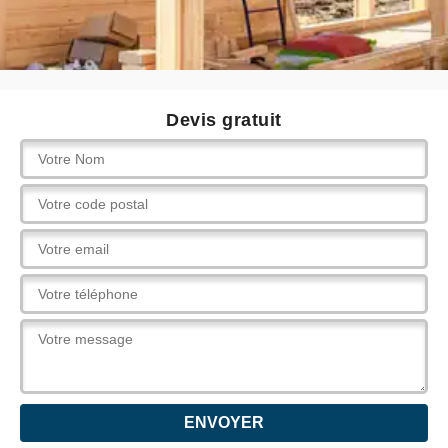
Devis gratuit