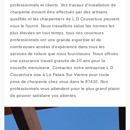
professionnels et clients. Vos travaux d’installation de
charpente doivent être effectués par des artisans
qualifiés et les charpentiers de L.D Couverture peuvent
vous le fournir. Nous travaillons selon les normes les
plus élevées en tout temps, tous nos couvreurs
professionnels ont une grande expertise et de
nombreuses années d'expérience dans tous les
services de toiture que nous fournissons. Nous offrons
une assurance travail gratuite de 10 ans pour la
nouvelle menuiserie. Contactez notre entreprise L.D
Couverture sise à Le Palais Sur Vienne pour toute
pose de charpente chez vous dans le 87410. Nos
professionnels vous attendent pour le plus grand plaisir
de pouvoir satisfaire vos attentes.