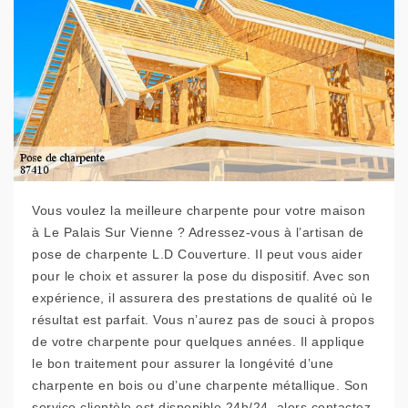
Vous voulez la meilleure charpente pour votre maison
à Le Palais Sur Vienne ? Adressez-vous à l’artisan de
pose de charpente L.D Couverture. Il peut vous aider
pour le choix et assurer la pose du dispositif. Avec son
expérience, il assurera des prestations de qualité où le
résultat est parfait. Vous n’aurez pas de souci à propos
de votre charpente pour quelques années. Il applique
le bon traitement pour assurer la longévité d’une
charpente en bois ou d’une charpente métallique. Son
service clientèle est disponible 24h/24, alors contactez-