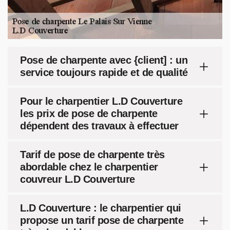
Pose de charpente avec {client] : un
service toujours rapide et de qualité
Pour le charpentier L.D Couverture
les prix de pose de charpente
dépendent des travaux à effectuer
Tarif de pose de charpente très
abordable chez le charpentier
couvreur L.D Couverture
L.D Couverture : le charpentier qui
propose un tarif pose de charpente