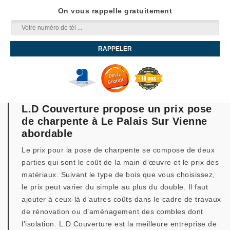
On vous rappelle gratuitement
L.D Couverture propose un prix pose
de charpente à Le Palais Sur Vienne
abordable
Le prix pour la pose de charpente se compose de deux
parties qui sont le coût de la main-d’œuvre et le prix des
matériaux. Suivant le type de bois que vous choisissez,
le prix peut varier du simple au plus du double. Il faut
ajouter à ceux-là d’autres coûts dans le cadre de travaux
de rénovation ou d’aménagement des combles dont
l’isolation. L.D Couverture est la meilleure entreprise de