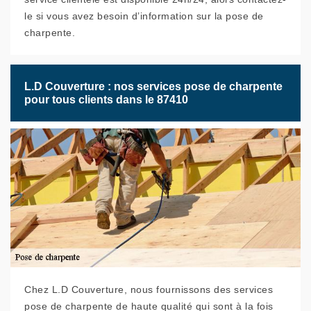
le si vous avez besoin d’information sur la pose de
charpente.
L.D Couverture : nos services pose de charpente
pour tous clients dans le 87410
Chez L.D Couverture, nous fournissons des services
pose de charpente de haute qualité qui sont à la fois