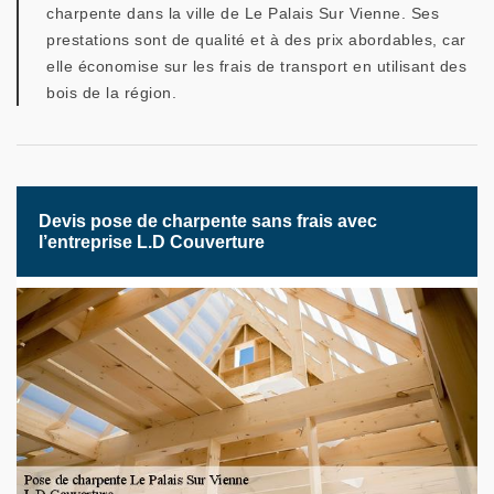
charpente dans la ville de Le Palais Sur Vienne. Ses
prestations sont de qualité et à des prix abordables, car
elle économise sur les frais de transport en utilisant des
bois de la région.
Devis pose de charpente sans frais avec
l’entreprise L.D Couverture