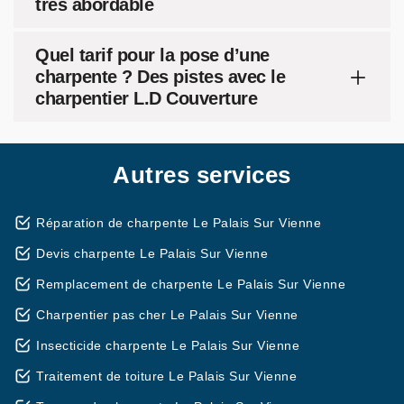
très abordable
Quel tarif pour la pose d’une
charpente ? Des pistes avec le
charpentier L.D Couverture
Autres services
Réparation de charpente Le Palais Sur Vienne
Devis charpente Le Palais Sur Vienne
Remplacement de charpente Le Palais Sur Vienne
Charpentier pas cher Le Palais Sur Vienne
Insecticide charpente Le Palais Sur Vienne
Traitement de toiture Le Palais Sur Vienne