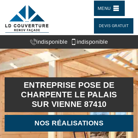
MENU
DEVIS GRATUIT
indisponible
indisponible
ENTREPRISE POSE DE
CHARPENTE LE PALAIS
SUR VIENNE 87410
NOS RÉALISATIONS