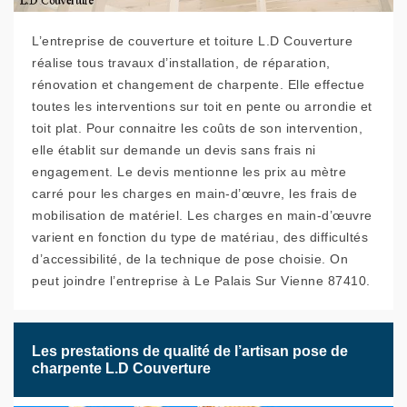
L’entreprise de couverture et toiture L.D Couverture
réalise tous travaux d’installation, de réparation,
rénovation et changement de charpente. Elle effectue
toutes les interventions sur toit en pente ou arrondie et
toit plat. Pour connaitre les coûts de son intervention,
elle établit sur demande un devis sans frais ni
engagement. Le devis mentionne les prix au mètre
carré pour les charges en main-d’œuvre, les frais de
mobilisation de matériel. Les charges en main-d’œuvre
varient en fonction du type de matériau, des difficultés
d’accessibilité, de la technique de pose choisie. On
peut joindre l’entreprise à Le Palais Sur Vienne 87410.
Les prestations de qualité de l’artisan pose de
charpente L.D Couverture