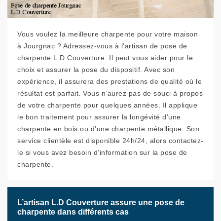
Vous voulez la meilleure charpente pour votre maison
à Jourgnac ? Adressez-vous à l’artisan de pose de
charpente L.D Couverture. Il peut vous aider pour le
choix et assurer la pose du dispositif. Avec son
expérience, il assurera des prestations de qualité où le
résultat est parfait. Vous n’aurez pas de souci à propos
de votre charpente pour quelques années. Il applique
le bon traitement pour assurer la longévité d’une
charpente en bois ou d’une charpente métallique. Son
service clientèle est disponible 24h/24, alors contactez-
le si vous avez besoin d’information sur la pose de
charpente.
L’artisan L.D Couverture assure une pose de
charpente dans différents cas