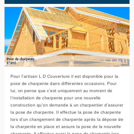
Pour l’artisan L.D Couverture il est disponible pour la
pose de charpente dans différentes occasions. Pour
lui, on pense que c’est uniquement au moment de
l’installation de charpente pour une nouvelle
construction qu’on demande à un charpentier d’assurer
la pose de charpente. Il effectue la pose de charpente
lors d’un changement de charpente après la dépose de
la charpente en place et assure la pose de la nouvelle
charpente. Il effectue aussi la pose de charpente lors