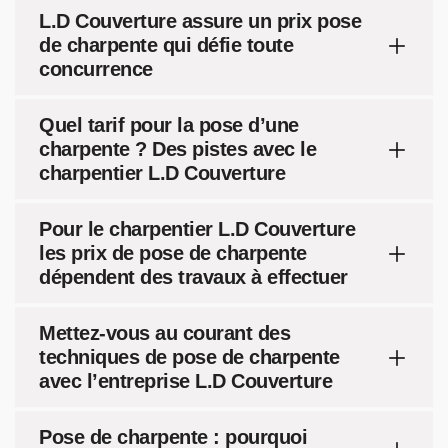
L.D Couverture assure un prix pose
de charpente qui défie toute
concurrence
Quel tarif pour la pose d’une
charpente ? Des pistes avec le
charpentier L.D Couverture
Pour le charpentier L.D Couverture
les prix de pose de charpente
dépendent des travaux à effectuer
Mettez-vous au courant des
techniques de pose de charpente
avec l’entreprise L.D Couverture
Pose de charpente : pourquoi