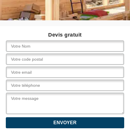
Devis gratuit