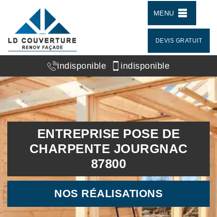
MENU
DEVIS GRATUIT
indisponible
indisponible
ENTREPRISE POSE DE
CHARPENTE JOURGNAC
87800
NOS RÉALISATIONS