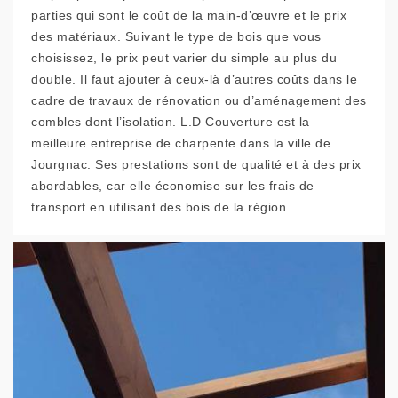
parties qui sont le coût de la main-d’œuvre et le prix
des matériaux. Suivant le type de bois que vous
choisissez, le prix peut varier du simple au plus du
double. Il faut ajouter à ceux-là d’autres coûts dans le
cadre de travaux de rénovation ou d’aménagement des
combles dont l’isolation. L.D Couverture est la
meilleure entreprise de charpente dans la ville de
Jourgnac. Ses prestations sont de qualité et à des prix
abordables, car elle économise sur les frais de
transport en utilisant des bois de la région.