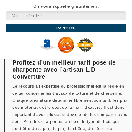
On vous rappelle gratuitement
Profitez d’un meilleur tarif pose de
charpente avec l’artisan L.D
Couverture
Le recours à l’expertise du professionnel est la règle en
ce qui concerne les travaux de toiture et de charpente.
Chaque prestataire détermine librement son tarif, les prix
des matériaux et le coût de la main-d’œuvre. Il est donc
important d’avoir plusieurs devis et de les comparer avec
soin. Pour les charpentes en bois, le type de bois qui
peut être du sapin, du pin, du chêne, du hêtre, du