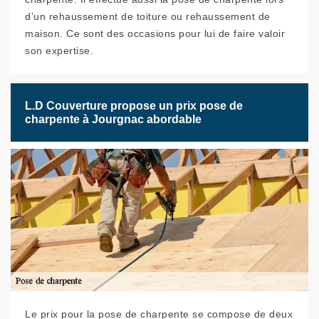
d’un rehaussement de toiture ou rehaussement de
maison. Ce sont des occasions pour lui de faire valoir
son expertise.
L.D Couverture propose un prix pose de
charpente à Jourgnac abordable
Le prix pour la pose de charpente se compose de deux