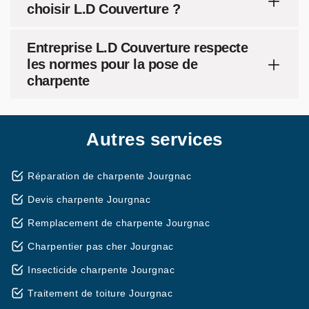
choisir L.D Couverture ?
Entreprise L.D Couverture respecte
les normes pour la pose de
charpente
Autres services
Réparation de charpente Jourgnac
Devis charpente Jourgnac
Remplacement de charpente Jourgnac
Charpentier pas cher Jourgnac
Insecticide charpente Jourgnac
Traitement de toiture Jourgnac