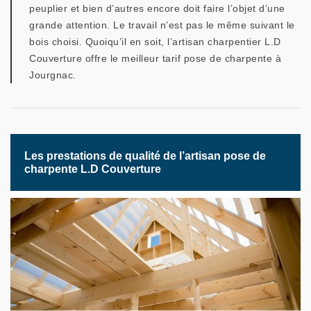
peuplier et bien d’autres encore doit faire l’objet d’une
grande attention. Le travail n’est pas le même suivant le
bois choisi. Quoiqu’il en soit, l’artisan charpentier L.D
Couverture offre le meilleur tarif pose de charpente à
Jourgnac.
Les prestations de qualité de l’artisan pose de
charpente L.D Couverture