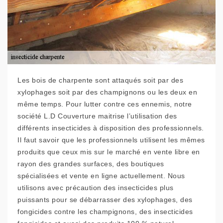
Les bois de charpente sont attaqués soit par des
xylophages soit par des champignons ou les deux en
même temps. Pour lutter contre ces ennemis, notre
société L.D Couverture maitrise l’utilisation des
différents insecticides à disposition des professionnels.
Il faut savoir que les professionnels utilisent les mêmes
produits que ceux mis sur le marché en vente libre en
rayon des grandes surfaces, des boutiques
spécialisées et vente en ligne actuellement. Nous
utilisons avec précaution des insecticides plus
puissants pour se débarrasser des xylophages, des
fongicides contre les champignons, des insecticides