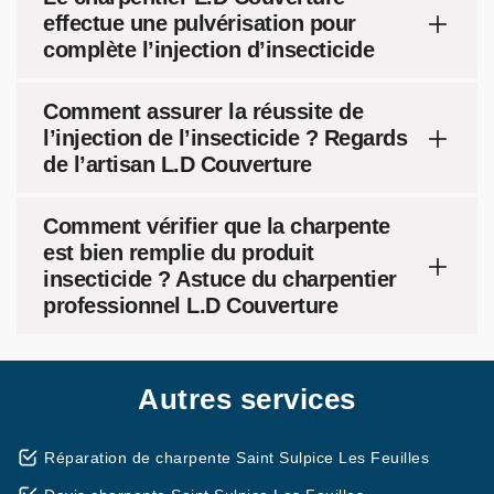
effectue une pulvérisation pour
complète l’injection d’insecticide
Comment assurer la réussite de
l’injection de l’insecticide ? Regards
de l’artisan L.D Couverture
Comment vérifier que la charpente
est bien remplie du produit
insecticide ? Astuce du charpentier
professionnel L.D Couverture
Autres services
Réparation de charpente Saint Sulpice Les Feuilles