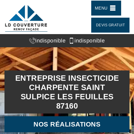
MENU
DEVIS GRATUIT
indisponible
indisponible
ENTREPRISE INSECTICIDE
CHARPENTE SAINT
SULPICE LES FEUILLES
87160
NOS RÉALISATIONS