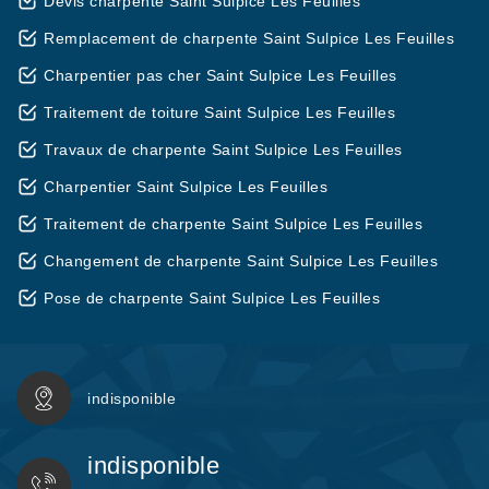
Devis charpente Saint Sulpice Les Feuilles
Remplacement de charpente Saint Sulpice Les Feuilles
Charpentier pas cher Saint Sulpice Les Feuilles
Traitement de toiture Saint Sulpice Les Feuilles
Travaux de charpente Saint Sulpice Les Feuilles
Charpentier Saint Sulpice Les Feuilles
Traitement de charpente Saint Sulpice Les Feuilles
Changement de charpente Saint Sulpice Les Feuilles
Pose de charpente Saint Sulpice Les Feuilles
indisponible
indisponible