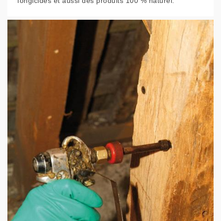
fongicides et aussi des produits 100 % naturel.