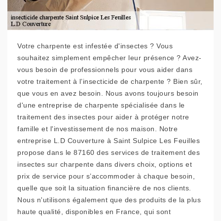
Votre charpente est infestée d'insectes ? Vous
souhaitez simplement empêcher leur présence ? Avez-
vous besoin de professionnels pour vous aider dans
votre traitement à l’insecticide de charpente ? Bien sûr,
que vous en avez besoin. Nous avons toujours besoin
d'une entreprise de charpente spécialisée dans le
traitement des insectes pour aider à protéger notre
famille et l'investissement de nos maison. Notre
entreprise L.D Couverture à Saint Sulpice Les Feuilles
propose dans le 87160 des services de traitement des
insectes sur charpente dans divers choix, options et
prix de service pour s’accommoder à chaque besoin,
quelle que soit la situation financière de nos clients.
Nous n'utilisons également que des produits de la plus
haute qualité, disponibles en France, qui sont