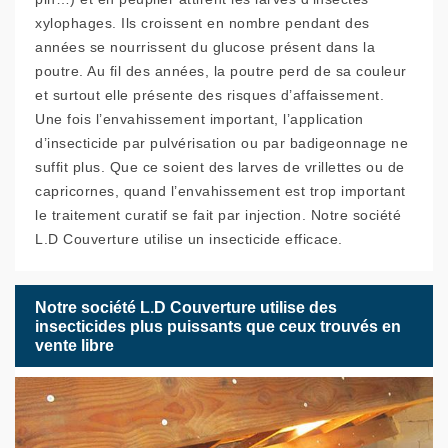
xylophages. Ils croissent en nombre pendant des
années se nourrissent du glucose présent dans la
poutre. Au fil des années, la poutre perd de sa couleur
et surtout elle présente des risques d’affaissement.
Une fois l’envahissement important, l’application
d’insecticide par pulvérisation ou par badigeonnage ne
suffit plus. Que ce soient des larves de vrillettes ou de
capricornes, quand l’envahissement est trop important
le traitement curatif se fait par injection. Notre société
L.D Couverture utilise un insecticide efficace.
Notre société L.D Couverture utilise des
insecticides plus puissants que ceux trouvés en
vente libre