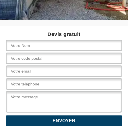
Devis gratuit