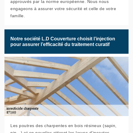
approuvés par la norme européenne. Nous nous
engageons à assurer votre sécurité et celle de votre
famille.
Notre société L.D Couverture choisit l’injection
pour assurer l’efficacité du traitement curatif
Les poutres des charpentes en bois résineux (sapin,
pin…) et en peuplier attirent les larves d’insectes