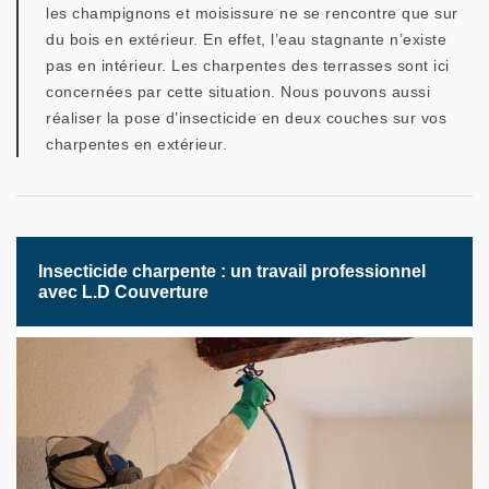
les champignons et moisissure ne se rencontre que sur
du bois en extérieur. En effet, l’eau stagnante n’existe
pas en intérieur. Les charpentes des terrasses sont ici
concernées par cette situation. Nous pouvons aussi
réaliser la pose d’insecticide en deux couches sur vos
charpentes en extérieur.
Insecticide charpente : un travail professionnel
avec L.D Couverture