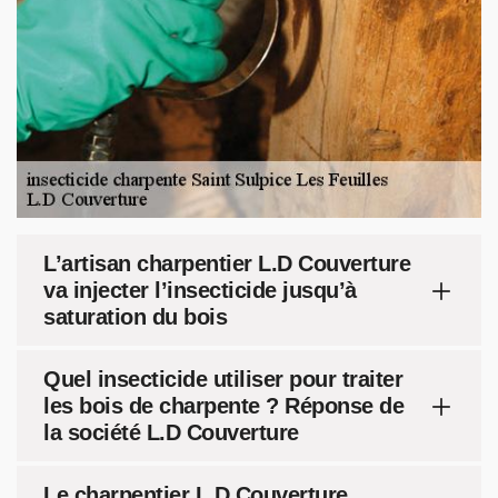
L’artisan charpentier L.D Couverture
va injecter l’insecticide jusqu’à
saturation du bois
Quel insecticide utiliser pour traiter
les bois de charpente ? Réponse de
la société L.D Couverture
Le charpentier L.D Couverture