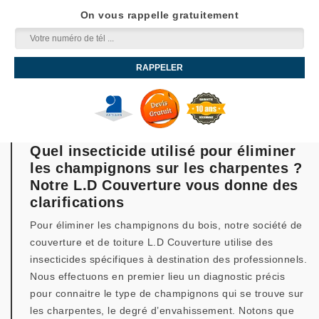
On vous rappelle gratuitement
Quel insecticide utilisé pour éliminer
les champignons sur les charpentes ?
Notre L.D Couverture vous donne des
clarifications
Pour éliminer les champignons du bois, notre société de
couverture et de toiture L.D Couverture utilise des
insecticides spécifiques à destination des professionnels.
Nous effectuons en premier lieu un diagnostic précis
pour connaitre le type de champignons qui se trouve sur
les charpentes, le degré d’envahissement. Notons que