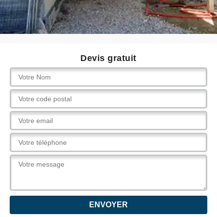
Devis gratuit