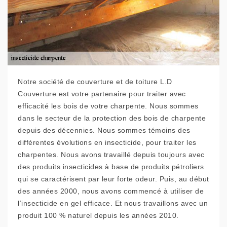
Notre société de couverture et de toiture L.D
Couverture est votre partenaire pour traiter avec
efficacité les bois de votre charpente. Nous sommes
dans le secteur de la protection des bois de charpente
depuis des décennies. Nous sommes témoins des
différentes évolutions en insecticide, pour traiter les
charpentes. Nous avons travaillé depuis toujours avec
des produits insecticides à base de produits pétroliers
qui se caractérisent par leur forte odeur. Puis, au début
des années 2000, nous avons commencé à utiliser de
l’insecticide en gel efficace. Et nous travaillons avec un
produit 100 % naturel depuis les années 2010.