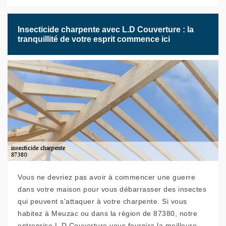
Insecticide charpente avec L.D Couverture : la
tranquillité de votre esprit commence ici
Vous ne devriez pas avoir à commencer une guerre
dans votre maison pour vous débarrasser des insectes
qui peuvent s'attaquer à votre charpente. Si vous
habitez à Meuzac ou dans la région de 87380, notre
entreprise L.D Couverture vous fournira la meilleure