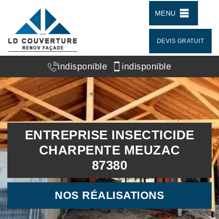
MENU
DEVIS GRATUIT
indisponible
indisponible
ENTREPRISE INSECTICIDE
CHARPENTE MEUZAC
87380
NOS RÉALISATIONS