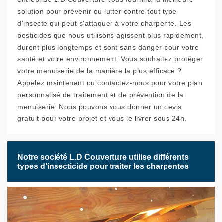
solution pour prévenir ou lutter contre tout type
d'insecte qui peut s'attaquer à votre charpente. Les
pesticides que nous utilisons agissent plus rapidement,
durent plus longtemps et sont sans danger pour votre
santé et votre environnement. Vous souhaitez protéger
votre menuiserie de la manière la plus efficace ?
Appelez maintenant ou contactez-nous pour votre plan
personnalisé de traitement et de prévention de la
menuiserie. Nous pouvons vous donner un devis
gratuit pour votre projet et vous le livrer sous 24h.
Notre société L.D Couverture utilise différents
types d’insecticide pour traiter les charpentes