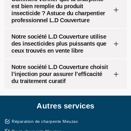
est bien remplie du produit
insecticide ? Astuce du charpentier
professionnel L.D Couverture
Notre société L.D Couverture utilise
des insecticides plus puissants que
ceux trouvés en vente libre
Notre société L.D Couverture choisit
l’injection pour assurer l’efficacité
du traitement curatif
Autres services
Réparation de charpente Meuzac