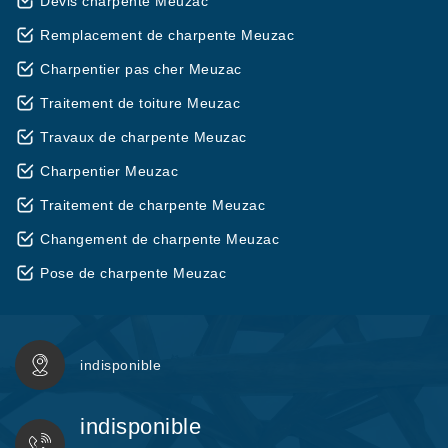
Devis charpente Meuzac
Remplacement de charpente Meuzac
Charpentier pas cher Meuzac
Traitement de toiture Meuzac
Travaux de charpente Meuzac
Charpentier Meuzac
Traitement de charpente Meuzac
Changement de charpente Meuzac
Pose de charpente Meuzac
indisponible
indisponible