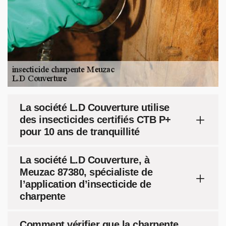
La société L.D Couverture utilise
des insecticides certifiés CTB P+
pour 10 ans de tranquillité
La société L.D Couverture, à
Meuzac 87380, spécialiste de
l’application d’insecticide de
charpente
Comment vérifier que la charpente