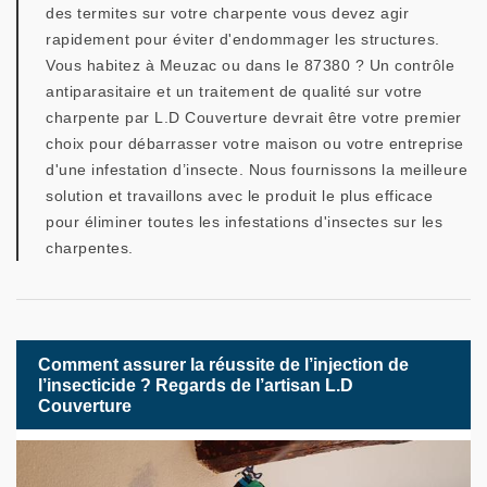
des termites sur votre charpente vous devez agir
rapidement pour éviter d'endommager les structures.
Vous habitez à Meuzac ou dans le 87380 ? Un contrôle
antiparasitaire et un traitement de qualité sur votre
charpente par L.D Couverture devrait être votre premier
choix pour débarrasser votre maison ou votre entreprise
d'une infestation d’insecte. Nous fournissons la meilleure
solution et travaillons avec le produit le plus efficace
pour éliminer toutes les infestations d'insectes sur les
charpentes.
Comment assurer la réussite de l’injection de
l’insecticide ? Regards de l’artisan L.D
Couverture