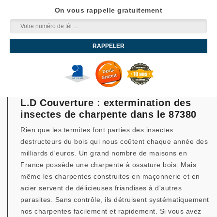
On vous rappelle gratuitement
L.D Couverture : extermination des
insectes de charpente dans le 87380
Rien que les termites font parties des insectes
destructeurs du bois qui nous coûtent chaque année des
milliards d'euros. Un grand nombre de maisons en
France possède une charpente à ossature bois. Mais
même les charpentes construites en maçonnerie et en
acier servent de délicieuses friandises à d'autres
parasites. Sans contrôle, ils détruisent systématiquement
nos charpentes facilement et rapidement. Si vous avez