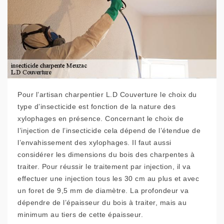
Pour l’artisan charpentier L.D Couverture le choix du
type d’insecticide est fonction de la nature des
xylophages en présence. Concernant le choix de
l’injection de l’insecticide cela dépend de l’étendue de
l’envahissement des xylophages. Il faut aussi
considérer les dimensions du bois des charpentes à
traiter. Pour réussir le traitement par injection, il va
effectuer une injection tous les 30 cm au plus et avec
un foret de 9,5 mm de diamètre. La profondeur va
dépendre de l’épaisseur du bois à traiter, mais au
minimum au tiers de cette épaisseur.