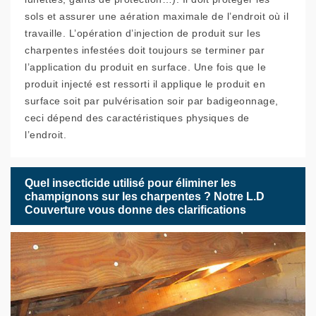
sols et assurer une aération maximale de l’endroit où il
travaille. L’opération d’injection de produit sur les
charpentes infestées doit toujours se terminer par
l’application du produit en surface. Une fois que le
produit injecté est ressorti il applique le produit en
surface soit par pulvérisation soir par badigeonnage,
ceci dépend des caractéristiques physiques de
l’endroit.
Quel insecticide utilisé pour éliminer les
champignons sur les charpentes ? Notre L.D
Couverture vous donne des clarifications