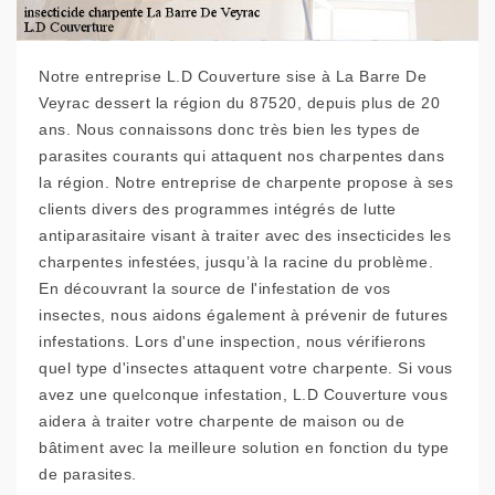
Notre entreprise L.D Couverture sise à La Barre De
Veyrac dessert la région du 87520, depuis plus de 20
ans. Nous connaissons donc très bien les types de
parasites courants qui attaquent nos charpentes dans
la région. Notre entreprise de charpente propose à ses
clients divers des programmes intégrés de lutte
antiparasitaire visant à traiter avec des insecticides les
charpentes infestées, jusqu’à la racine du problème.
En découvrant la source de l'infestation de vos
insectes, nous aidons également à prévenir de futures
infestations. Lors d'une inspection, nous vérifierons
quel type d'insectes attaquent votre charpente. Si vous
avez une quelconque infestation, L.D Couverture vous
aidera à traiter votre charpente de maison ou de
bâtiment avec la meilleure solution en fonction du type
de parasites.