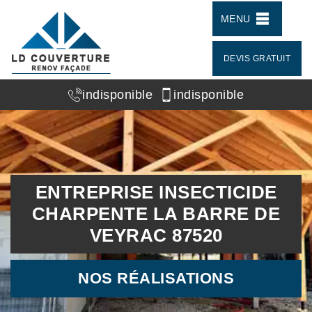
MENU
DEVIS GRATUIT
indisponible
indisponible
ENTREPRISE INSECTICIDE
CHARPENTE LA BARRE DE
VEYRAC 87520
NOS RÉALISATIONS