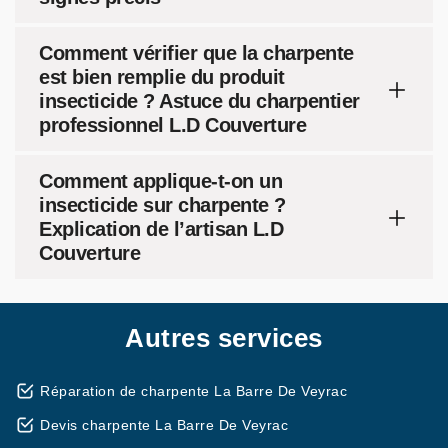
Comment vérifier que la charpente
est bien remplie du produit
insecticide ? Astuce du charpentier
professionnel L.D Couverture
Comment applique-t-on un
insecticide sur charpente ?
Explication de l’artisan L.D
Couverture
Autres services
Réparation de charpente La Barre De Veyrac
Devis charpente La Barre De Veyrac