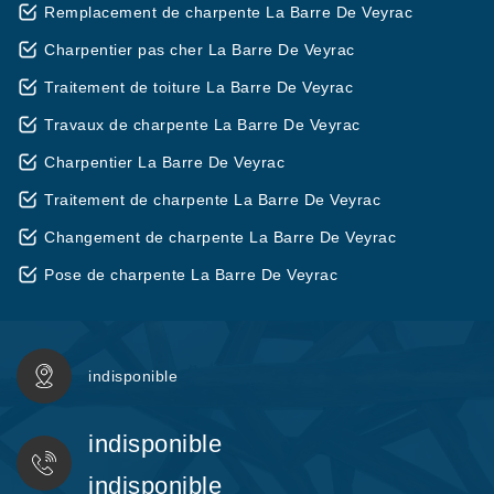
Remplacement de charpente La Barre De Veyrac
Charpentier pas cher La Barre De Veyrac
Traitement de toiture La Barre De Veyrac
Travaux de charpente La Barre De Veyrac
Charpentier La Barre De Veyrac
Traitement de charpente La Barre De Veyrac
Changement de charpente La Barre De Veyrac
Pose de charpente La Barre De Veyrac
indisponible
indisponible
indisponible