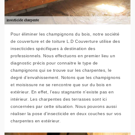
Pour éliminer les champignons du bois, notre société
de couverture et de toiture L.D Couverture utilise des
insecticides spécifiques à destination des
professionnels. Nous effectuons en premier lieu un
diagnostic précis pour connaitre le type de
champignons qui se trouve sur les charpentes, le
degré d’envahissement. Notons que les champignons
et moisissure ne se rencontre que sur du bois en
extérieur. En effet, l’eau stagnante n’existe pas en
intérieur. Les charpentes des terrasses sont ici
concernées par cette situation. Nous pouvons aussi
réaliser la pose d’insecticide en deux couches sur vos
charpentes en extérieur.