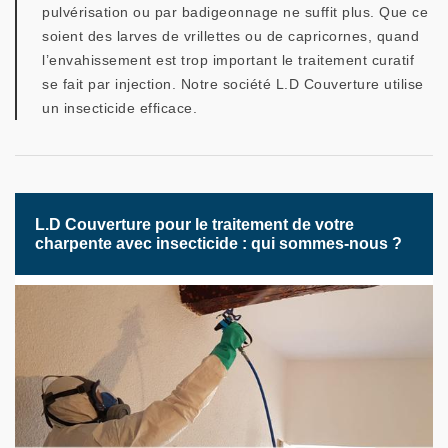
pulvérisation ou par badigeonnage ne suffit plus. Que ce
soient des larves de vrillettes ou de capricornes, quand
l’envahissement est trop important le traitement curatif
se fait par injection. Notre société L.D Couverture utilise
un insecticide efficace.
L.D Couverture pour le traitement de votre
charpente avec insecticide : qui sommes-nous ?