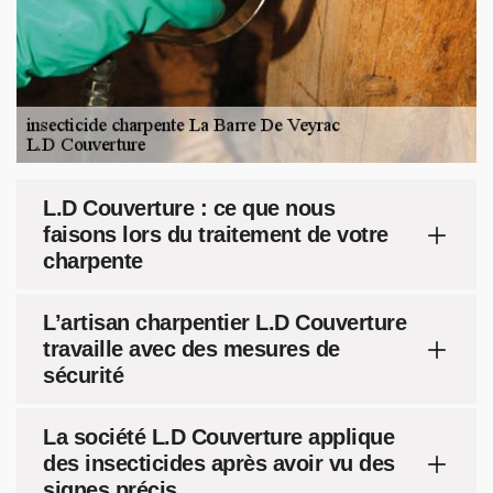
L.D Couverture : ce que nous
faisons lors du traitement de votre
charpente
L’artisan charpentier L.D Couverture
travaille avec des mesures de
sécurité
La société L.D Couverture applique
des insecticides après avoir vu des
signes précis