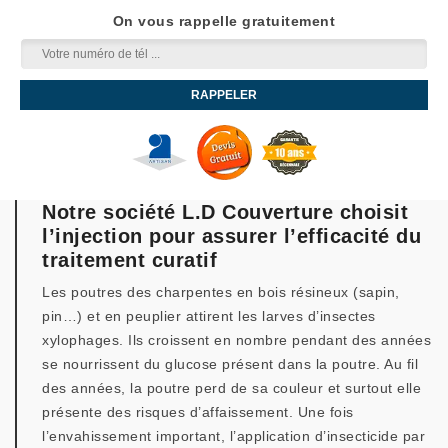
On vous rappelle gratuitement
Notre société L.D Couverture choisit
l’injection pour assurer l’efficacité du
traitement curatif
Les poutres des charpentes en bois résineux (sapin,
pin…) et en peuplier attirent les larves d’insectes
xylophages. Ils croissent en nombre pendant des années
se nourrissent du glucose présent dans la poutre. Au fil
des années, la poutre perd de sa couleur et surtout elle
présente des risques d’affaissement. Une fois
l’envahissement important, l’application d’insecticide par