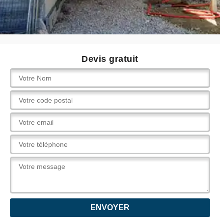
Devis gratuit