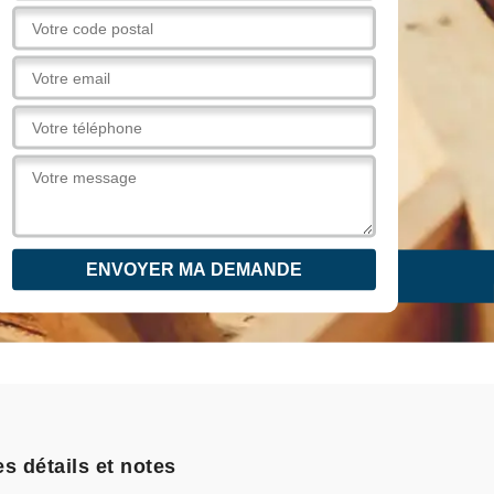
s détails et notes