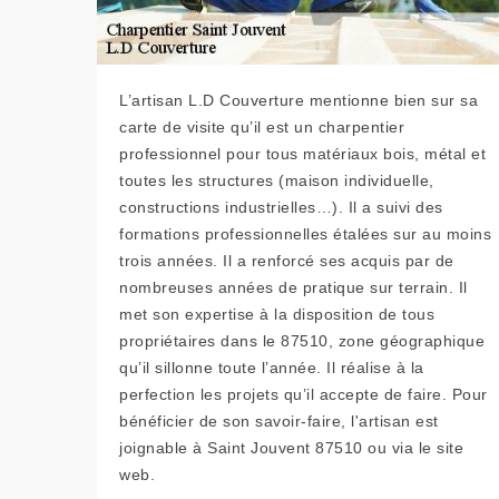
L’artisan L.D Couverture mentionne bien sur sa
carte de visite qu’il est un charpentier
professionnel pour tous matériaux bois, métal et
toutes les structures (maison individuelle,
constructions industrielles…). Il a suivi des
formations professionnelles étalées sur au moins
trois années. Il a renforcé ses acquis par de
nombreuses années de pratique sur terrain. Il
met son expertise à la disposition de tous
propriétaires dans le 87510, zone géographique
qu’il sillonne toute l’année. Il réalise à la
perfection les projets qu’il accepte de faire. Pour
bénéficier de son savoir-faire, l'artisan est
joignable à Saint Jouvent 87510 ou via le site
web.