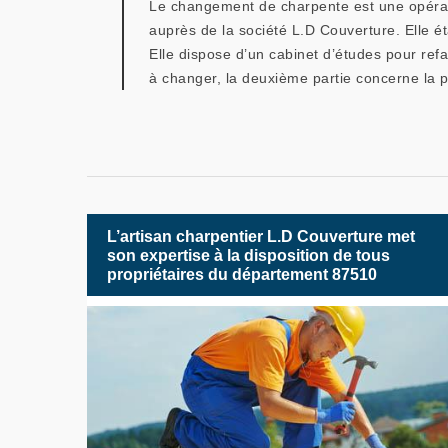
Le changement de charpente est une opératio
auprès de la société L.D Couverture. Elle éta
Elle dispose d’un cabinet d’études pour refa
à changer, la deuxième partie concerne la po
L’artisan charpentier L.D Couverture met
son expertise à la disposition de tous
propriétaires du département 87510