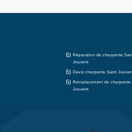
Réparation de charpente Sai
Jouvent
Devis charpente Saint Jouven
Remplacement de charpente 
Jouvent