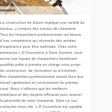
La construction de toiture implique une variété de
travaux, y compris des travaux de charpente.
Tous les charpentiers professionnels ont besoin
d'une compétence qui nécessite des années
d'expérience pour être maîtrisée. Chez notre
entreprise L.D Couverture à Saint Jouvent, nous
avons une équipe de charpentiers hautement
qualifiés prêts à prendre en charge votre projet
de construction, de rénovation ou d’entretien.
Nos charpentiers professionnels savent faire leur
travail rapidement et correctement du premier
coup. Nous n'utilisons que les meilleurs
matériaux et des moyens efficaces pour assurer
la pérennité de votre charpente. Dans ce cas,
contactez-nous vite. L.D Couverture est capable