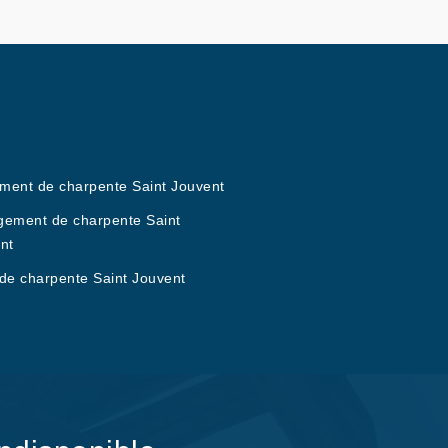
ement de charpente Saint Jouvent
ement de charpente Saint
nt
de charpente Saint Jouvent