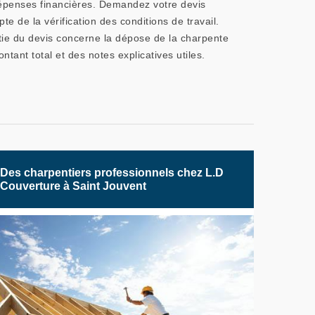
 dépenses financières. Demandez votre devis
te de la vérification des conditions de travail.
rtie du devis concerne la dépose de la charpente
tant total et des notes explicatives utiles.
Des charpentiers professionnels chez L.D
Couverture à Saint Jouvent