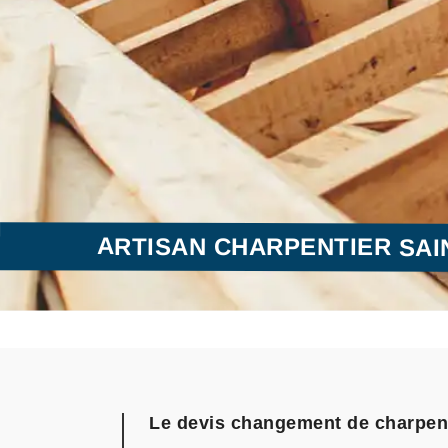
ARTISAN CHARPENTIER SAI
Le devis changement de charpente