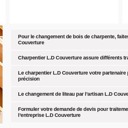
Pour le changement de bois de charpente, faites
Couverture
Charpentier L.D Couverture assure différents t
Le charpentier L.D Couverture votre partenair
précision
Le changement de liteau par l’artisan L.D Couv
Formuler votre demande de devis pour traitemen
l’entreprise L.D Couverture