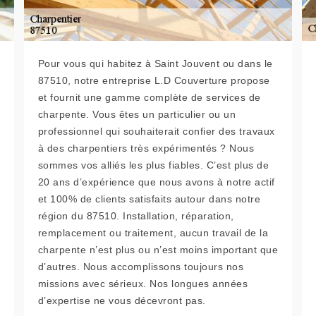
Pour vous qui habitez à Saint Jouvent ou dans le
87510, notre entreprise L.D Couverture propose
et fournit une gamme complète de services de
charpente. Vous êtes un particulier ou un
professionnel qui souhaiterait confier des travaux
à des charpentiers très expérimentés ? Nous
sommes vos alliés les plus fiables. C’est plus de
20 ans d’expérience que nous avons à notre actif
et 100% de clients satisfaits autour dans notre
région du 87510. Installation, réparation,
remplacement ou traitement, aucun travail de la
charpente n’est plus ou n’est moins important que
d’autres. Nous accomplissons toujours nos
missions avec sérieux. Nos longues années
d’expertise ne vous décevront pas.