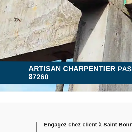
ARTISAN CHARPENTIER PAS
87260
Engagez chez client à Saint Bonn