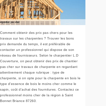
Comment obtenir des prix pas chers pour les
travaux sur les charpentes ? Trouver les bons
prix demande du temps, il est préférable de
contacter un professionnel qui dispose de son
réseau de fournisseurs. Selon le charpentier L.D
Couverture, on peut obtenir des prix de chantier
pas cher sur travaux de charpente en regardant
attentivement chaque rubrique : type de
charpente, si on opte pour la charpente en bois le
type d’essence de bois le moins cher comme le
sapin, coût d’achat des fournitures. Contactez ce
professionnel moins cher de la région à Saint
Bonnet Briance 87260.