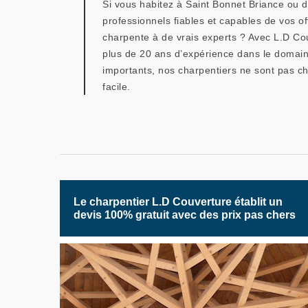
Si vous habitez à Saint Bonnet Briance ou d
professionnels fiables et capables de vos of
charpente à de vrais experts ? Avec L.D Cou
plus de 20 ans d’expérience dans le domaine
importants, nos charpentiers ne sont pas ch
facile.
Le charpentier L.D Couverture établit un
devis 100% gratuit avec des prix pas chers