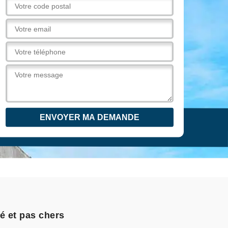
é et pas chers