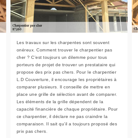
Les travaux sur les charpentes sont souvent
onéreux. Comment trouver le charpentier pas
cher ? C’est toujours un dilemme pour tous
porteurs de projet de trouver un prestataire qui
propose des prix pas chers. Pour le charpentier
L.D Couverture, il encourage les propriétaires à
comparer plusieurs. Il conseille de mettre en
place une grille de sélection avant de comparer.
Les éléments de la grille dépendent de la
capacité financière de chaque propriétaire. Pour
ce charpentier, il déclare ne pas craindre la
comparaison. Il sait qu’il a toujours proposé des
prix pas chers.