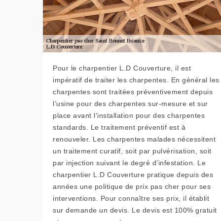
Pour le charpentier L.D Couverture, il est
impératif de traiter les charpentes. En général les
charpentes sont traitées préventivement depuis
l’usine pour des charpentes sur-mesure et sur
place avant l’installation pour des charpentes
standards. Le traitement préventif est à
renouveler. Les charpentes malades nécessitent
un traitement curatif, soit par pulvérisation, soit
par injection suivant le degré d’infestation. Le
charpentier L.D Couverture pratique depuis des
années une politique de prix pas cher pour ses
interventions. Pour connaître ses prix, il établit
sur demande un devis. Le devis est 100% gratuit