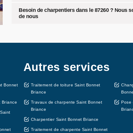
Besoin de charpentiers dans le 87260 ? Nous 
de nous
Autres services
nt Bonnet
Traitement de toiture Saint Bonnet
Chang
Briance
Bonne
 Briance
Travaux de charpente Saint Bonnet
Pose 
Briance
Brian
Saint
Charpentier Saint Bonnet Briance
Bonnet
Traitement de charpente Saint Bonnet