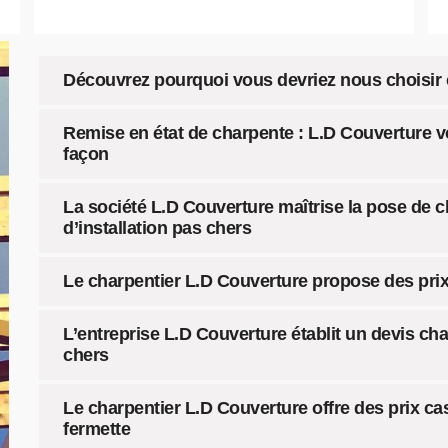
Découvrez pourquoi vous devriez nous choisir
Remise en état de charpente : L.D Couverture 
façon
La société L.D Couverture maîtrise la pose de 
d’installation pas chers
Le charpentier L.D Couverture propose des pri
L’entreprise L.D Couverture établit un devis c
chers
Le charpentier L.D Couverture offre des prix c
fermette