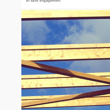
et sans engagement.