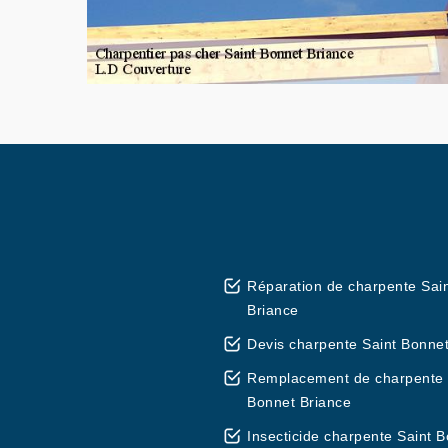
Réparation de charpente Sai
Briance
Devis charpente Saint Bonnet
Remplacement de charpente 
Bonnet Briance
Insecticide charpente Saint 