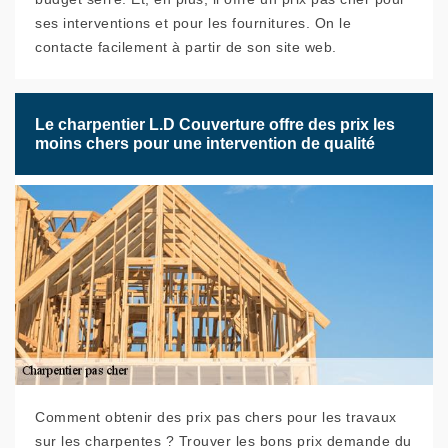
ses interventions et pour les fournitures. On le
contacte facilement à partir de son site web.
Le charpentier L.D Couverture offre des prix les
moins chers pour une intervention de qualité
Comment obtenir des prix pas chers pour les travaux
sur les charpentes ? Trouver les bons prix demande du