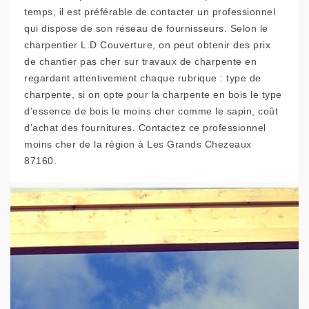
temps, il est préférable de contacter un professionnel
qui dispose de son réseau de fournisseurs. Selon le
charpentier L.D Couverture, on peut obtenir des prix
de chantier pas cher sur travaux de charpente en
regardant attentivement chaque rubrique : type de
charpente, si on opte pour la charpente en bois le type
d’essence de bois le moins cher comme le sapin, coût
d’achat des fournitures. Contactez ce professionnel
moins cher de la région à Les Grands Chezeaux
87160.