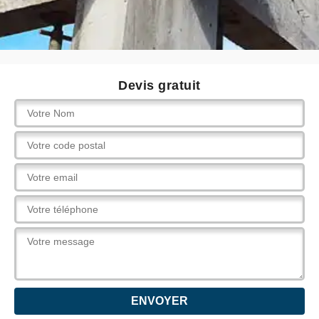
Devis gratuit