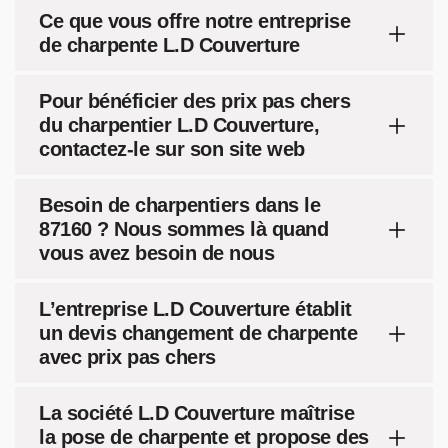
Ce que vous offre notre entreprise
de charpente L.D Couverture
Pour bénéficier des prix pas chers
du charpentier L.D Couverture,
contactez-le sur son site web
Besoin de charpentiers dans le
87160 ? Nous sommes là quand
vous avez besoin de nous
L’entreprise L.D Couverture établit
un devis changement de charpente
avec prix pas chers
La société L.D Couverture maîtrise
la pose de charpente et propose des