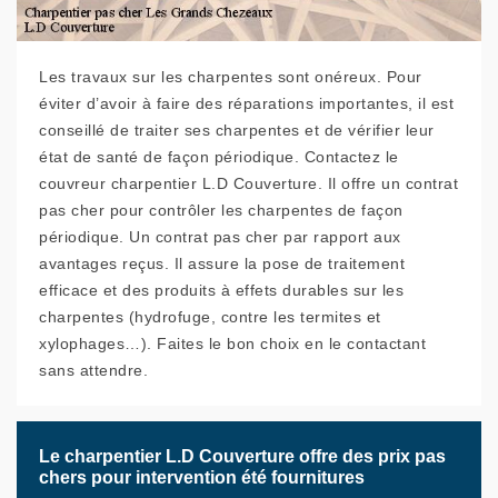
Les travaux sur les charpentes sont onéreux. Pour
éviter d’avoir à faire des réparations importantes, il est
conseillé de traiter ses charpentes et de vérifier leur
état de santé de façon périodique. Contactez le
couvreur charpentier L.D Couverture. Il offre un contrat
pas cher pour contrôler les charpentes de façon
périodique. Un contrat pas cher par rapport aux
avantages reçus. Il assure la pose de traitement
efficace et des produits à effets durables sur les
charpentes (hydrofuge, contre les termites et
xylophages…). Faites le bon choix en le contactant
sans attendre.
Le charpentier L.D Couverture offre des prix pas
chers pour intervention été fournitures