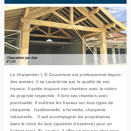
Le charpentier L.D Couverture est professionnel depuis
des années. Il se caractérise par la qualité de ses
travaux. Il quitte toujours ses chantiers avec la notion
de propreté respectée. Il livre ses chantiers avec
ponctualité. Il maîtrise les travaux sur tous types de
charpente : traditionnelle, à fermette, charpente
industrielle… Il sait accompagner les propriétaires
dans le choix du bois (question d’essence) pour un
budget serré. Et, en plus, il offre un prix pas cher pour