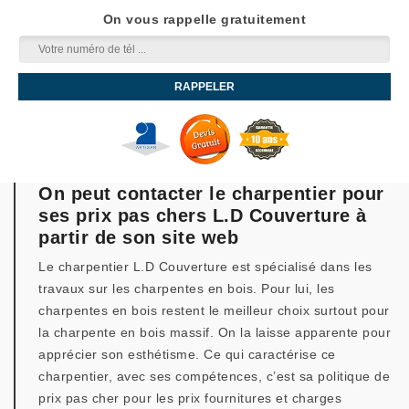
On vous rappelle gratuitement
On peut contacter le charpentier pour
ses prix pas chers L.D Couverture à
partir de son site web
Le charpentier L.D Couverture est spécialisé dans les
travaux sur les charpentes en bois. Pour lui, les
charpentes en bois restent le meilleur choix surtout pour
la charpente en bois massif. On la laisse apparente pour
apprécier son esthétisme. Ce qui caractérise ce
charpentier, avec ses compétences, c’est sa politique de
prix pas cher pour les prix fournitures et charges