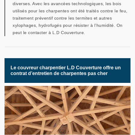
diverses. Avec les avancées technologiques, les bois
utilisés pour les charpentes ont été traités contre le feu,
traitement préventif contre les termites et autres
xylophages, hydrofugés pour résister à l’humidité. On
peut le contacter à L.D Couverture.
Le couvreur charpentier L.D Couverture offre un
contrat d’entretien de charpentes pas cher