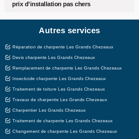
prix d’installation pas chers
Autres services
Réparation de charpente Les Grands Chezeaux
Devis charpente Les Grands Chezeaux
Remplacement de charpente Les Grands Chezeaux
Insecticide charpente Les Grands Chezeaux
Traitement de toiture Les Grands Chezeaux
Travaux de charpente Les Grands Chezeaux
Charpentier Les Grands Chezeaux
Traitement de charpente Les Grands Chezeaux
Changement de charpente Les Grands Chezeaux