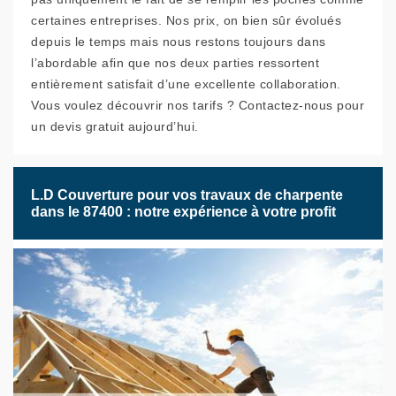
certaines entreprises. Nos prix, on bien sûr évolués
depuis le temps mais nous restons toujours dans
l’abordable afin que nos deux parties ressortent
entièrement satisfait d’une excellente collaboration.
Vous voulez découvrir nos tarifs ? Contactez-nous pour
un devis gratuit aujourd’hui.
L.D Couverture pour vos travaux de charpente
dans le 87400 : notre expérience à votre profit