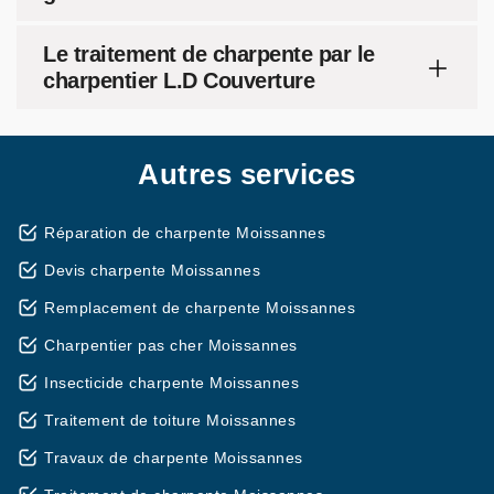
Le traitement de charpente par le
charpentier L.D Couverture
Autres services
Réparation de charpente Moissannes
Devis charpente Moissannes
Remplacement de charpente Moissannes
Charpentier pas cher Moissannes
Insecticide charpente Moissannes
Traitement de toiture Moissannes
Travaux de charpente Moissannes