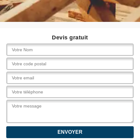
Devis gratuit