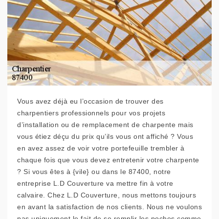
Vous avez déjà eu l’occasion de trouver des
charpentiers professionnels pour vos projets
d’installation ou de remplacement de charpente mais
vous étiez déçu du prix qu’ils vous ont affiché ? Vous
en avez assez de voir votre portefeuille trembler à
chaque fois que vous devez entretenir votre charpente
? Si vous êtes à {vile} ou dans le 87400, notre
entreprise L.D Couverture va mettre fin à votre
calvaire. Chez L.D Couverture, nous mettons toujours
en avant la satisfaction de nos clients. Nous ne voulons
pas uniquement le fait de se remplir les poches comme