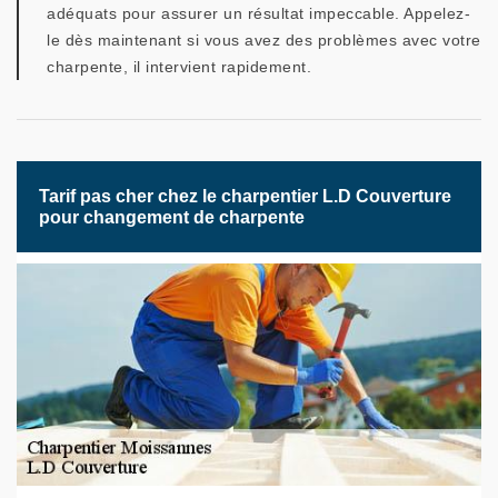
adéquats pour assurer un résultat impeccable. Appelez-
le dès maintenant si vous avez des problèmes avec votre
charpente, il intervient rapidement.
Tarif pas cher chez le charpentier L.D Couverture
pour changement de charpente