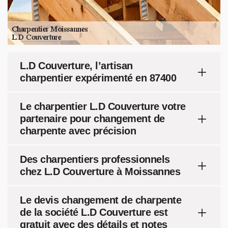
L.D Couverture, l’artisan
charpentier expérimenté en 87400
Le charpentier L.D Couverture votre
partenaire pour changement de
charpente avec précision
Des charpentiers professionnels
chez L.D Couverture à Moissannes
Le devis changement de charpente
de la société L.D Couverture est
gratuit avec des détails et notes