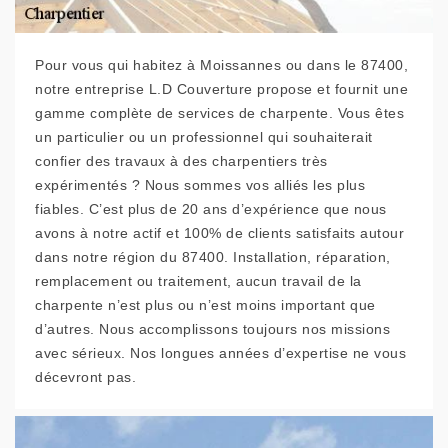
Pour vous qui habitez à Moissannes ou dans le 87400,
notre entreprise L.D Couverture propose et fournit une
gamme complète de services de charpente. Vous êtes
un particulier ou un professionnel qui souhaiterait
confier des travaux à des charpentiers très
expérimentés ? Nous sommes vos alliés les plus
fiables. C’est plus de 20 ans d’expérience que nous
avons à notre actif et 100% de clients satisfaits autour
dans notre région du 87400. Installation, réparation,
remplacement ou traitement, aucun travail de la
charpente n’est plus ou n’est moins important que
d’autres. Nous accomplissons toujours nos missions
avec sérieux. Nos longues années d’expertise ne vous
décevront pas.