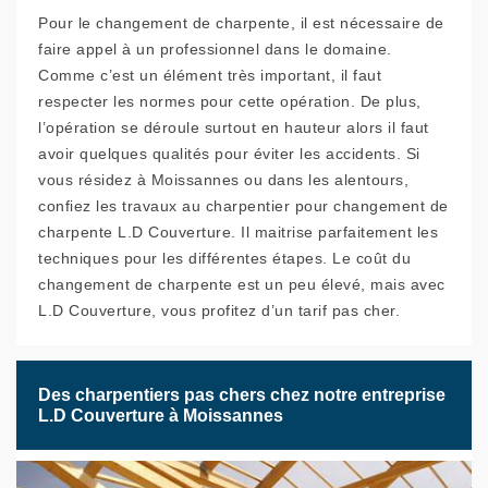
Pour le changement de charpente, il est nécessaire de
faire appel à un professionnel dans le domaine.
Comme c’est un élément très important, il faut
respecter les normes pour cette opération. De plus,
l’opération se déroule surtout en hauteur alors il faut
avoir quelques qualités pour éviter les accidents. Si
vous résidez à Moissannes ou dans les alentours,
confiez les travaux au charpentier pour changement de
charpente L.D Couverture. Il maitrise parfaitement les
techniques pour les différentes étapes. Le coût du
changement de charpente est un peu élevé, mais avec
L.D Couverture, vous profitez d’un tarif pas cher.
Des charpentiers pas chers chez notre entreprise
L.D Couverture à Moissannes