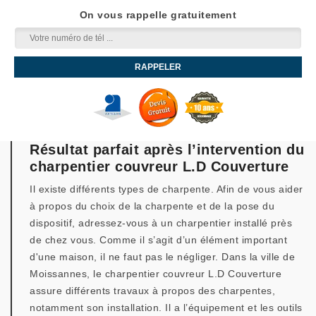
On vous rappelle gratuitement
Résultat parfait après l’intervention du
charpentier couvreur L.D Couverture
Il existe différents types de charpente. Afin de vous aider
à propos du choix de la charpente et de la pose du
dispositif, adressez-vous à un charpentier installé près
de chez vous. Comme il s’agit d’un élément important
d'une maison, il ne faut pas le négliger. Dans la ville de
Moissannes, le charpentier couvreur L.D Couverture
assure différents travaux à propos des charpentes,
notamment son installation. Il a l’équipement et les outils