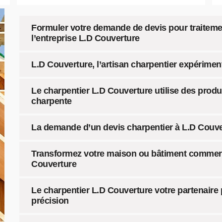
Formuler votre demande de devis pour traitemen
l’entreprise L.D Couverture
L.D Couverture, l’artisan charpentier expérimen
Le charpentier L.D Couverture utilise des produi
charpente
La demande d’un devis charpentier à L.D Couve
Transformez votre maison ou bâtiment commerci
Couverture
Le charpentier L.D Couverture votre partenair
précision