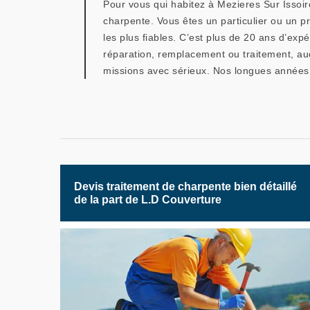
Pour vous qui habitez à Mezieres Sur Issoi
charpente. Vous êtes un particulier ou un p
les plus fiables. C’est plus de 20 ans d’exp
réparation, remplacement ou traitement, auc
missions avec sérieux. Nos longues années 
Devis traitement de charpente bien détaillé
de la part de L.D Couverture