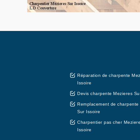
Réparation de charpente Mez
Issoire
Devis charpente Mezieres Sur
Remplacement de charpente
Sur Issoire
Charpentier pas cher Mezier
Issoire