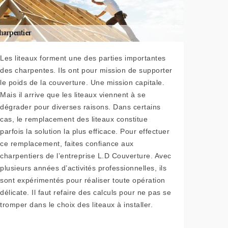
Les liteaux forment une des parties importantes
des charpentes. Ils ont pour mission de supporter
le poids de la couverture. Une mission capitale.
Mais il arrive que les liteaux viennent à se
dégrader pour diverses raisons. Dans certains
cas, le remplacement des liteaux constitue
parfois la solution la plus efficace. Pour effectuer
ce remplacement, faites confiance aux
charpentiers de l’entreprise L.D Couverture. Avec
plusieurs années d’activités professionnelles, ils
sont expérimentés pour réaliser toute opération
délicate. Il faut refaire des calculs pour ne pas se
tromper dans le choix des liteaux à installer.