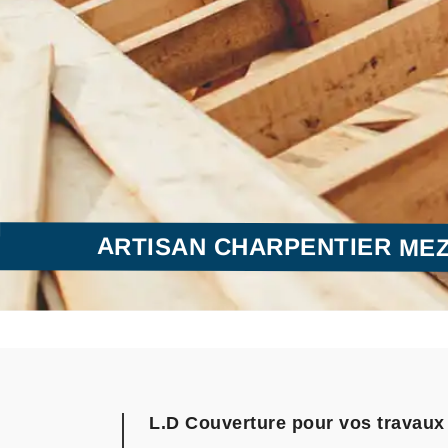
ARTISAN CHARPENTIER MEZI
L.D Couverture pour vos travaux 