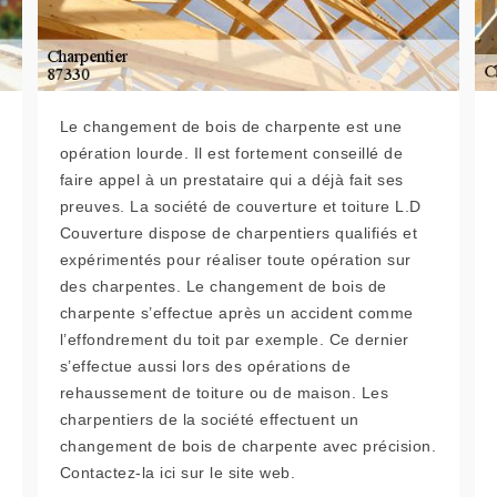
Le changement de bois de charpente est une
opération lourde. Il est fortement conseillé de
faire appel à un prestataire qui a déjà fait ses
preuves. La société de couverture et toiture L.D
Couverture dispose de charpentiers qualifiés et
expérimentés pour réaliser toute opération sur
des charpentes. Le changement de bois de
charpente s’effectue après un accident comme
l’effondrement du toit par exemple. Ce dernier
s’effectue aussi lors des opérations de
rehaussement de toiture ou de maison. Les
charpentiers de la société effectuent un
changement de bois de charpente avec précision.
Contactez-la ici sur le site web.