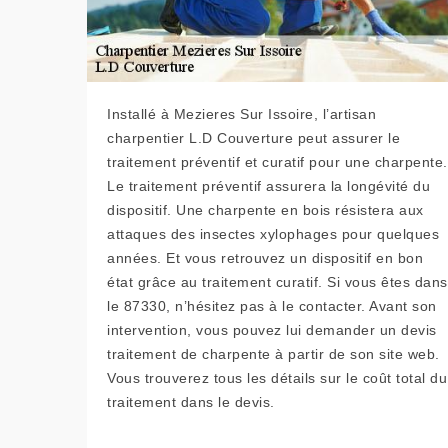
Installé à Mezieres Sur Issoire, l’artisan
charpentier L.D Couverture peut assurer le
traitement préventif et curatif pour une charpente.
Le traitement préventif assurera la longévité du
dispositif. Une charpente en bois résistera aux
attaques des insectes xylophages pour quelques
années. Et vous retrouvez un dispositif en bon
état grâce au traitement curatif. Si vous êtes dans
le 87330, n’hésitez pas à le contacter. Avant son
intervention, vous pouvez lui demander un devis
traitement de charpente à partir de son site web.
Vous trouverez tous les détails sur le coût total du
traitement dans le devis.