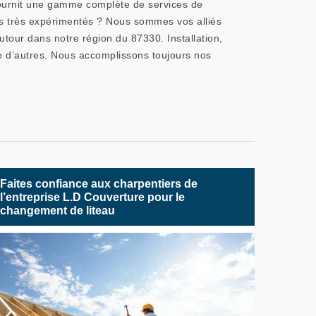
fournit une gamme complète de services de
ers très expérimentés ? Nous sommes vos alliés
autour dans notre région du 87330. Installation,
ue d’autres. Nous accomplissons toujours nos
Faites confiance aux charpentiers de
l’entreprise L.D Couverture pour le
changement de liteau