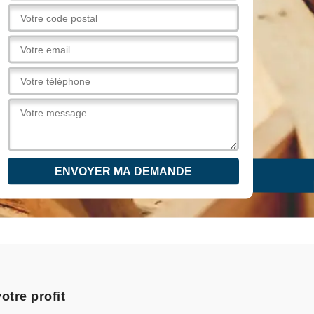
otre profit