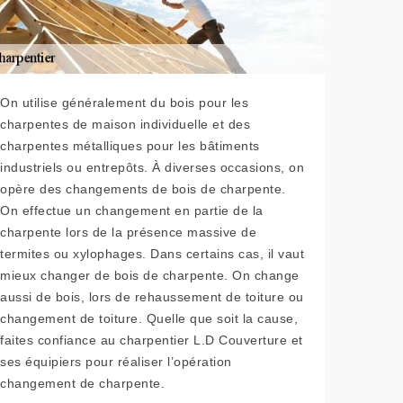
On utilise généralement du bois pour les
charpentes de maison individuelle et des
charpentes métalliques pour les bâtiments
industriels ou entrepôts. À diverses occasions, on
opère des changements de bois de charpente.
On effectue un changement en partie de la
charpente lors de la présence massive de
termites ou xylophages. Dans certains cas, il vaut
mieux changer de bois de charpente. On change
aussi de bois, lors de rehaussement de toiture ou
changement de toiture. Quelle que soit la cause,
faites confiance au charpentier L.D Couverture et
ses équipiers pour réaliser l’opération
changement de charpente.