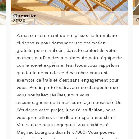
Appelez maintenant ou remplissez le formulaire
ci-dessous pour demander une estimation
gratuite personnalisée, dans le confort de votre
maison, par l'un des membres de notre équipe de
confiance et expérimentés. Nous vous rappelons
que toute demande de devis chez nous est
exempte de frais et c’est sans engagement pour
vous. Peu importe les travaux de charpente que
vous souhaitez réaliser, nous vous
accompagnons de la meilleure façon possible. De
l’étude de votre projet, jusqu’à sa finition, nous
vous promettons la meilleure expérience client.
Venez donc nous engager si vous habitez à
Magnac Bourg ou dans le 87380. Vous pouvez