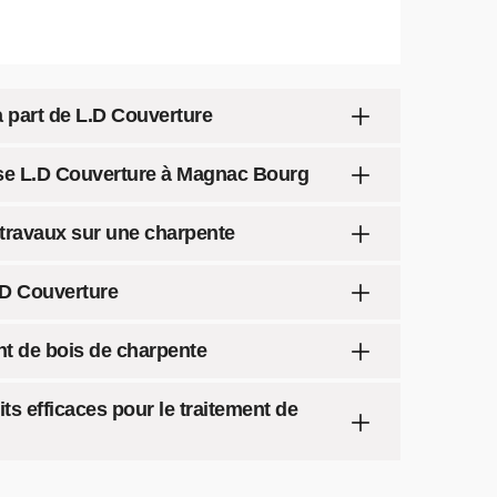
a part de L.D Couverture
ise L.D Couverture à Magnac Bourg
 travaux sur une charpente
.D Couverture
nt de bois de charpente
ts efficaces pour le traitement de