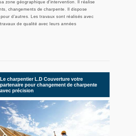
a zone géographique d’intervention. Il réalise
ents, changements de charpente. Il dispose
pour d’autres. Les travaux sont réalisés avec
 travaux de qualité avec leurs années
Le charpentier L.D Couverture votre
partenaire pour changement de charpente
avec précision