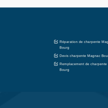
Réparation de charpente Ma
Bourg
Devis charpente Magnac Bou
Remplacement de charpente
Bourg