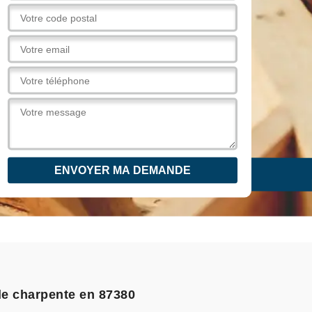
de charpente en 87380