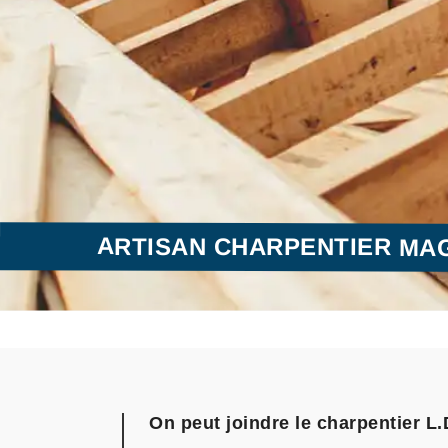
ARTISAN CHARPENTIER MA
On peut joindre le charpentier 