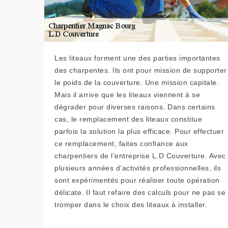
Les liteaux forment une des parties importantes
des charpentes. Ils ont pour mission de supporter
le poids de la couverture. Une mission capitale.
Mais il arrive que les liteaux viennent à se
dégrader pour diverses raisons. Dans certains
cas, le remplacement des liteaux constitue
parfois la solution la plus efficace. Pour effectuer
ce remplacement, faites confiance aux
charpentiers de l’entreprise L.D Couverture. Avec
plusieurs années d’activités professionnelles, ils
sont expérimentés pour réaliser toute opération
délicate. Il faut refaire des calculs pour ne pas se
tromper dans le choix des liteaux à installer.