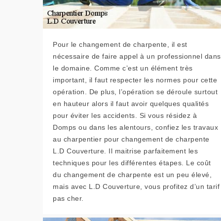
Pour le changement de charpente, il est
nécessaire de faire appel à un professionnel dans
le domaine. Comme c’est un élément très
important, il faut respecter les normes pour cette
opération. De plus, l’opération se déroule surtout
en hauteur alors il faut avoir quelques qualités
pour éviter les accidents. Si vous résidez à
Domps ou dans les alentours, confiez les travaux
au charpentier pour changement de charpente
L.D Couverture. Il maitrise parfaitement les
techniques pour les différentes étapes. Le coût
du changement de charpente est un peu élevé,
mais avec L.D Couverture, vous profitez d’un tarif
pas cher.