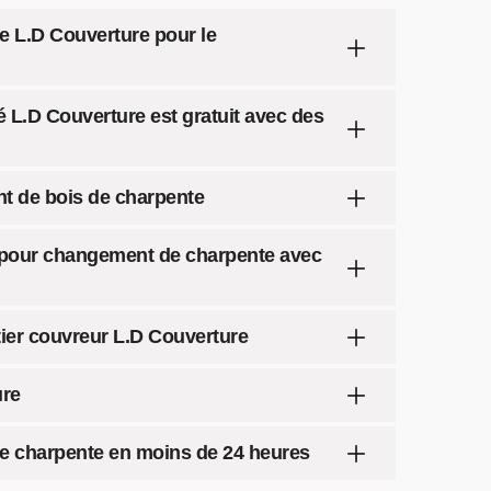
se L.D Couverture pour le
 L.D Couverture est gratuit avec des
nt de bois de charpente
e pour changement de charpente avec
ntier couvreur L.D Couverture
ure
e charpente en moins de 24 heures