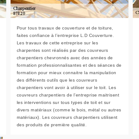
Pour tous travaux de couverture et de toiture,
faites confiance à l’entreprise L.D Couverture.
Les travaux de cette entreprise sur les
charpentes sont réalisés par des couvreurs
charpentiers chevronnés avec des années de
formation professionnalisantes et des séances de
formation pour mieux connaitre la manipulation
des différents outils que les couvreurs
charpentiers vont avoir à utiliser sur le toit. Les
couvreurs charpentiers de l’entreprise maitrisent
les interventions sur tous types de toit et sur
divers matériaux (comme le bois, métal ou autres
matériaux). Les couvreurs charpentiers utilisent
des produits de première qualité.