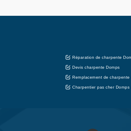
Réparation de charpente Do
Devis charpente Domps
Remplacement de charpente
Charpentier pas cher Domps