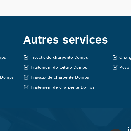
Autres services
mps
Insecticide charpente Domps
Chan
Traitement de toiture Domps
Pose 
 Domps
Travaux de charpente Domps
Traitement de charpente Domps