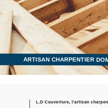
ARTISAN CHARPENTIER DOM
L.D Couverture, l’artisan charpe