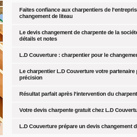
Faites confiance aux charpentiers de l’entrepri
changement de liteau
Le devis changement de charpente de la société
détails et notes
L.D Couverture : charpentier pour le changeme
Le charpentier L.D Couverture votre partenair
précision
Résultat parfait après l’intervention du charpe
Votre devis charpente gratuit chez L.D Couvert
L.D Couverture prépare un devis changement d