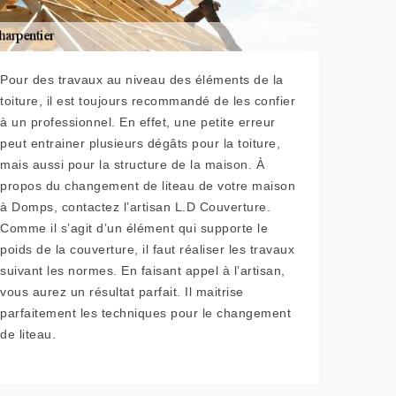
Pour des travaux au niveau des éléments de la
toiture, il est toujours recommandé de les confier
à un professionnel. En effet, une petite erreur
peut entrainer plusieurs dégâts pour la toiture,
mais aussi pour la structure de la maison. À
propos du changement de liteau de votre maison
à Domps, contactez l’artisan L.D Couverture.
Comme il s’agit d’un élément qui supporte le
poids de la couverture, il faut réaliser les travaux
suivant les normes. En faisant appel à l’artisan,
vous aurez un résultat parfait. Il maitrise
parfaitement les techniques pour le changement
de liteau.