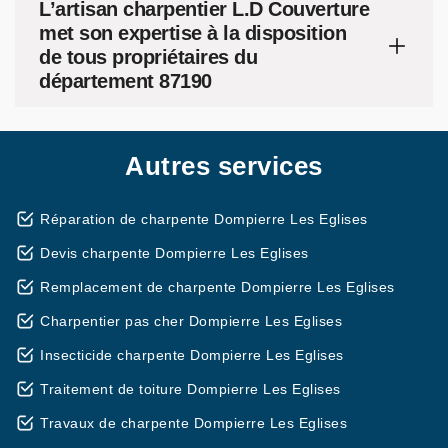
L’artisan charpentier L.D Couverture
met son expertise à la disposition
de tous propriétaires du
département 87190
Autres services
Réparation de charpente Dompierre Les Eglises
Devis charpente Dompierre Les Eglises
Remplacement de charpente Dompierre Les Eglises
Charpentier pas cher Dompierre Les Eglises
Insecticide charpente Dompierre Les Eglises
Traitement de toiture Dompierre Les Eglises
Travaux de charpente Dompierre Les Eglises