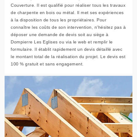
Couverture. Il est qualifié pour réaliser tous les travaux
de charpente en bois ou métal. Il met ses expériences
à la disposition de tous les propriétaires. Pour
connaître les coûts de son intervention, n'hésitez pas à
déposer une demande de devis soit au siège à
Dompierre Les Eglises ou via le web et remplir le
formulaire. Il établit rapidement un devis détaillé avec
le montant total de la réalisation du projet. Le devis est
100 % gratuit et sans engagement.