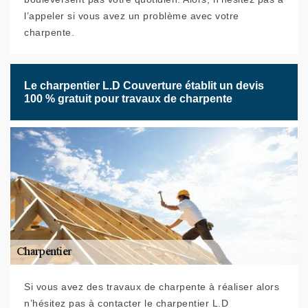
l’appeler si vous avez un problème avec votre
charpente.
Le charpentier L.D Couverture établit un devis
100 % gratuit pour travaux de charpente
Si vous avez des travaux de charpente à réaliser alors
n’hésitez pas à contacter le charpentier L.D