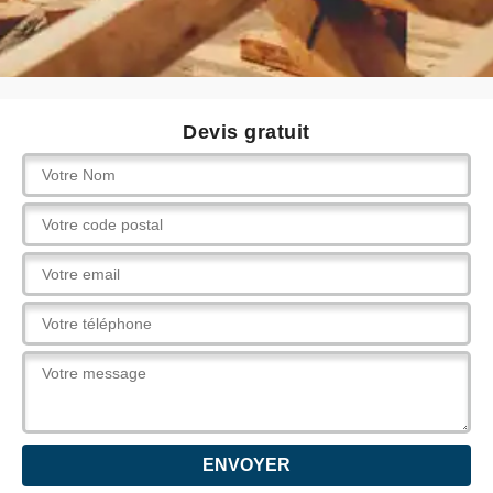
Devis gratuit