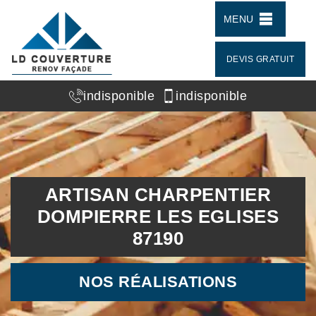
MENU
DEVIS GRATUIT
indisponible
indisponible
ARTISAN CHARPENTIER
DOMPIERRE LES EGLISES
87190
NOS RÉALISATIONS