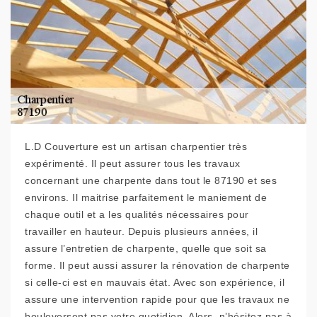
L.D Couverture est un artisan charpentier très
expérimenté. Il peut assurer tous les travaux
concernant une charpente dans tout le 87190 et ses
environs. Il maitrise parfaitement le maniement de
chaque outil et a les qualités nécessaires pour
travailler en hauteur. Depuis plusieurs années, il
assure l’entretien de charpente, quelle que soit sa
forme. Il peut aussi assurer la rénovation de charpente
si celle-ci est en mauvais état. Avec son expérience, il
assure une intervention rapide pour que les travaux ne
bouleversent pas votre quotidien. Alors, n’hésitez pas à