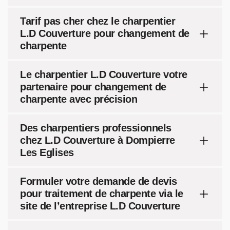
Tarif pas cher chez le charpentier
L.D Couverture pour changement de
charpente
Le charpentier L.D Couverture votre
partenaire pour changement de
charpente avec précision
Des charpentiers professionnels
chez L.D Couverture à Dompierre
Les Eglises
Formuler votre demande de devis
pour traitement de charpente via le
site de l’entreprise L.D Couverture