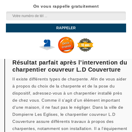
On vous rappelle gratuitement
Résultat parfait après l’intervention du
charpentier couvreur L.D Couverture
Il existe différents types de charpente. Afin de vous aider
à propos du choix de la charpente et de la pose du
dispositif, adressez-vous à un charpentier installé près
de chez vous. Comme il s’agit d’un élément important
d'une maison, il ne faut pas le négliger. Dans la ville de
Dompierre Les Eglises, le charpentier couvreur L.D
Couverture assure différents travaux à propos des
charpentes, notamment son installation. Il a l’équipement