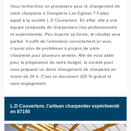
Vous recherchez un prestataire pour le changement de
votre charpente à Dompierre Les Eglises ? Faites
appel à la société L.D Couverture. En effet, elle a une
équipe composée de charpentiers très professionnels
et expérimentés. Peu importe sa forme, le résultat sera
parfait. Il suffit de l’entretenir correctement et vous
n’aurez plus de problèmes à propos de votre
charpente pour plusieurs années. Afin de vous aider
pour la préparation de votre budget, la société peut
vous préparer un devis changement de charpente en
moins de 24 h. C’est un document 100 % gratuit et
sans engagement.
L.D Couverture, l’artisan charpentier expérimenté
en 87190