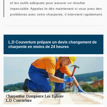
et les outils adéquats pour assurer un résultat
impeccable. Appelez-le dès maintenant si vous avez des
problèmes avec votre charpente, il intervient rapidement.
L.D Couverture prépare un devis changement de
charpente en moins de 24 heures