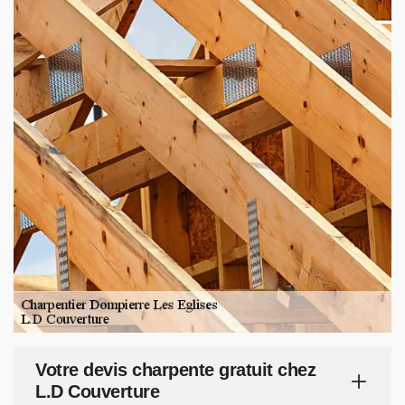
Votre devis charpente gratuit chez
L.D Couverture