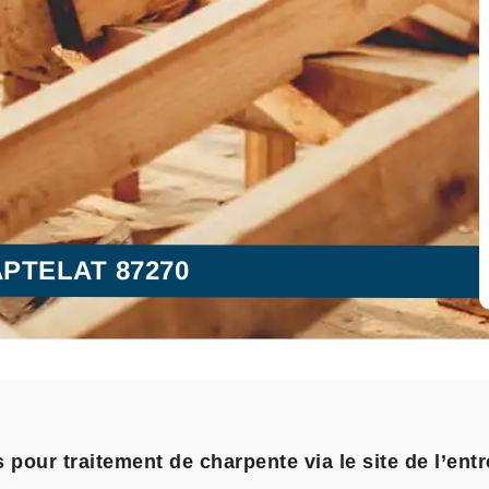
PTELAT 87270
pour traitement de charpente via le site de l’ent