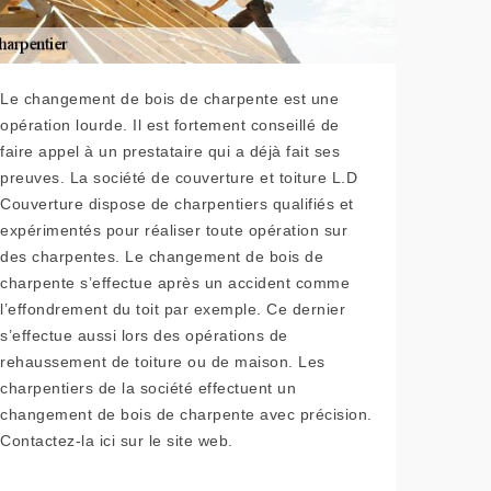
Le changement de bois de charpente est une
opération lourde. Il est fortement conseillé de
faire appel à un prestataire qui a déjà fait ses
preuves. La société de couverture et toiture L.D
Couverture dispose de charpentiers qualifiés et
expérimentés pour réaliser toute opération sur
des charpentes. Le changement de bois de
charpente s’effectue après un accident comme
l’effondrement du toit par exemple. Ce dernier
s’effectue aussi lors des opérations de
rehaussement de toiture ou de maison. Les
charpentiers de la société effectuent un
changement de bois de charpente avec précision.
Contactez-la ici sur le site web.