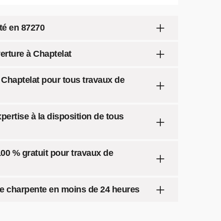
té en 87270
erture à Chaptelat
 Chaptelat pour tous travaux de
pertise à la disposition de tous
100 % gratuit pour travaux de
e charpente en moins de 24 heures