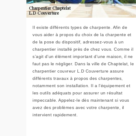
Il existe différents types de charpente. Afin de
vous aider à propos du choix de la charpente et
de la pose du dispositif, adressez-vous à un
charpentier installé près de chez vous. Comme il
s’agit d’un élément important d'une maison, il ne
faut pas le négliger. Dans la ville de Chaptelat, le
charpentier couvreur L.D Couverture assure
différents travaux à propos des charpentes,
notamment son installation. Il a l’équipement et
les outils adéquats pour assurer un résultat
impeccable. Appelez-le dès maintenant si vous
avez des problèmes avec votre charpente, il
intervient rapidement.