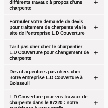
différents travaux à propos d’une
charpente
Formuler votre demande de devis
pour traitement de charpente via le
site de l’entreprise L.D Couverture
Tarif pas cher chez le charpentier
L.D Couverture pour changement de
charpente
Des charpentiers pas chers chez
notre entreprise L.D Couverture à
Boisseuil
L.D Couverture pour vos travaux de
charpente dans le 87220 : notre