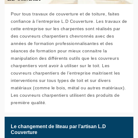
Pour tous travaux de couverture et de toiture, faites
confiance à l’entreprise L.D Couverture. Les travaux de
cette entreprise sur les charpentes sont réalisés par
des couvreurs charpentiers chevronnés avec des
années de formation professionnalisantes et des
séances de formation pour mieux connaitre la
manipulation des différents outils que les couvreurs
charpentiers vont avoir à utiliser sur le toit. Les
couvreurs charpentiers de l’entreprise maitrisent les
interventions sur tous types de toit et sur divers
matériaux (comme le bois, métal ou autres matériaux).
Les couvreurs charpentiers utilisent des produits de
première qualité.
Le changement de liteau par l’artisan L.D
Couverture