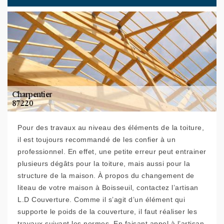
Pour des travaux au niveau des éléments de la toiture,
il est toujours recommandé de les confier à un
professionnel. En effet, une petite erreur peut entrainer
plusieurs dégâts pour la toiture, mais aussi pour la
structure de la maison. À propos du changement de
liteau de votre maison à Boisseuil, contactez l’artisan
L.D Couverture. Comme il s’agit d’un élément qui
supporte le poids de la couverture, il faut réaliser les
travaux suivant les normes. En faisant appel à l’artisan,