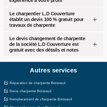
expérience à votre profit
Le charpentier L.D Couverture
établit un devis 100 % gratuit pour
travaux de charpente
Le devis changement de charpente
de la société L.D Couverture est
gratuit avec des détails et notes
Autres services
Réparation de charpente Boisseuil
Devis charpente Boisseuil
Remplacement de charpente Boisseuil