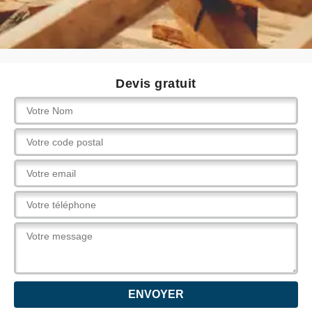
Devis gratuit