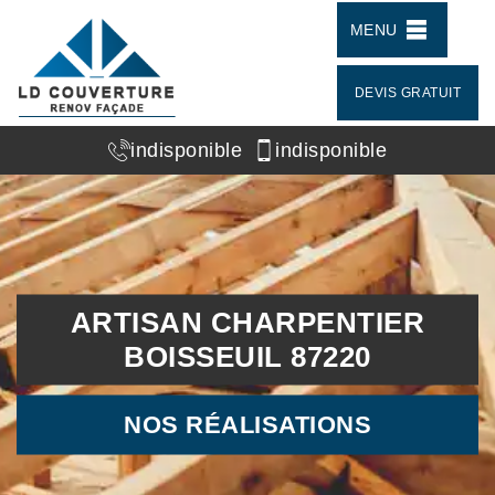
MENU
DEVIS GRATUIT
indisponible
indisponible
ARTISAN CHARPENTIER
BOISSEUIL 87220
NOS RÉALISATIONS