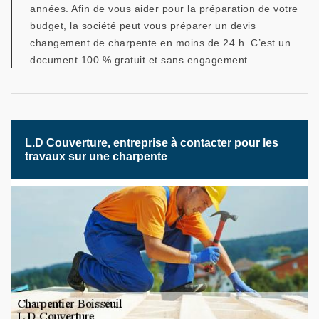
années. Afin de vous aider pour la préparation de votre
budget, la société peut vous préparer un devis
changement de charpente en moins de 24 h. C’est un
document 100 % gratuit et sans engagement.
L.D Couverture, entreprise à contacter pour les
travaux sur une charpente