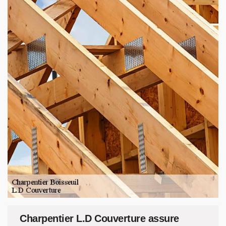
Charpentier L.D Couverture assure