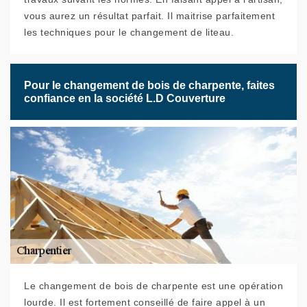
vous aurez un résultat parfait. Il maitrise parfaitement
les techniques pour le changement de liteau.
Pour le changement de bois de charpente, faites
confiance en la société L.D Couverture
Le changement de bois de charpente est une opération
lourde. Il est fortement conseillé de faire appel à un