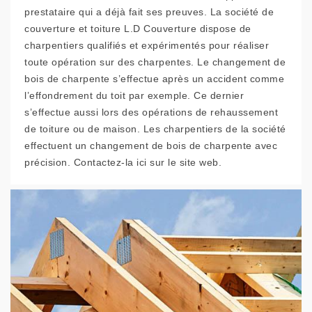
prestataire qui a déjà fait ses preuves. La société de
couverture et toiture L.D Couverture dispose de
charpentiers qualifiés et expérimentés pour réaliser
toute opération sur des charpentes. Le changement de
bois de charpente s’effectue après un accident comme
l’effondrement du toit par exemple. Ce dernier
s’effectue aussi lors des opérations de rehaussement
de toiture ou de maison. Les charpentiers de la société
effectuent un changement de bois de charpente avec
précision. Contactez-la ici sur le site web.