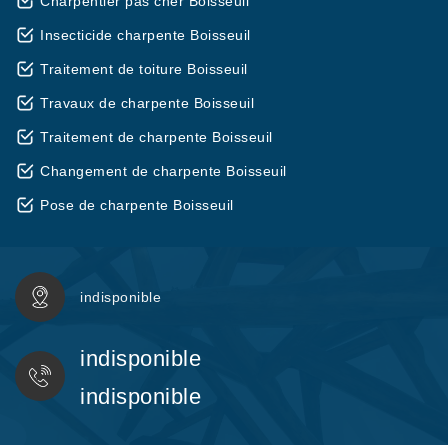
Charpentier pas cher Boisseuil
Insecticide charpente Boisseuil
Traitement de toiture Boisseuil
Travaux de charpente Boisseuil
Traitement de charpente Boisseuil
Changement de charpente Boisseuil
Pose de charpente Boisseuil
indisponible
indisponible
indisponible