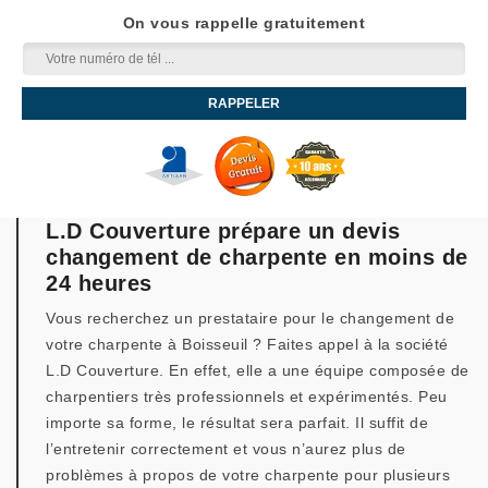
On vous rappelle gratuitement
L.D Couverture prépare un devis
changement de charpente en moins de
24 heures
Vous recherchez un prestataire pour le changement de
votre charpente à Boisseuil ? Faites appel à la société
L.D Couverture. En effet, elle a une équipe composée de
charpentiers très professionnels et expérimentés. Peu
importe sa forme, le résultat sera parfait. Il suffit de
l’entretenir correctement et vous n’aurez plus de
problèmes à propos de votre charpente pour plusieurs