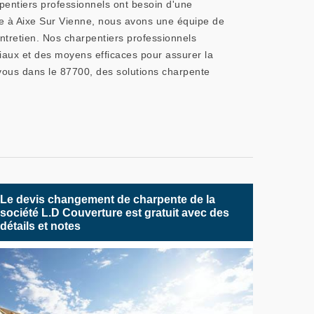
rpentiers professionnels ont besoin d'une
e à Aixe Sur Vienne, nous avons une équipe de
ntretien. Nos charpentiers professionnels
riaux et des moyens efficaces pour assurer la
 vous dans le 87700, des solutions charpente
Le devis changement de charpente de la
société L.D Couverture est gratuit avec des
détails et notes