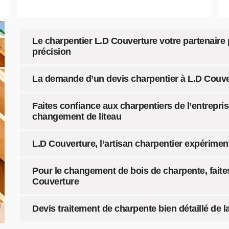
Le charpentier L.D Couverture votre partenair
précision
La demande d’un devis charpentier à L.D Couve
Faites confiance aux charpentiers de l’entrepri
changement de liteau
L.D Couverture, l’artisan charpentier expérimen
Pour le changement de bois de charpente, faites
Couverture
Devis traitement de charpente bien détaillé de l