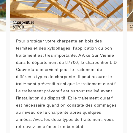
Pour protéger votre charpente en bois des
termites et des xylophages, l’application du bon
traitement est très importante. A Aixe Sur Vienne
dans le département du 87700, le charpentier L.D
Couverture intervient pour le traitement de
différents types de charpente. Il peut assurer le
traitement préventif ainsi que le traitement curatif.
Le traitement préventif est surtout réalisé avant
l’installation du dispositif. Et le traitement curatif
est nécessaire quand on constate des dommages
au niveau de la charpente après quelques
années. Avec les deux types de traitement, vous
retrouvez un élément en bon état.