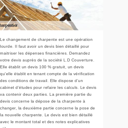
Le changement de charpente est une opération
lourde. Il faut avoir un devis bien détaillé pour
maitriser les dépenses financières. Demandez
votre devis auprès de la société L.D Couverture.
Elle établit un devis 100 % gratuit, un devis
qu'elle établit en tenant compte de la vérification
des conditions de travail. Elle dispose d’un
cabinet d’études pour refaire les calculs. Le devis
va contenir deux parties. La première partie du
devis concerne la dépose de la charpente à
changer, la deuxième partie concerne la pose de
la nouvelle charpente. Le devis est bien détaillé
avec le montant total et des notes explicatives