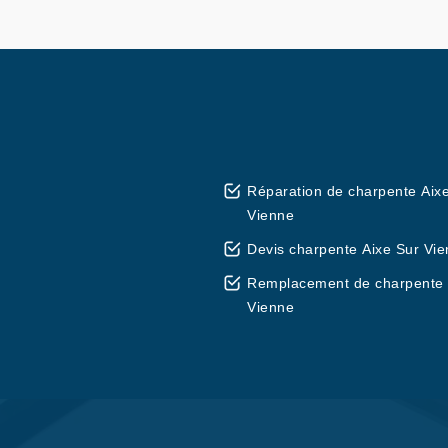
Réparation de charpente Aix
Vienne
Devis charpente Aixe Sur Vi
Remplacement de charpente 
Vienne