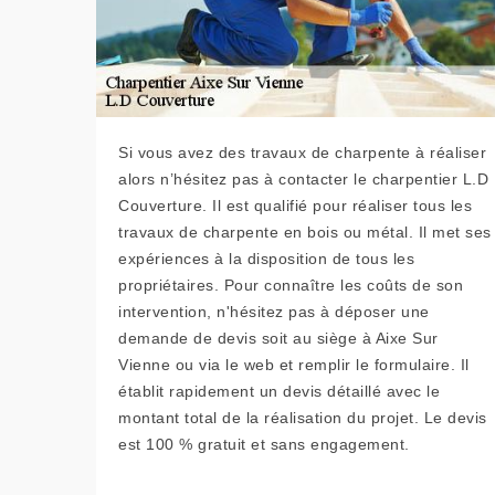
Si vous avez des travaux de charpente à réaliser
alors n’hésitez pas à contacter le charpentier L.D
Couverture. Il est qualifié pour réaliser tous les
travaux de charpente en bois ou métal. Il met ses
expériences à la disposition de tous les
propriétaires. Pour connaître les coûts de son
intervention, n'hésitez pas à déposer une
demande de devis soit au siège à Aixe Sur
Vienne ou via le web et remplir le formulaire. Il
établit rapidement un devis détaillé avec le
montant total de la réalisation du projet. Le devis
est 100 % gratuit et sans engagement.