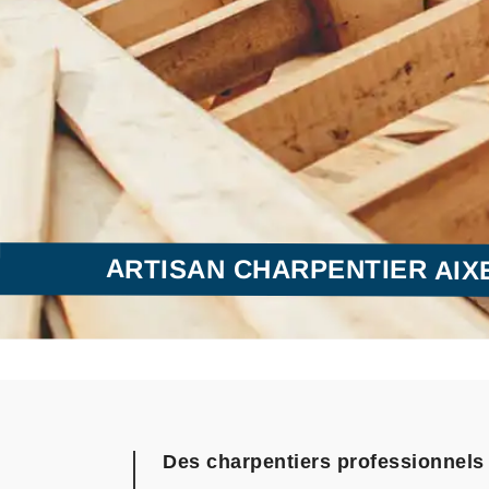
ARTISAN CHARPENTIER AIXE
Des charpentiers professionnels